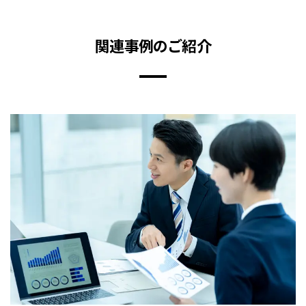
関連事例のご紹介