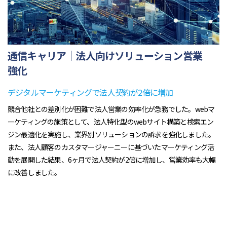
通信キャリア｜法人向けソリューション営業
強化
デジタルマーケティングで法人契約が2倍に増加
競合他社との差別化が困難で法人営業の効率化が急務でした。webマ
ーケティングの施策として、法人特化型のwebサイト構築と検索エン
ジン最適化を実施し、業界別ソリューションの訴求を強化しました。
また、法人顧客のカスタマージャーニーに基づいたマーケティング活
動を展開した結果、6ヶ月で法人契約が2倍に増加し、営業効率も大幅
に改善しました。