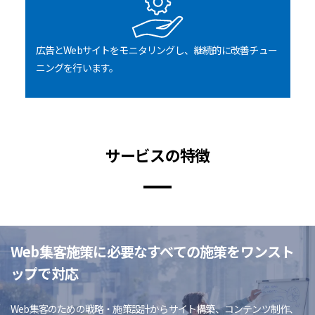
広告とWebサイトをモニタリングし、継続的に改善チュー
ニングを行います。
サービスの特徴
Web集客施策に必要なすべての施策をワンスト
ップで対応
Web集客のための戦略・施策設計からサイト構築、コンテンツ制作、