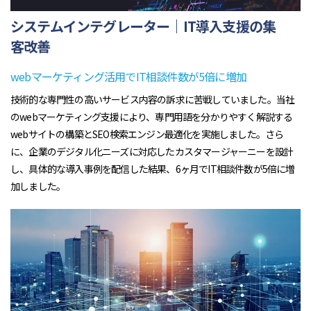
システムインテグレーター｜IT導入支援の集
客改善
webマーケティング活用でIT相談件数が5倍に増加
技術的な専門性の高いサービス内容の訴求に苦戦していました。当社
のwebマーケティング支援により、専門用語を分かりやすく解説する
webサイトの構築とSEO検索エンジン最適化を実施しました。さら
に、企業のデジタル化ニーズに対応したカスタマージャーニーを設計
し、具体的な導入事例を配信した結果、6ヶ月でIT相談件数が5倍に増
加しました。