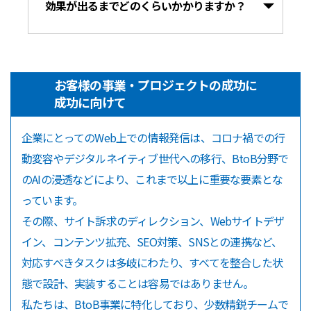
効果が出るまでどのくらいかかりますか？
お客様の事業・プロジェクトの成功に
成功に向けて
企業にとってのWeb上での情報発信は、コロナ禍での行
動変容やデジタルネイティブ世代への移行、BtoB分野で
のAIの浸透などにより、これまで以上に重要な要素とな
っています。
その際、サイト訴求のディレクション、Webサイトデザ
イン、コンテンツ拡充、SEO対策、SNSとの連携など、
対応すべきタスクは多岐にわたり、すべてを整合した状
態で設計、実装することは容易ではありません。
私たちは、BtoB事業に特化しており、少数精鋭チームで