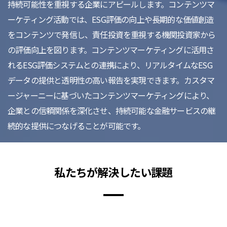
持続可能性を重視する企業にアピールします。コンテンツマ
ーケティング活動では、ESG評価の向上や長期的な価値創造
をコンテンツで発信し、責任投資を重視する機関投資家から
の評価向上を図ります。コンテンツマーケティングに活用さ
れるESG評価システムとの連携により、リアルタイムなESG
データの提供と透明性の高い報告を実現できます。カスタマ
ージャーニーに基づいたコンテンツマーケティングにより、
企業との信頼関係を深化させ、持続可能な金融サービスの継
続的な提供につなげることが可能です。
私たちが解決したい課題