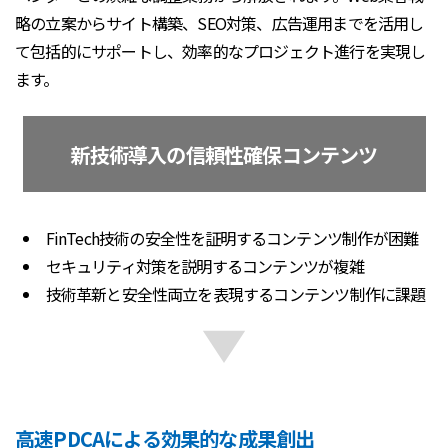
略の立案からサイト構築、SEO対策、広告運用までを活用し
て包括的にサポートし、効率的なプロジェクト進行を実現し
ます。
新技術導入の信頼性確保コンテンツ
FinTech技術の安全性を証明するコンテンツ制作が困難
セキュリティ対策を説明するコンテンツが複雑
技術革新と安全性両立を表現するコンテンツ制作に課題
高速PDCAによる効果的な成果創出