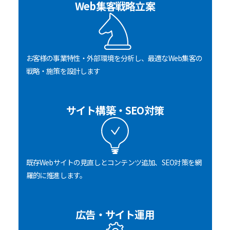
Web集客戦略立案
お客様の事業特性・外部環境を分析し、最適なWeb集客の
戦略・施策を設計します
サイト構築・SEO対策
既存Webサイトの見直しとコンテンツ追加、SEO対策を網
羅的に推進します。
広告・サイト運用