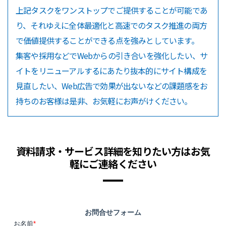
上記タスクをワンストップでご提供することが可能であ
り、それゆえに全体最適化と高速でのタスク推進の両方
で価値提供することができる点を強みとしています。
集客や採用などでWebからの引き合いを強化したい、サ
イトをリニューアルするにあたり抜本的にサイト構成を
見直したい、Web広告で効果が出ないなどの課題感をお
持ちのお客様は是非、お気軽にお声がけください。
資料請求・サービス詳細を知りたい方はお気
軽にご連絡ください