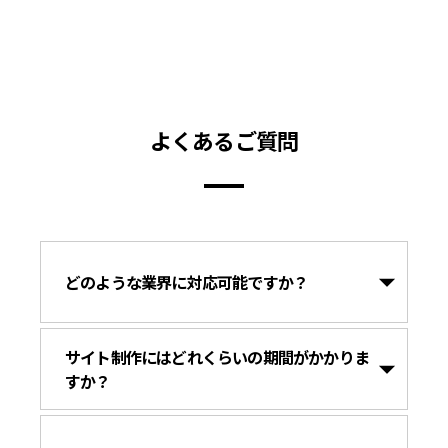
よくあるご質問
どのような業界に対応可能ですか？
サイト制作にはどれくらいの期間がかかりま
すか？