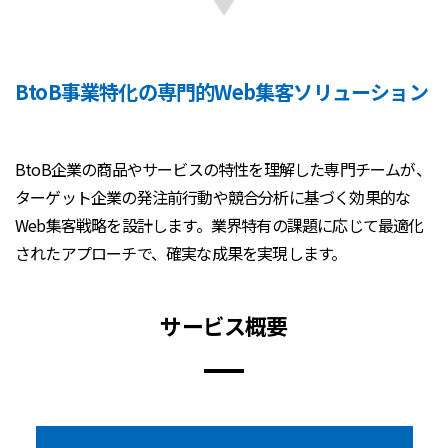
BtoB事業特化の専門的Web集客ソリューション
BtoB企業の商品やサービスの特性を理解した専門チームが、
ターゲット企業の発注前行動や競合分析に基づく効果的な
Web集客戦略を設計します。業界特有の課題に応じて最適化
されたアプローチで、確実な成果を実現します。
サービス概要