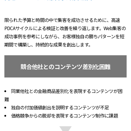
限られた予算と時間の中で集客を成功させるために、高速
PDCAサイクルによる検証と改善を繰り返します。Web集客の
成功事例を参考にしながら、お客様独自の勝ちパターンを短
期間で構築し、持続的な成果を創出します。
競合他社とのコンテンツ差別化困難
同業他社との金融商品差別化を表現するコンテンツが困
難
独自の付加価値創出を説明するコンテンツが不足
価格競争からの脱却を表現するコンテンツ制作に課題