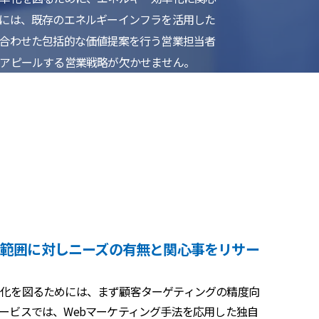
には、既存のエネルギーインフラを活用した
合わせた包括的な価値提案を行う営業担当者
アピールする営業戦略が欠かせません。
い範囲に対しニーズの有無と関心事をリサー
化を図るためには、まず顧客ターゲティングの精度向
ービスでは、Webマーケティング手法を応用した独自