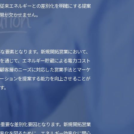
、従来エネルギーとの差別化を明確にする提案
開が欠かせません。
な要素となります。新規開拓営業において、
を通じて、エネルギー貯蔵による電力コスト
顧客層のニーズに対応した営業手法とマーケ
ーションを提案する能力を向上させることが
す。
の重要な差別化要因となります。新規開拓営業
効率化を図るために、エネルギー効率化に関心