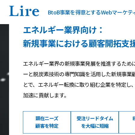
BtoB事業を得意とするWebマーケ
エネルギー業界向け：
新規事業における顧客開拓支
エネルギー業界の新規事業発展を推進するため
ーと脱炭素技術の専門知識を活用した新規事業
とで、エネルギー転換に取り組む企業を特定し
加速に貢献します。
顕在ニーズ
受注リードタイム
顧客を特定
を大幅に短縮