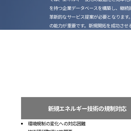
を持つ企業データベースを構築し、継続
革新的なサービス提案が必要となります
の能力が重要です。新規開拓を成功させ
新規エネルギー技術の規制対応
環境規制の変化への対応困難