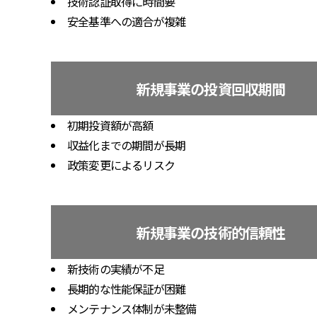
技術認証取得に時間要
安全基準への適合が複雑
新規事業の投資回収期間
初期投資額が高額
収益化までの期間が長期
政策変更によるリスク
新規事業の技術的信頼性
新技術の実績が不足
長期的な性能保証が困難
メンテナンス体制が未整備