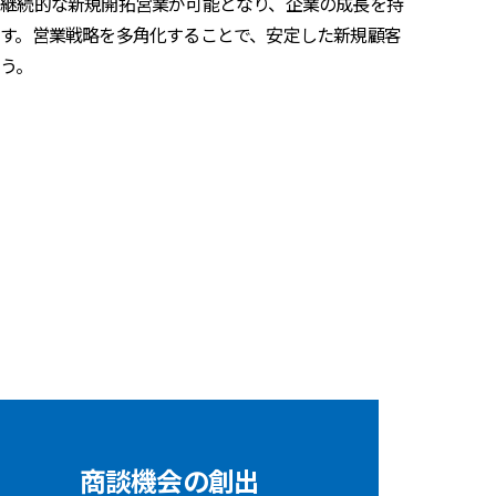
継続的な新規開拓営業が可能となり、企業の成長を持
す。営業戦略を多角化することで、安定した新規顧客
う。
商談機会の創出