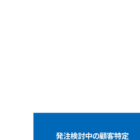
発注検討中の顧客特定