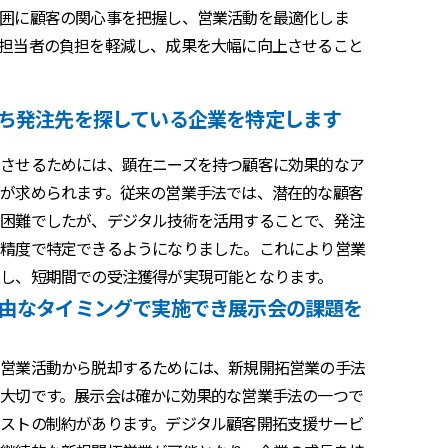
囲に顧客の関心事を把握し、営業活動を最適化しま
担当者の負担を軽減し、成果を大幅に向上させること
ち発注先を探している企業を特定します
させるためには、顕在ニーズを持つ顧客に効果的なア
が求められます。従来の営業手法では、潜在的な顧客
困難でしたが、デジタル技術を活用することで、発注
い精度で特定できるようになりました。これにより営業
し、短期間での受注獲得が実現可能となります。
由なタイミングで実施でき展示会の課題を
た営業活動から脱却するためには、新規開拓営業の手法
大切です。展示会は確かに効果的な営業手法の一つで
ストの制約があります。デジタル顧客開拓支援サービ