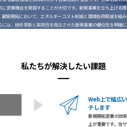
的に営業機会を発掘することが大切です。新規事業を立ち上げる際
。顧客開拓において、エネルギーコスト削減と環境負荷軽減を組み
るには、技術革新と実用性を両立させた新規事業の優位性を明確に
私たちが解決したい課題
Web上で幅広
チします
新規開拓営業の効率
上が重要です。当サ