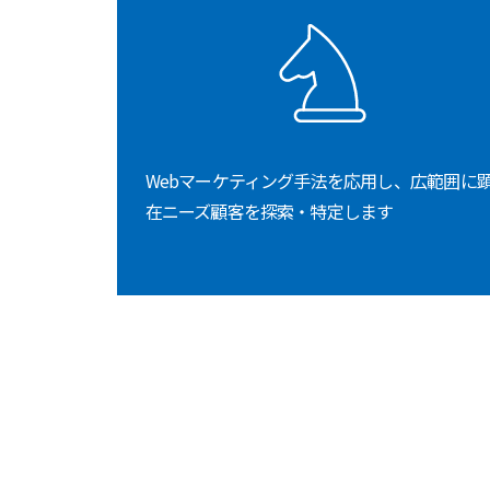
Webマーケティング手法を応用し、広範囲に
在ニーズ顧客を探索・特定します