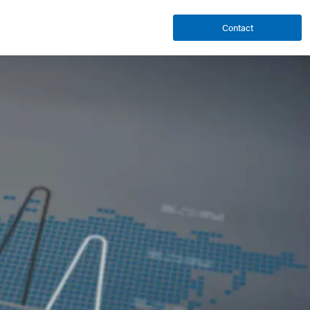
Contact