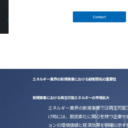
Contact
エネルギー業界の新規事業における顧客開拓の重要性
新規事業における再生可能エネルギーの市場拡大
エネルギー業界の新規事業では再生可能
げ時には、脱炭素化に関心を持つ企業や
ョンの環境価値と経済効果を明確に示す