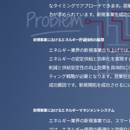
なタイミングでアプローチできます。営
力が求められています。新規事業を成功
新規事業におけるエネルギー貯蔵技術の展開
エネルギー業界の新規事業立ち上げでは
エネルギーの安定供給と効率化を実現す
削減と供給安定性の向上効果を具体的に
ティング戦略が必要となります。営業担
成功要因です。新規開拓を成功させるに
新規事業におけるエネルギーマネジメントシステム
エネルギー業界の新規事業では、スマー
では、エネルギー使用の最適化と効率化