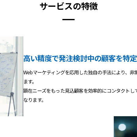
サービスの特徴
高い精度で発注検討中の顧客を特定
Webマーケティングを応用した独自の手法により、非
ます。
顕在ニーズをもった見込顧客を効率的にコンタクトし
なります。