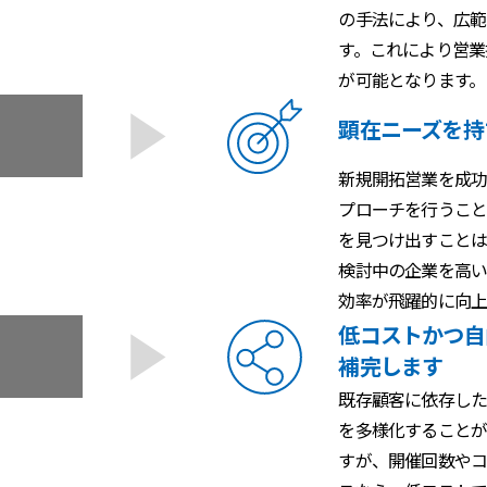
の手法により、広範
す。これにより営業
が可能となります。
顕在ニーズを持
新規開拓営業を成功
プローチを行うこと
を見つけ出すことは
検討中の企業を高
効率が飛躍的に向上
低コストかつ自
補完します
既存顧客に依存し
を多様化することが
すが、開催回数やコ