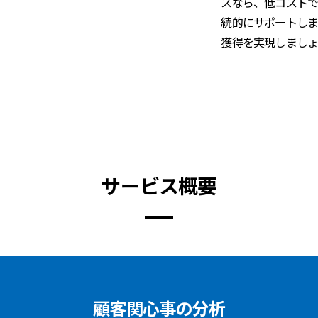
スなら、低コストで
続的にサポートしま
獲得を実現しましょ
サービス概要
顧客関心事の分析