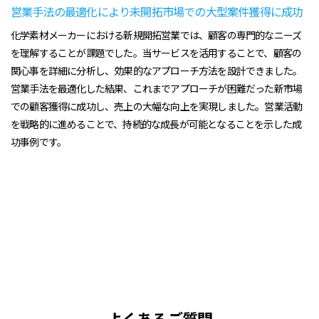
営業手法の最適化により未開拓市場での大型案件獲得に成功
化学素材メーカーにおける新規開拓営業では、顧客の専門的なニーズ
を理解することが課題でした。当サービスを活用することで、顧客の
関心事を詳細に分析し、効果的なアプローチ方法を設計できました。
営業手法を最適化した結果、これまでアプローチが困難だった新市場
での顧客獲得に成功し、売上の大幅な向上を実現しました。営業活動
を戦略的に進めることで、持続的な成長が可能となることを示した成
功事例です。
よくあるご質問