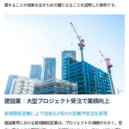
築することが成果を出すための鍵となることを証明した事例です。
建設業｜大型プロジェクト受注で業績向上
新規開拓営業により従来比2倍の大型案件受注を実現
建設業界における新規開拓営業は、プロジェクトの規模が大きく、受