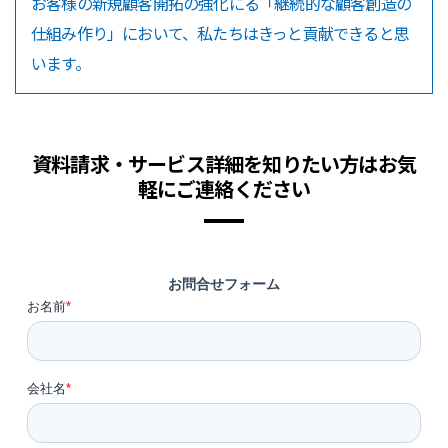
お客様の新規顧客開拓の強化にる「継続的な顧客創造の
仕組み作り」において、私たちはきっと貢献できると思
います。
資料請求・サービス詳細を知りたい方はお気
軽にご連絡ください