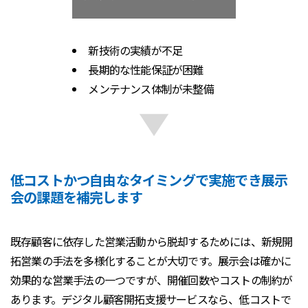
新技術の実績が不足
長期的な性能保証が困難
メンテナンス体制が未整備
低コストかつ自由なタイミングで実施でき展示
会の課題を補完します
既存顧客に依存した営業活動から脱却するためには、新規開
拓営業の手法を多様化することが大切です。展示会は確かに
効果的な営業手法の一つですが、開催回数やコストの制約が
あります。デジタル顧客開拓支援サービスなら、低コストで