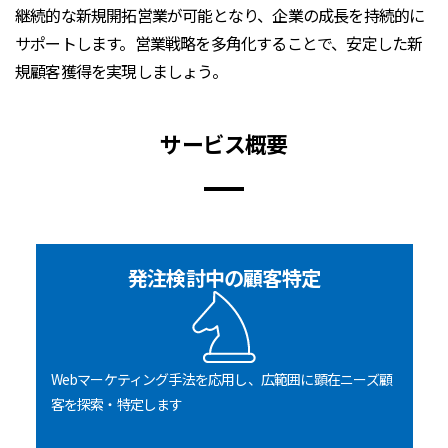
継続的な新規開拓営業が可能となり、企業の成長を持続的に
サポートします。営業戦略を多角化することで、安定した新
規顧客獲得を実現しましょう。
サービス概要
発注検討中の顧客特定
Webマーケティング手法を応用し、広範囲に顕在ニーズ顧
客を探索・特定します