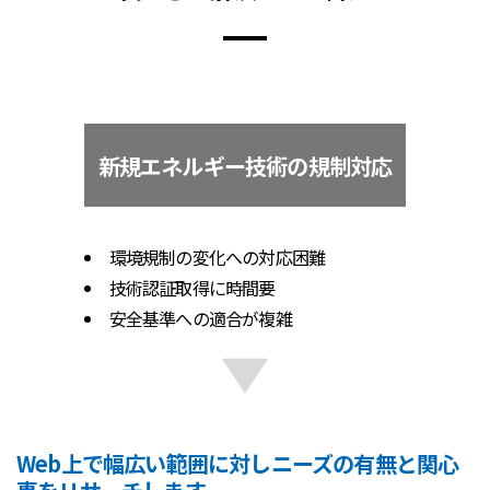
新規エネルギー技術の規制対応
環境規制の変化への対応困難
技術認証取得に時間要
安全基準への適合が複雑
Web上で幅広い範囲に対しニーズの有無と関心