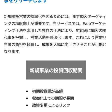
事をリサーチします
新規開拓営業の効率化を図るためには、まず顧客ターゲティ
ングの精度向上が重要です。当サービスでは、Webマーケテ
ィング手法を応用した独自の手法により、広範囲に顧客の関
心事を把握し、営業活動を最適化します。これにより営業担
当者の負担を軽減し、成果を大幅に向上させることが可能と
なります。
新規事業の投資回収期間
初期投資額が高額
収益化までの期間が長期
政策変更によるリスク