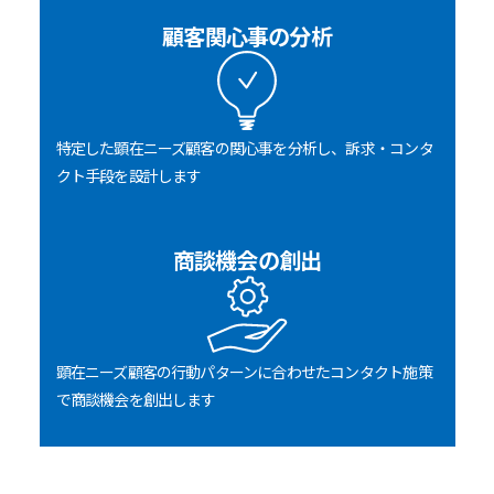
顧客関心事の分析
特定した顕在ニーズ顧客の関心事を分析し、訴求・コンタ
クト手段を設計します
商談機会の創出
顕在ニーズ顧客の行動パターンに合わせたコンタクト施策
で商談機会を創出します