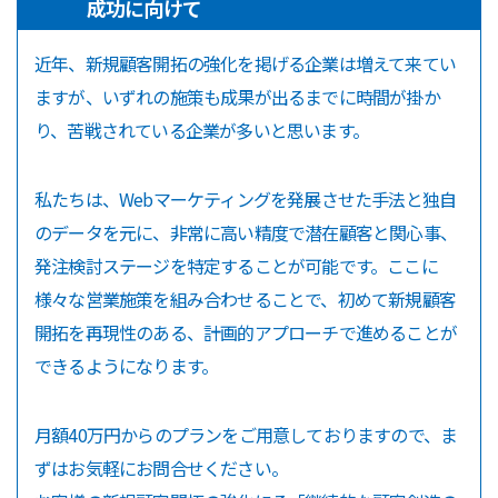
成功に向けて
近年、新規顧客開拓の強化を掲げる企業は増えて来てい
ますが、いずれの施策も成果が出るまでに時間が掛か
り、苦戦されている企業が多いと思います。
私たちは、Webマーケティングを発展させた手法と独自
のデータを元に、非常に高い精度で潜在顧客と関心事、
発注検討ステージを特定することが可能です。ここに
様々な営業施策を組み合わせることで、初めて新規顧客
開拓を再現性のある、計画的アプローチで進めることが
できるようになります。
月額40万円からのプランをご用意しておりますので、ま
ずはお気軽にお問合せください。