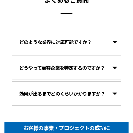
どのような業界に対応可能ですか？
どうやって顧客企業を特定するのですか？
効果が出るまでどのくらいかかりますか？
お客様の事業・プロジェクトの成功に