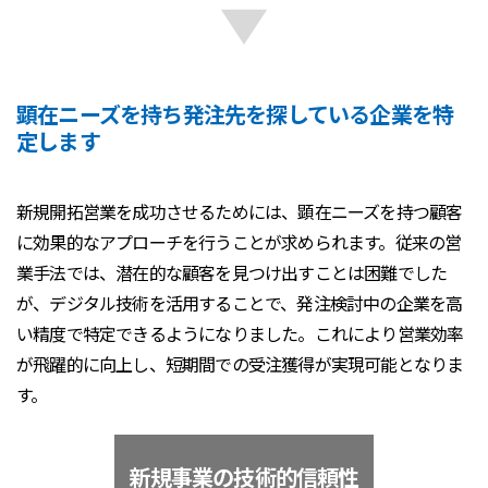
顕在ニーズを持ち発注先を探している企業を特
定します
新規開拓営業を成功させるためには、顕在ニーズを持つ顧客
に効果的なアプローチを行うことが求められます。従来の営
業手法では、潜在的な顧客を見つけ出すことは困難でした
が、デジタル技術を活用することで、発注検討中の企業を高
い精度で特定できるようになりました。これにより営業効率
が飛躍的に向上し、短期間での受注獲得が実現可能となりま
す。
新規事業の技術的信頼性