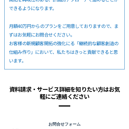
できるようになります。
月額40万円からのプランをご用意しておりますので、ま
ずはお気軽にお問合せください。
お客様の新規顧客開拓の強化にる「継続的な顧客創造の
仕組み作り」において、私たちはきっと貢献できると思
います。
資料請求・サービス詳細を知りたい方はお気
軽にご連絡ください