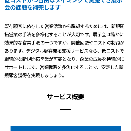
会の課題を補完します
既存顧客に依存した営業活動から脱却するためには、新規開
拓営業の手法を多様化することが大切です。展示会は確かに
効果的な営業手法の一つですが、開催回数やコストの制約が
あります。デジタル顧客開拓支援サービスなら、低コストで
継続的な新規開拓営業が可能となり、企業の成長を持続的に
サポートします。営業戦略を多角化することで、安定した新
規顧客獲得を実現しましょう。
サービス概要