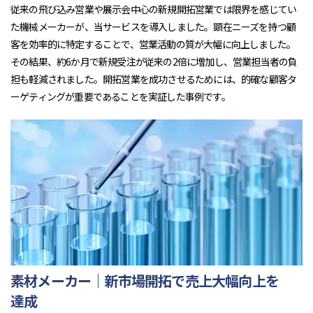
従来の飛び込み営業や展示会中心の新規開拓営業では限界を感じてい
た機械メーカーが、当サービスを導入しました。顕在ニーズを持つ顧
客を効率的に特定することで、営業活動の質が大幅に向上しました。
その結果、約6か月で新規受注が従来の2倍に増加し、営業担当者の負
担も軽減されました。開拓営業を成功させるためには、的確な顧客タ
ーゲティングが重要であることを実証した事例です。
素材メーカー｜新市場開拓で売上大幅向上を
達成