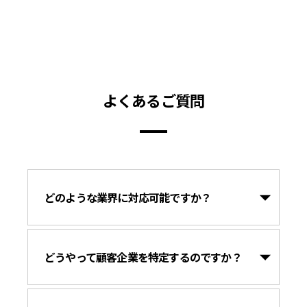
よくあるご質問
どのような業界に対応可能ですか？
どうやって顧客企業を特定するのですか？