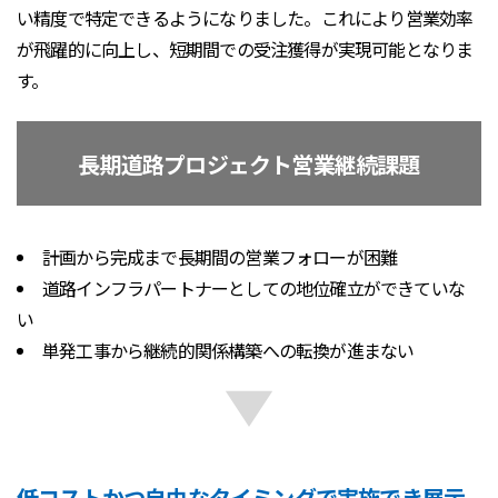
い精度で特定できるようになりました。これにより営業効率
が飛躍的に向上し、短期間での受注獲得が実現可能となりま
す。
長期道路プロジェクト営業継続課題
計画から完成まで長期間の営業フォローが困難
道路インフラパートナーとしての地位確立ができていな
い
単発工事から継続的関係構築への転換が進まない
低コストかつ自由なタイミングで実施でき展示