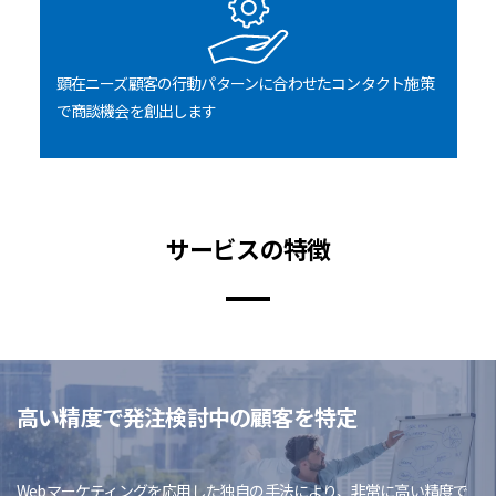
顕在ニーズ顧客の行動パターンに合わせたコンタクト施策
で商談機会を創出します
サービスの特徴
高い精度で発注検討中の顧客を特定
Webマーケティングを応用した独自の手法により、非常に高い精度で