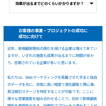
効果が出るまでどのくらいかかりますか？
お客様の事業・プロジェクトの成功に
成功に向けて
近年、新規顧客開拓の強化を掲げる企業は増えて来てい
ますが、いずれの施策も成果が出るまでに時間が掛か
り、苦戦されている企業が多いと思います。
私たちは、Webマーケティングを発展させた手法と独自
のデータを元に、非常に高い精度で潜在顧客と関心事、
発注検討ステージを特定することが可能です。ここに
様々な営業施策を組み合わせることで、初めて新規顧客
開拓を再現性のある、計画的アプローチで進めることが