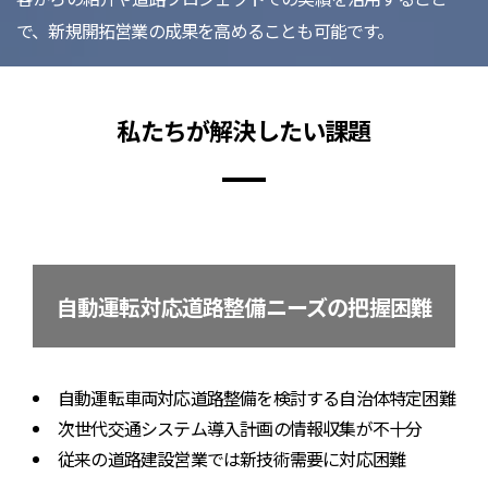
で、新規開拓営業の成果を高めることも可能です。
私たちが解決したい課題
自動運転対応道路整備ニーズの把握困難
自動運転車両対応道路整備を検討する自治体特定困難
次世代交通システム導入計画の情報収集が不十分
従来の道路建設営業では新技術需要に対応困難