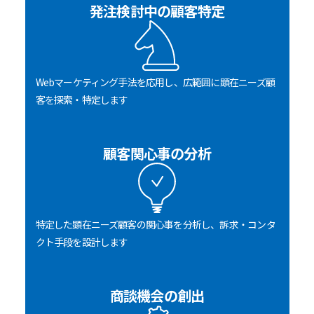
発注検討中の顧客特定
Webマーケティング手法を応用し、広範囲に顕在ニーズ顧
客を探索・特定します
顧客関心事の分析
特定した顕在ニーズ顧客の関心事を分析し、訴求・コンタ
クト手段を設計します
商談機会の創出