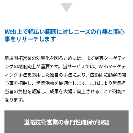
Web上で幅広い範囲に対しニーズの有無と関心
事をリサーチします
新規開拓営業の効率化を図るためには、まず顧客ターゲティ
ングの精度向上が重要です。当サービスでは、Webマーケテ
ィング手法を応用した独自の手法により、広範囲に顧客の関
心事を把握し、営業活動を最適化します。これにより営業担
当者の負担を軽減し、成果を大幅に向上させることが可能と
なります。
道路技術営業の専門性確保が課題