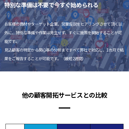
特別な準備は不要で今すぐ始められる
お客様の商材やターゲット企業、営業仮説をヒアリングさせて頂く以
外に、特別な準備や作業は発生せず、すぐに施策を開始することが可
能です。
見込顧客の特定から関心事の分析まですべて弊社で対応し、1カ月で結
果をご報告することが可能です。（最短2週間）
他の顧客開拓サービスとの比較