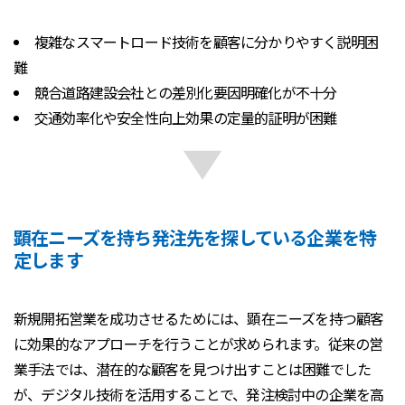
複雑なスマートロード技術を顧客に分かりやすく説明困
難
競合道路建設会社との差別化要因明確化が不十分
交通効率化や安全性向上効果の定量的証明が困難
顕在ニーズを持ち発注先を探している企業を特
定します
新規開拓営業を成功させるためには、顕在ニーズを持つ顧客
に効果的なアプローチを行うことが求められます。従来の営
業手法では、潜在的な顧客を見つけ出すことは困難でした
が、デジタル技術を活用することで、発注検討中の企業を高