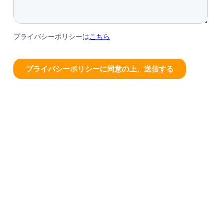
株式会社リレ
.
プライバシーポリシー