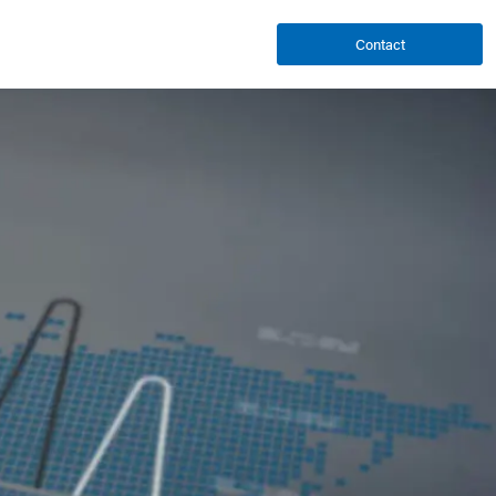
Contact