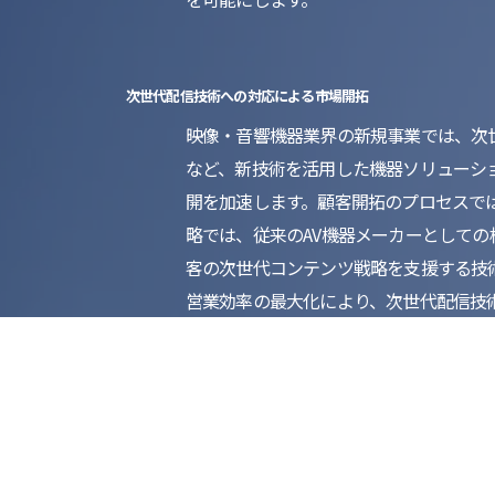
次世代配信技術への対応による市場開拓
映像・音響機器業界の新規事業では、次世
など、新技術を活用した機器ソリューシ
開を加速します。顧客開拓のプロセスで
略では、従来のAV機器メーカーとして
客の次世代コンテンツ戦略を支援する技
営業効率の最大化により、次世代配信技