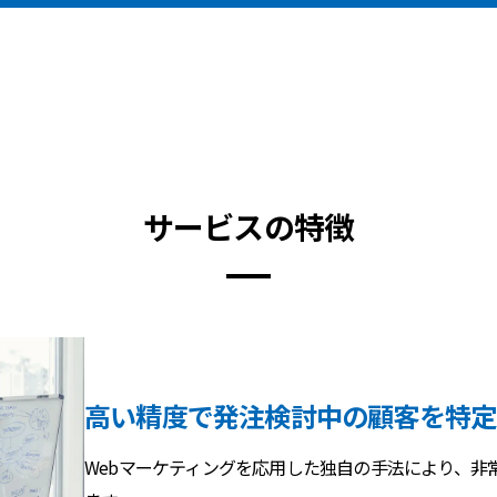
サービスの特徴
高い精度で発注検討中の顧客を特定
Webマーケティングを応用した独自の手法により、非