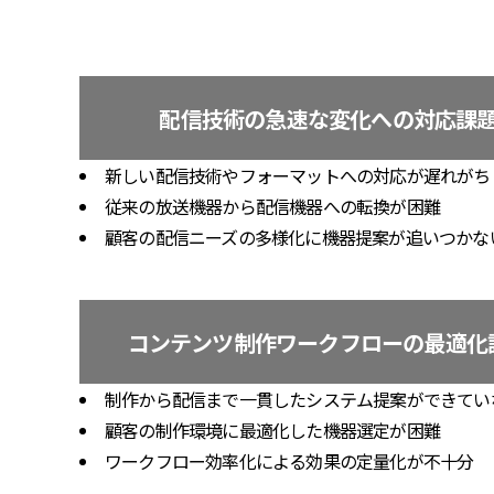
配信技術の急速な変化への対応課
新しい配信技術やフォーマットへの対応が遅れがち
従来の放送機器から配信機器への転換が困難
顧客の配信ニーズの多様化に機器提案が追いつかな
コンテンツ制作ワークフローの最適化
制作から配信まで一貫したシステム提案ができてい
顧客の制作環境に最適化した機器選定が困難
ワークフロー効率化による効果の定量化が不十分