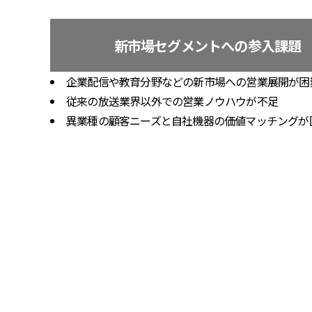
新市場セグメントへの参入課題
企業配信や教育分野などの新市場への営業展開が困
従来の放送業界以外での営業ノウハウが不足
異業種の顧客ニーズと自社機器の価値マッチングが