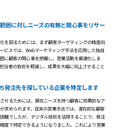
い範囲に対しニーズの有無と関心事をリサー
化を図るためには、まず顧客ターゲティングの精度向
ービスでは、Webマーケティング手法を応用した独自
囲に顧客の関心事を把握し、営業活動を最適化しま
担当者の負担を軽減し、成果を大幅に向上させること
ち発注先を探している企業を特定します
させるためには、顕在ニーズを持つ顧客に効果的なア
が求められます。従来の営業手法では、潜在的な顧客
困難でしたが、デジタル技術を活用することで、発注
い精度で特定できるようになりました。これにより営業