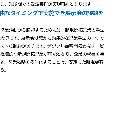
し、短期間での受注獲得が実現可能となります。
由なタイミングで実施でき展示会の課題を
た営業活動から脱却するためには、新規開拓営業の手法
大切です。展示会は確かに効果的な営業手法の一つで
ストの制約があります。デジタル顧客開拓支援サービ
継続的な新規開拓営業が可能となり、企業の成長を持
す。営業戦略を多角化することで、安定した新規顧客
う。