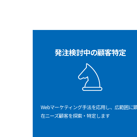
発注検討中の顧客特定
Webマーケティング手法を応用し、広範囲に
在ニーズ顧客を探索・特定します