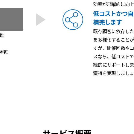
効率が飛躍的に向上
低コストかつ自
補完します
既存顧客に依存し
難
を多様化することが
すが、開催回数やコ
困難
スなら、低コストで
続的にサポートしま
獲得を実現しましょ
サービス概要