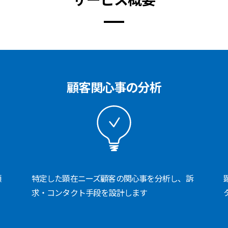
顧客関心事の分析
顕
特定した顕在ニーズ顧客の関心事を分析し、訴
求・コンタクト手段を設計します