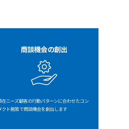
商談機会の創出
顕在ニーズ顧客の行動パターンに合わせたコン
タクト施策で商談機会を創出します