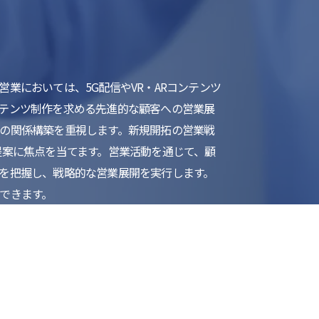
業においては、5G配信やVR・ARコンテンツ
テンツ制作を求める先進的な顧客への営業展
の関係構築を重視します。新規開拓の営業戦
提案に焦点を当てます。営業活動を通じて、顧
を把握し、戦略的な営業展開を実行します。
できます。