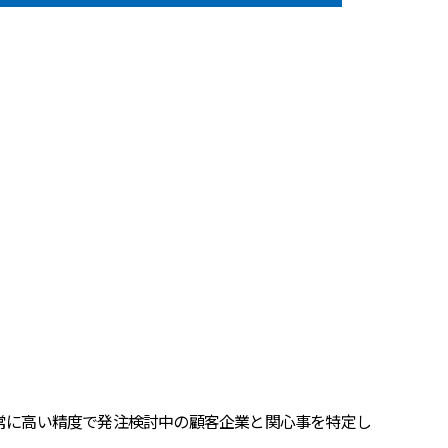
常に高い精度で発注検討中の顧客企業と関心事を特定し