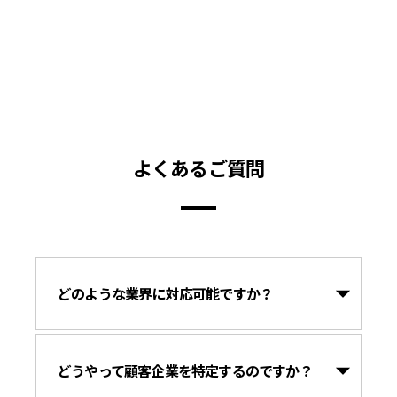
よくあるご質問
どのような業界に対応可能ですか？
どうやって顧客企業を特定するのですか？