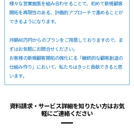
様々な営業施策を組み合わせることで、初めて新規顧客
開拓を再現性のある、計画的アプローチで進めることが
できるようになります。
月額40万円からのプランをご用意しておりますので、ま
ずはお気軽にお問合せください。
お客様の新規顧客開拓の強化にる「継続的な顧客創造の
仕組み作り」において、私たちはきっと貢献できると思
います。
資料請求・サービス詳細を知りたい方はお気
軽にご連絡ください