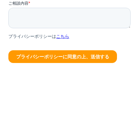
株式会社リレ
.
プライバシーポリシー