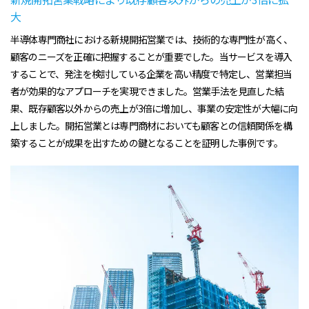
大
半導体専門商社における新規開拓営業では、技術的な専門性が高く、
顧客のニーズを正確に把握することが重要でした。当サービスを導入
することで、発注を検討している企業を高い精度で特定し、営業担当
者が効果的なアプローチを実現できました。営業手法を見直した結
果、既存顧客以外からの売上が3倍に増加し、事業の安定性が大幅に向
上しました。開拓営業とは専門商材においても顧客との信頼関係を構
築することが成果を出すための鍵となることを証明した事例です。