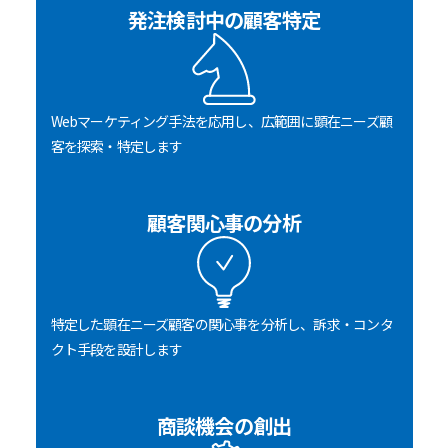
発注検討中の顧客特定
Webマーケティング手法を応用し、広範囲に顕在ニーズ顧
客を探索・特定します
顧客関心事の分析
特定した顕在ニーズ顧客の関心事を分析し、訴求・コンタ
クト手段を設計します
商談機会の創出