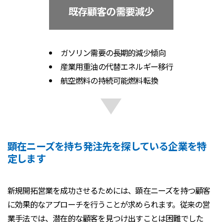
既存顧客の需要減少
ガソリン需要の長期的減少傾向
産業用重油の代替エネルギー移行
航空燃料の持続可能燃料転換
顕在ニーズを持ち発注先を探している企業を特
定します
新規開拓営業を成功させるためには、顕在ニーズを持つ顧客
に効果的なアプローチを行うことが求められます。従来の営
業手法では、潜在的な顧客を見つけ出すことは困難でした