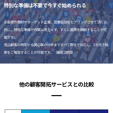
特別な準備は不要で今すぐ始められる
お客様の商材やターゲット企業、営業仮説をヒアリングさせて頂く以
外に、特別な準備や作業は発生せず、すぐに施策を開始することが可
能です。
見込顧客の特定から関心事の分析まですべて弊社で対応し、1カ月で結
果をご報告することが可能です。（最短2週間）
他の顧客開拓サービスとの比較