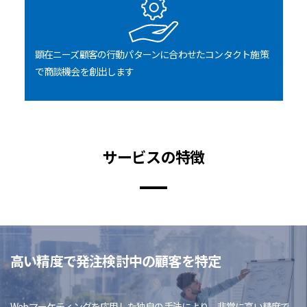
顕在ニーズ顧客の行動パターンに合わせたコンタクト施策
で商談機会を創出します
サービスの特徴
高い精度で発注検討中の顧客を特定
Webマーケティングを応用した独自の手法により、非常に高い精度で