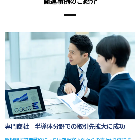
関連事例のご紹介
専門商社｜半導体分野での取引先拡大に成功
新規開拓営業戦略により既存顧客以外からの売上が3倍に拡