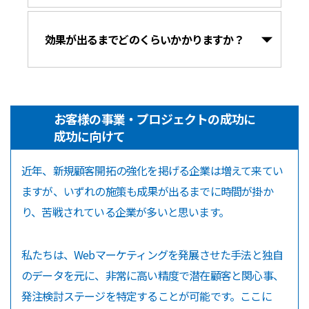
効果が出るまでどのくらいかかりますか？
お客様の事業・プロジェクトの成功に
成功に向けて
近年、新規顧客開拓の強化を掲げる企業は増えて来てい
ますが、いずれの施策も成果が出るまでに時間が掛か
り、苦戦されている企業が多いと思います。
私たちは、Webマーケティングを発展させた手法と独自
のデータを元に、非常に高い精度で潜在顧客と関心事、
発注検討ステージを特定することが可能です。ここに