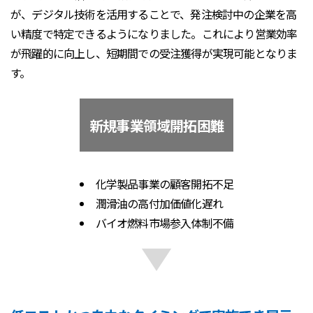
が、デジタル技術を活用することで、発注検討中の企業を高
い精度で特定できるようになりました。これにより営業効率
が飛躍的に向上し、短期間での受注獲得が実現可能となりま
す。
新規事業領域開拓困難
化学製品事業の顧客開拓不足
潤滑油の高付加価値化遅れ
バイオ燃料市場参入体制不備