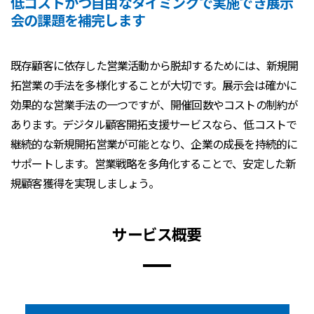
低コストかつ自由なタイミングで実施でき展示
会の課題を補完します
既存顧客に依存した営業活動から脱却するためには、新規開
拓営業の手法を多様化することが大切です。展示会は確かに
効果的な営業手法の一つですが、開催回数やコストの制約が
あります。デジタル顧客開拓支援サービスなら、低コストで
継続的な新規開拓営業が可能となり、企業の成長を持続的に
サポートします。営業戦略を多角化することで、安定した新
規顧客獲得を実現しましょう。
サービス概要