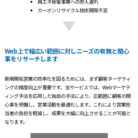
再エネ発電事業への参入遅れ
カーボンリサイクル技術開発不足
Web上で幅広い範囲に対しニーズの有無と関心
事をリサーチします
新規開拓営業の効率化を図るためには、まず顧客ターゲティ
ングの精度向上が重要です。当サービスでは、Webマーケテ
ィング手法を応用した独自の手法により、広範囲に顧客の関
心事を把握し、営業活動を最適化します。これにより営業担
当者の負担を軽減し、成果を大幅に向上させることが可能と
なります。