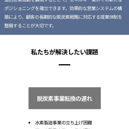
ポジショニングを確立できます。効果的な営業システムの構
築により、顧客の長期的な脱炭素戦略に対応する提案体制を
整備することが大切です。
私たちが解決したい課題
脱炭素事業転換の遅れ
水素製造事業の立ち上げ困難