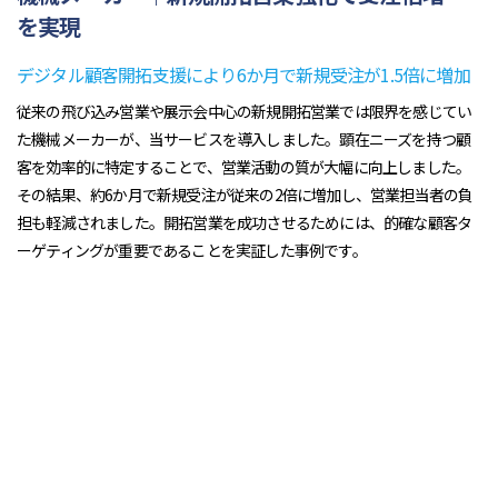
を実現
デジタル顧客開拓支援により6か月で新規受注が1.5倍に増加
従来の飛び込み営業や展示会中心の新規開拓営業では限界を感じてい
た機械メーカーが、当サービスを導入しました。顕在ニーズを持つ顧
客を効率的に特定することで、営業活動の質が大幅に向上しました。
その結果、約6か月で新規受注が従来の2倍に増加し、営業担当者の負
担も軽減されました。開拓営業を成功させるためには、的確な顧客タ
ーゲティングが重要であることを実証した事例です。