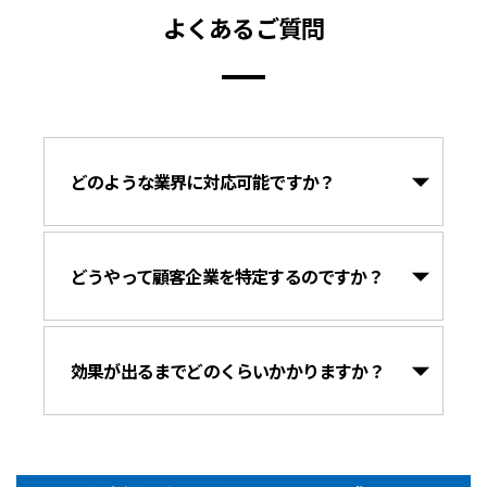
よくあるご質問
どのような業界に対応可能ですか？
どうやって顧客企業を特定するのですか？
効果が出るまでどのくらいかかりますか？