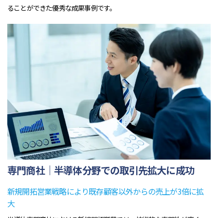
ることができた優秀な成果事例です。
専門商社｜半導体分野での取引先拡大に成功
新規開拓営業戦略により既存顧客以外からの売上が3倍に拡
大