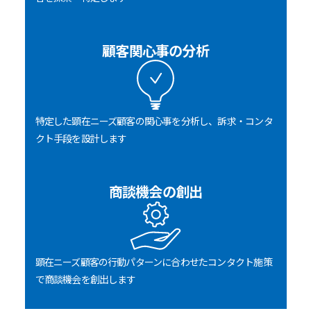
顧客関心事の分析
特定した顕在ニーズ顧客の関心事を分析し、訴求・コンタ
クト手段を設計します
商談機会の創出
顕在ニーズ顧客の行動パターンに合わせたコンタクト施策
で商談機会を創出します