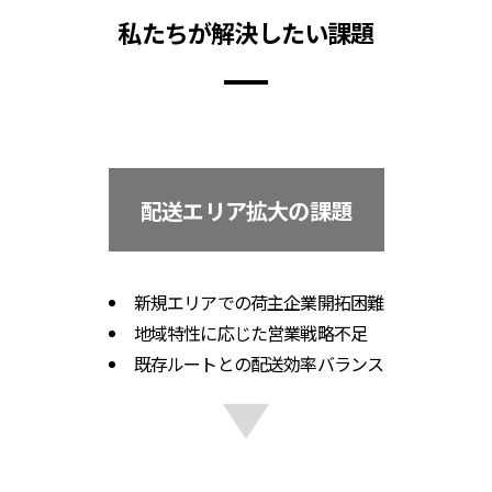
私たちが解決したい課題
配送エリア拡大の課題
新規エリアでの荷主企業開拓困難
地域特性に応じた営業戦略不足
既存ルートとの配送効率バランス