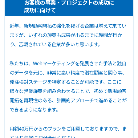
お客様の事業・プロジェクトの成功に
成功に向けて
近年、新規顧客開拓の強化を掲げる企業は増えて来てい
ますが、いずれの施策も成果が出るまでに時間が掛か
り、苦戦されている企業が多いと思います。
私たちは、Webマーケティングを発展させた手法と独自
のデータを元に、非常に高い精度で潜在顧客と関心事、
発注検討ステージを特定することが可能です。ここに
様々な営業施策を組み合わせることで、初めて新規顧客
開拓を再現性のある、計画的アプローチで進めることが
できるようになります。
月額40万円からのプランをご用意しておりますので、ま
ずはお気軽にお問合せください。