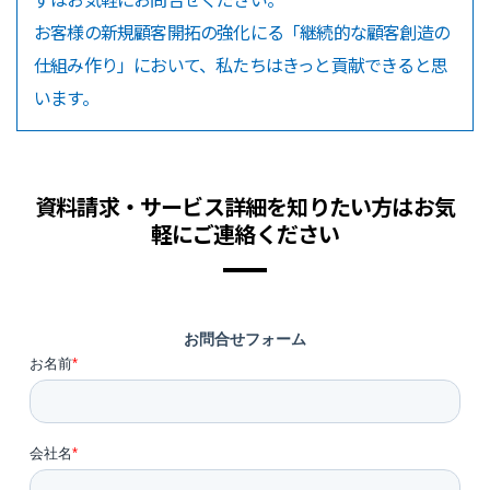
お客様の新規顧客開拓の強化にる「継続的な顧客創造の
仕組み作り」において、私たちはきっと貢献できると思
います。
資料請求・サービス詳細を知りたい方はお気
軽にご連絡ください