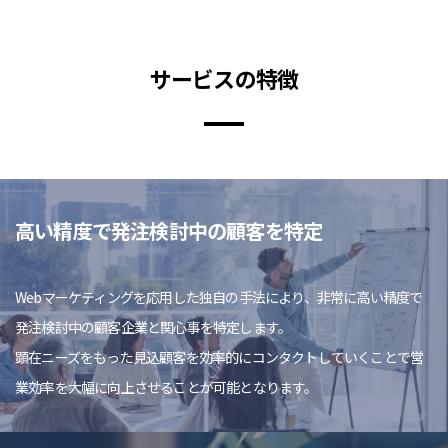
サービスの特徴
高い精度で発注検討中の顧客を特定
Webマーケティングを応用した独自の手法により、非常に高い精度で
発注検討中の顧客企業と関心事を特定します。
顕在ニーズをもった見込顧客を効率的にコンタクトしていくことで営
業効率を大幅に向上させることが可能となります。