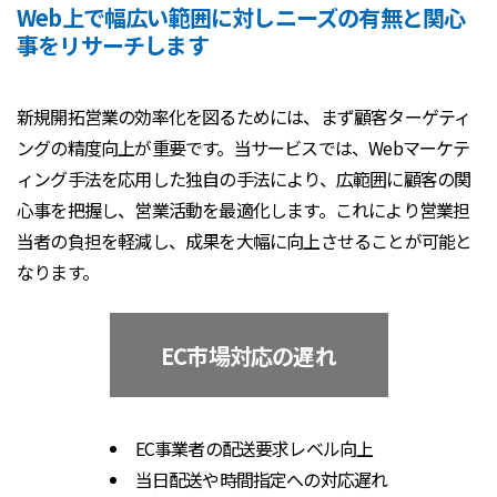
Web上で幅広い範囲に対しニーズの有無と関心
事をリサーチします
新規開拓営業の効率化を図るためには、まず顧客ターゲティ
ングの精度向上が重要です。当サービスでは、Webマーケテ
ィング手法を応用した独自の手法により、広範囲に顧客の関
心事を把握し、営業活動を最適化します。これにより営業担
当者の負担を軽減し、成果を大幅に向上させることが可能と
なります。
EC市場対応の遅れ
EC事業者の配送要求レベル向上
当日配送や時間指定への対応遅れ