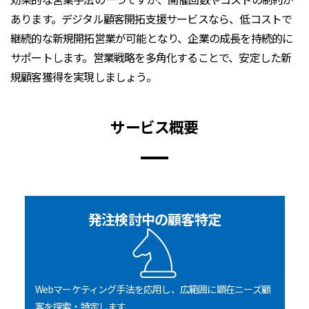
あります。デジタル顧客開拓支援サービスなら、低コストで
継続的な新規開拓営業が可能となり、企業の成長を持続的に
サポートします。営業戦略を多角化することで、安定した新
規顧客獲得を実現しましょう。
サービス概要
発注検討中の顧客特定
Webマーケティング手法を応用し、広範囲に顕在ニーズ顧
客を探索・特定します