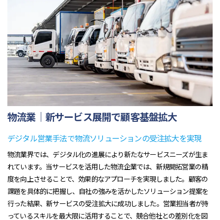
物流業｜新サービス展開で顧客基盤拡大
デジタル営業手法で物流ソリューションの受注拡大を実現
物流業界では、デジタル化の進展により新たなサービスニーズが生ま
れています。当サービスを活用した物流企業では、新規開拓営業の精
度を向上させることで、効果的なアプローチを実現しました。顧客の
課題を具体的に把握し、自社の強みを活かしたソリューション提案を
行った結果、新サービスの受注拡大に成功しました。営業担当者が持
っているスキルを最大限に活用することで、競合他社との差別化を図