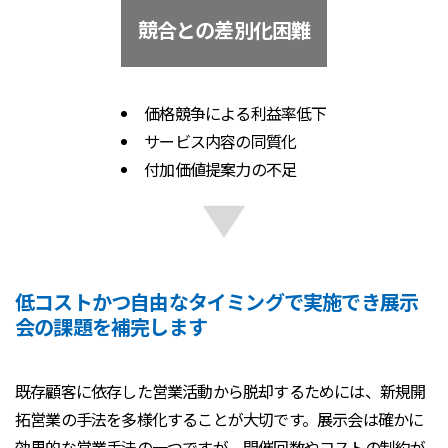
競合との差別化困難
価格競争による利益率低下
サービス内容の同質化
付加価値提案力の不足
低コストかつ自由なタイミングで実施でき展示
会の課題を補完します
既存顧客に依存した営業活動から脱却するためには、新規開
拓営業の手法を多様化することが大切です。展示会は確かに
効果的な営業手法の一つですが、開催回数やコストの制約が