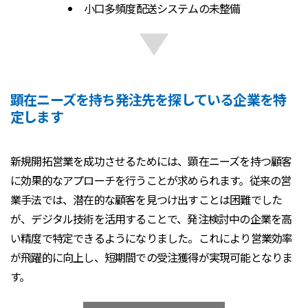
小口多頻度配送システムの未整備
顕在ニーズを持ち発注先を探している企業を特
定します
新規開拓営業を成功させるためには、顕在ニーズを持つ顧客
に効果的なアプローチを行うことが求められます。従来の営
業手法では、潜在的な顧客を見つけ出すことは困難でした
が、デジタル技術を活用することで、発注検討中の企業を高
い精度で特定できるようになりました。これにより営業効率
が飛躍的に向上し、短期間での受注獲得が実現可能となりま
す。