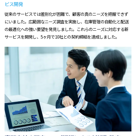
ビス開発
従来のサービスでは差別化が困難で、顧客の真のニーズを把握できず
にいました。広範囲なニーズ調査を実施し、在庫管理の自動化と配送
の最適化への強い要望を発見しました。これらのニーズに対応する新
サービスを開発し、5ヶ月で10社との契約締結を達成しました。