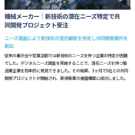
機械メーカー｜新技術の潜在ニーズ特定で共
同開発プロジェクト受注
ニーズ調査により新技術の潜在顧客を特定し共同開発案件を
創出
従来の展示会や営業活動では新技術のニーズを持つ企業の特定が困難
でした。デジタルニーズ調査を実施することで、潜在ニーズを持つ製
造業企業を効率的に発見できました。その結果、3ヶ月で5社との共同
開発プロジェクトが開始され、新規事業の基盤構築に成功しました。