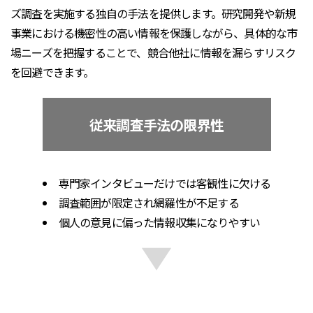
ズ調査を実施する独自の手法を提供します。研究開発や新規
事業における機密性の高い情報を保護しながら、具体的な市
場ニーズを把握することで、競合他社に情報を漏らすリスク
を回避できます。
従来調査手法の限界性
専門家インタビューだけでは客観性に欠ける
調査範囲が限定され網羅性が不足する
個人の意見に偏った情報収集になりやすい