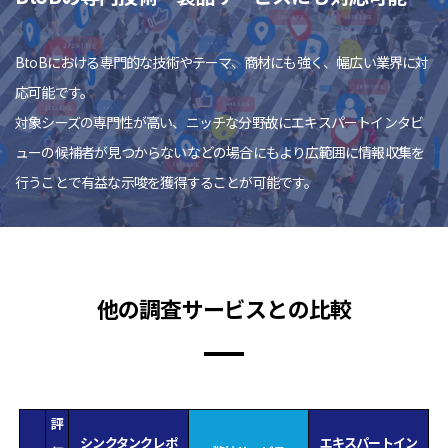
BtoBにおける専門的な技術やテーマ、商材にも強く、幅広い業界に対
応可能です。
対象シーズの専門性が高い、ニッチな分野故にエキスパートインタビ
ューの候補者が見つからないなどの場合にもより広範囲に情報収集を
行うことで有益な示唆を獲得することが可能です。
他の調査サービスとの比較
評
シンクタンクレポ
エキスパートイン