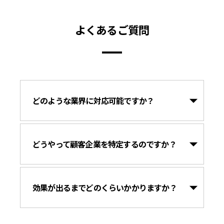
よくあるご質問
どのような業界に対応可能ですか？
どうやって顧客企業を特定するのですか？
効果が出るまでどのくらいかかりますか？