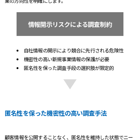
業の方向性を明確にします。
情報開示リスクによる調査制約
自社情報の開示により競合に先行される危険性
機密性の高い新規事業情報の保護が必要
匿名性を保った調査手段の選択肢が限定的
匿名性を保った機密性の高い調査手法
顧客情報を公開することなく、匿名性を維持した状態でニー