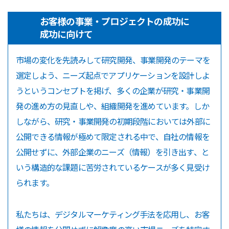
お客様の事業・プロジェクトの成功に
成功に向けて
市場の変化を先読みして研究開発、事業開発のテーマを
選定しよう、ニーズ起点でアプリケーションを設計しよ
うというコンセプトを掲げ、多くの企業が研究・事業開
発の進め方の見直しや、組織開発を進めています。しか
しながら、研究・事業開発の初期段階においては外部に
公開できる情報が極めて限定される中で、自社の情報を
公開せずに、外部企業のニーズ（情報）を引き出す、と
いう構造的な課題に苦労されているケースが多く見受け
られます。
私たちは、デジタルマーケティング手法を応用し、お客