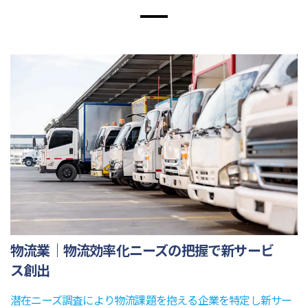
物流業｜物流効率化ニーズの把握で新サービ
ス創出
潜在ニーズ調査により物流課題を抱える企業を特定し新サー