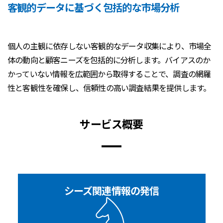
客観的データに基づく包括的な市場分析
個人の主観に依存しない客観的なデータ収集により、市場全
体の動向と顧客ニーズを包括的に分析します。バイアスのか
かっていない情報を広範囲から取得することで、調査の網羅
性と客観性を確保し、信頼性の高い調査結果を提供します。
サービス概要
シーズ関連情報の発信