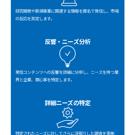
研究開発や新規事業に関連する情報を匿名で発信し、市場
の反応を測定します。
反響・ニーズ分析
発信コンテンツへの反響を詳細に分析し、ニーズを持つ業
界と企業、関心事を特定します。
詳細ニーズの特定
特定されたニーズに対してさらに深掘りした調査を実施