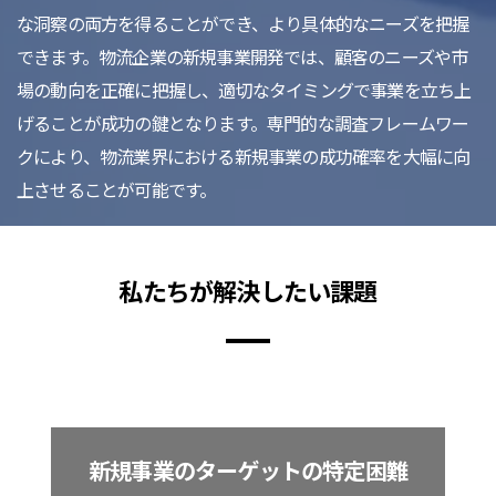
な洞察の両方を得ることができ、より具体的なニーズを把握
できます。物流企業の新規事業開発では、顧客のニーズや市
場の動向を正確に把握し、適切なタイミングで事業を立ち上
げることが成功の鍵となります。専門的な調査フレームワー
クにより、物流業界における新規事業の成功確率を大幅に向
上させることが可能です。
私たちが解決したい課題
新規事業のターゲットの特定困難