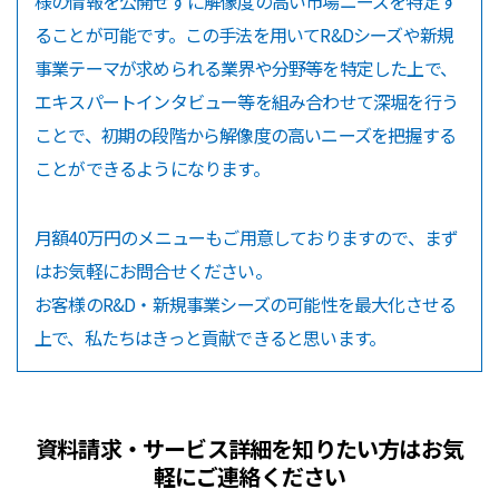
様の情報を公開せずに解像度の高い市場ニーズを特定す
ることが可能です。この手法を用いてR&Dシーズや新規
事業テーマが求められる業界や分野等を特定した上で、
エキスパートインタビュー等を組み合わせて深堀を行う
ことで、初期の段階から解像度の高いニーズを把握する
ことができるようになります。
月額40万円のメニューもご用意しておりますので、まず
はお気軽にお問合せください。
お客様のR&D・新規事業シーズの可能性を最大化させる
上で、私たちはきっと貢献できると思います。
資料請求・サービス詳細を知りたい方はお気
軽にご連絡ください