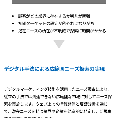
顧客がどの業界に存在するか判別が困難
初期ターゲットの設定が的外れになりがち
潜在ニーズの所在が不明確で探索に時間がかかる
デジタル手法による広範囲ニーズ探索の実現
デジタルマーケティング技術を活用したニーズ調査により、
従来の手法では到達できない広範囲な市場に対してニーズ探
索を実施します。ウェブ上での情報発信と反響分析を通じ
て、潜在ニーズを持つ業界や企業を効率的に特定し、新規事