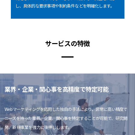
し、具体的な要求事項や制約条件などを明確化します。
サービスの特徴
業界・企業・関心事を高精度で特定可能
Webマーケティングを応用した独自の手法により、非常に高い精度で
ニーズを持った業界、企業、関心事を特定することが可能で、研究開
発、新規事業を強力に後押しします。