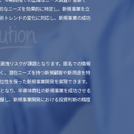
的なニーズを効果的に特定し、新規事業を立
術トレンドの変化に対応し、新規事業の成功
漏洩リスクが課題となります。匿名での情報
く、潜在ニーズを持つ新規顧客や新用途を特
位性を保った新規事業開発を実現できます。
能となり、半導体商社の新規事業を成功させる
握し、新規事業開発における投資判断の精度