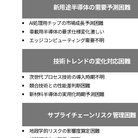
新用途半導体の需要予測困難
AI処理用チップの市場成長予測困難
車載用半導体の要求仕様変化激しい
エッジコンピューティング需要不明
技術トレンドの変化対応困難
次世代プロセス技術の導入時期不明
競合技術との性能差判断困難
新材料半導体の実用化時期予測困難
サプライチェーンリスク管理困難
地政学的リスクの影響度算定困難