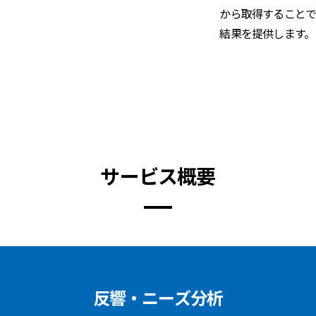
から取得することで
結果を提供します。
サービス概要
反響・ニーズ分析