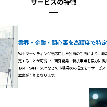
サービスの特徴
業界・企業・関心事を高精度で特定
Webマーケティングを応用した独自の手法により、非
定することが可能で、研究開発、新規事業を強力に後
TAM・SAM・SOMなどの市場規模の推定を本サー
立案が可能となります。