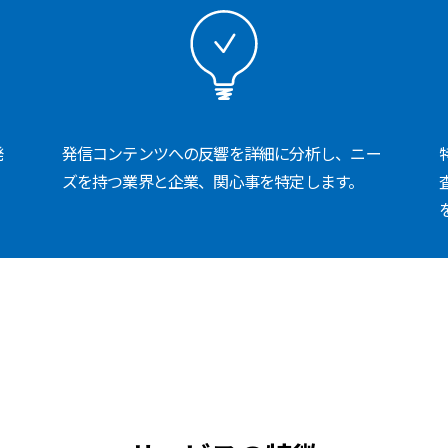
発
発信コンテンツへの反響を詳細に分析し、ニー
ズを持つ業界と企業、関心事を特定します。