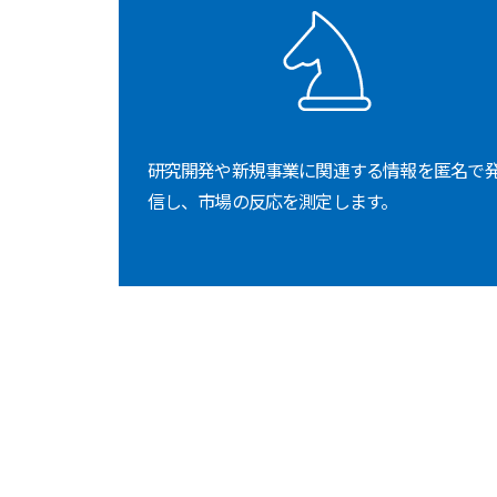
研究開発や新規事業に関連する情報を匿名で
信し、市場の反応を測定します。