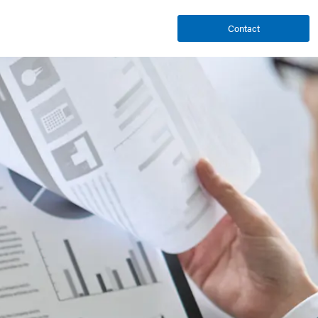
Contact