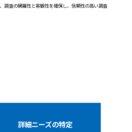
、調査の網羅性と客観性を確保し、信頼性の高い調査
詳細ニーズの特定