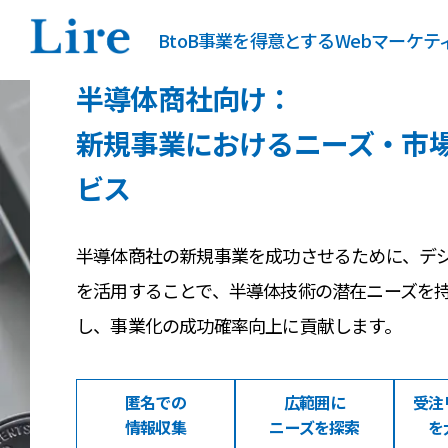
BtoB事業を得意とするWebマーケ
半導体商社向け：
新規事業におけるニーズ・市
ビス
半導体商社の新規事業を成功させるために、デ
を活用することで、半導体技術の潜在ニーズを
し、事業化の成功確率向上に貢献します。
匿名での
広範囲に
受注
情報収集
ニーズを探索
を