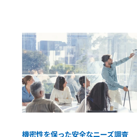
機密性を保った安全なニーズ調査