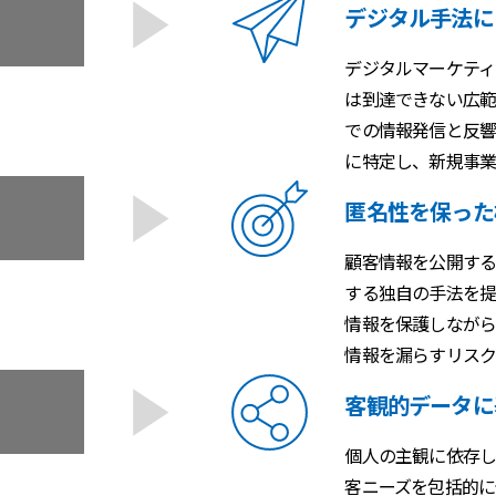
デジタル手法に
デジタルマーケティ
は到達できない広範
での情報発信と反響
に特定し、新規事業
匿名性を保った
顧客情報を公開する
する独自の手法を提
情報を保護しながら
情報を漏らすリスク
客観的データに
個人の主観に依存し
客ニーズを包括的に