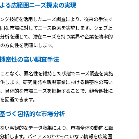
よる広範囲ニーズ探索の実現
ング技術を活用したニーズ調査により、従来の手法で
囲な市場に対してニーズ探索を実施します。ウェブ上
分析を通じて、潜在ニーズを持つ業界や企業を効率的
の方向性を明確にします。
機密性の高い調査手法
ことなく、匿名性を維持した状態でニーズ調査を実施
供します。研究開発や新規事業における機密性の高い
、具体的な市場ニーズを把握することで、競合他社に
を回避できます。
基づく包括的な市場分析
ない客観的なデータ収集により、市場全体の動向と顧
分析します。バイアスのかかっていない情報を広範囲