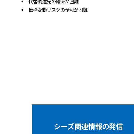
代替調達先の確保が困難
価格変動リスクの予測が困難
シーズ関連情報の発信