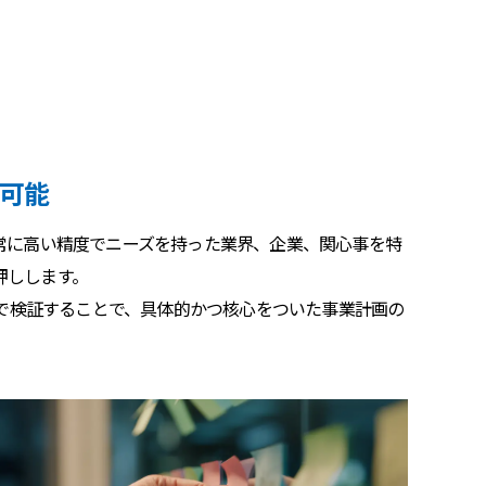
可能
常に高い精度でニーズを持った業界、企業、関心事を特
押しします。
ビスで検証することで、具体的かつ核心をついた事業計画の