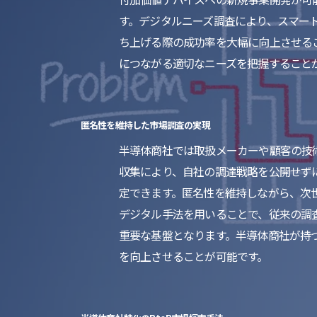
す。デジタルニーズ調査により、スマー
ち上げる際の成功率を大幅に向上させる
につながる適切なニーズを把握すること
匿名性を維持した市場調査の実現
半導体商社では取扱メーカーや顧客の技
収集により、自社の調達戦略を公開せず
定できます。匿名性を維持しながら、次
デジタル手法を用いることで、従来の調
重要な基盤となります。半導体商社が持
を向上させることが可能です。