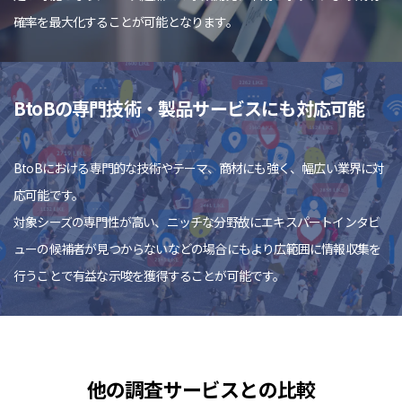
確率を最大化することが可能となります。
BtoBの専門技術・製品サービスにも対応可能
BtoBにおける専門的な技術やテーマ、商材にも強く、幅広い業界に対
応可能です。
対象シーズの専門性が高い、ニッチな分野故にエキスパートインタビ
ューの候補者が見つからないなどの場合にもより広範囲に情報収集を
行うことで有益な示唆を獲得することが可能です。
他の調査サービスとの比較