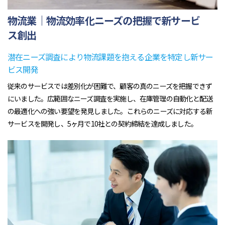
物流業｜物流効率化ニーズの把握で新サービ
ス創出
潜在ニーズ調査により物流課題を抱える企業を特定し新サー
ビス開発
従来のサービスでは差別化が困難で、顧客の真のニーズを把握できず
にいました。広範囲なニーズ調査を実施し、在庫管理の自動化と配送
の最適化への強い要望を発見しました。これらのニーズに対応する新
サービスを開発し、5ヶ月で10社との契約締結を達成しました。