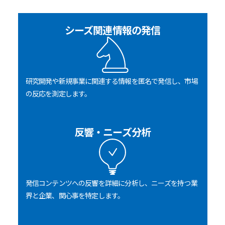
シーズ関連情報の発信
研究開発や新規事業に関連する情報を匿名で発信し、市場
の反応を測定します。
反響・ニーズ分析
発信コンテンツへの反響を詳細に分析し、ニーズを持つ業
界と企業、関心事を特定します。