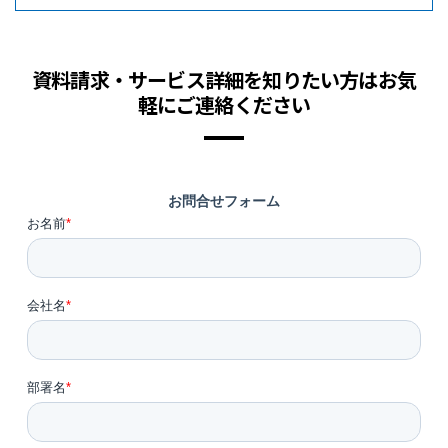
資料請求・サービス詳細を知りたい方はお気
軽にご連絡ください