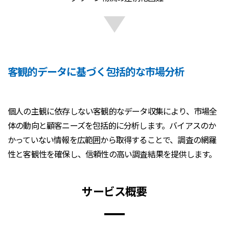
客観的データに基づく包括的な市場分析
個人の主観に依存しない客観的なデータ収集により、市場全
体の動向と顧客ニーズを包括的に分析します。バイアスのか
かっていない情報を広範囲から取得することで、調査の網羅
性と客観性を確保し、信頼性の高い調査結果を提供します。
サービス概要