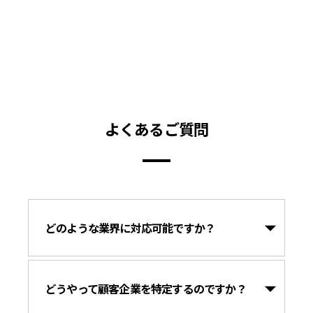
よくあるご質問
どのような業界に対応可能ですか？
どうやって顧客企業を特定するのですか？