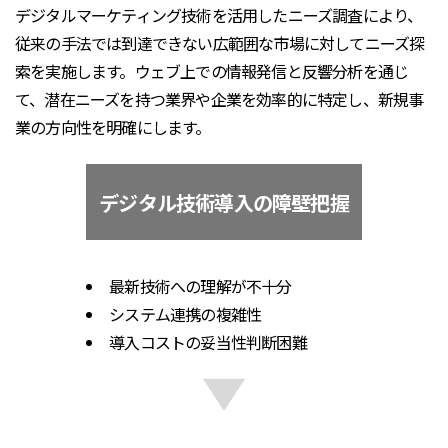
デジタルマーケティング技術を活用したニーズ調査により、
従来の手法では到達できない広範囲な市場に対してニーズ探
索を実施します。ウェブ上での情報発信と反響分析を通じ
て、潜在ニーズを持つ業界や企業を効率的に特定し、新規事
業の方向性を明確にします。
デジタル技術導入の障壁把握
最新技術への理解が不十分
システム連携の複雑性
導入コストの妥当性判断困難