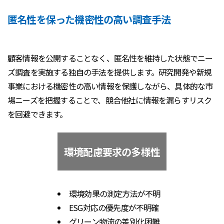
匿名性を保った機密性の高い調査手法
顧客情報を公開することなく、匿名性を維持した状態でニー
ズ調査を実施する独自の手法を提供します。研究開発や新規
事業における機密性の高い情報を保護しながら、具体的な市
場ニーズを把握することで、競合他社に情報を漏らすリスク
を回避できます。
環境配慮要求の多様性
環境効果の測定方法が不明
ESG対応の優先度が不明確
グリーン物流の差別化困難