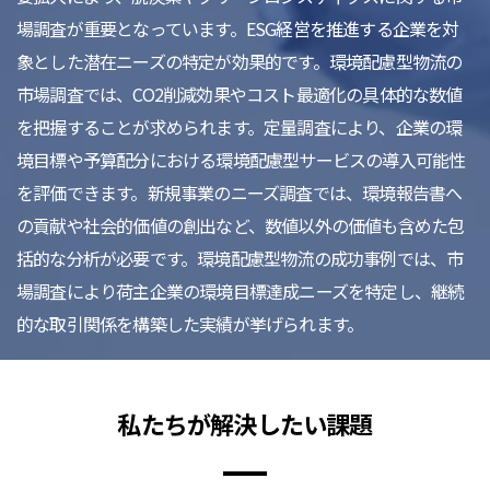
場調査が重要となっています。ESG経営を推進する企業を対
象とした潜在ニーズの特定が効果的です。環境配慮型物流の
市場調査では、CO2削減効果やコスト最適化の具体的な数値
を把握することが求められます。定量調査により、企業の環
境目標や予算配分における環境配慮型サービスの導入可能性
を評価できます。新規事業のニーズ調査では、環境報告書へ
の貢献や社会的価値の創出など、数値以外の価値も含めた包
括的な分析が必要です。環境配慮型物流の成功事例では、市
場調査により荷主企業の環境目標達成ニーズを特定し、継続
的な取引関係を構築した実績が挙げられます。
私たちが解決したい課題