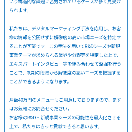
いう構造的な課題に苦労されているケースが多く見受け
られます。
私たちは、デジタルマーケティング手法を応用し、お客
様の情報を公開せずに解像度の高い市場ニーズを特定す
ることが可能です。この手法を用いてR&Dシーズや新規
事業テーマが求められる業界や分野等を特定した上で、
エキスパートインタビュー等を組み合わせて深堀を行う
ことで、初期の段階から解像度の高いニーズを把握する
ことができるようになります。
月額40万円のメニューもご用意しておりますので、まず
はお気軽にお問合せください。
お客様のR&D・新規事業シーズの可能性を最大化させる
上で、私たちはきっと貢献できると思います。