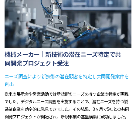
機械メーカー｜新技術の潜在ニーズ特定で共
同開発プロジェクト受注
ニーズ調査により新技術の潜在顧客を特定し共同開発案件を
創出
従来の展示会や営業活動では新技術のニーズを持つ企業の特定が困難
でした。デジタルニーズ調査を実施することで、潜在ニーズを持つ製
造業企業を効率的に発見できました。その結果、3ヶ月で5社との共同
開発プロジェクトが開始され、新規事業の基盤構築に成功しました。