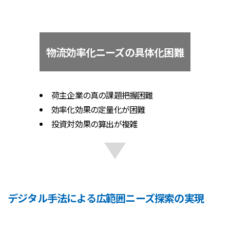
物流効率化ニーズの具体化困難
荷主企業の真の課題把握困難
効率化効果の定量化が困難
投資対効果の算出が複雑
デジタル手法による広範囲ニーズ探索の実現