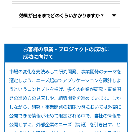
効果が出るまでどのくらいかかりますか？
お客様の事業・プロジェクトの成功に
成功に向けて
市場の変化を先読みして研究開発、事業開発のテーマを
選定しよう、ニーズ起点でアプリケーションを設計しよ
うというコンセプトを掲げ、多くの企業が研究・事業開
発の進め方の見直しや、組織開発を進めています。しか
しながら、研究・事業開発の初期段階においては外部に
公開できる情報が極めて限定される中で、自社の情報を
公開せずに、外部企業のニーズ（情報）を引き出す、と