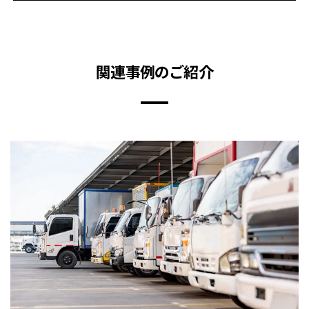
関連事例のご紹介