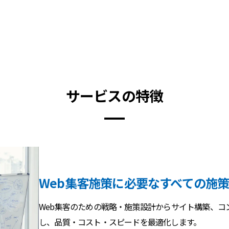
サービスの特徴
Web集客施策に必要なすべての施
Web集客のための戦略・施策設計からサイト構築、コ
し、品質・コスト・スピードを最適化します。