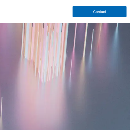
Contact