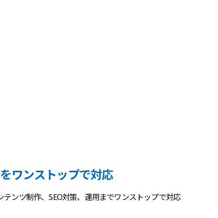
策をワンストップで対応
ンテンツ制作、SEO対策、運用までワンストップで対応