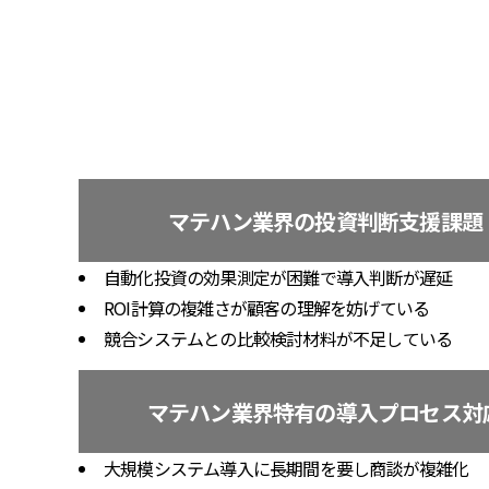
マテハン業界の投資判断支援課題
自動化投資の効果測定が困難で導入判断が遅延
ROI計算の複雑さが顧客の理解を妨げている
競合システムとの比較検討材料が不足している
マテハン業界特有の導入プロセス対
大規模システム導入に長期間を要し商談が複雑化