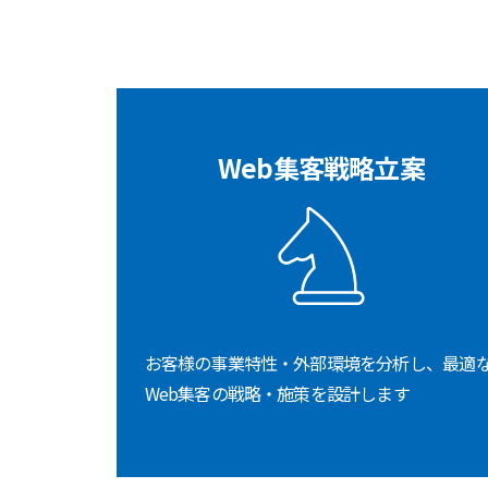
Web集客戦略立案
お客様の事業特性・外部環境を分析し、最適
Web集客の戦略・施策を設計します