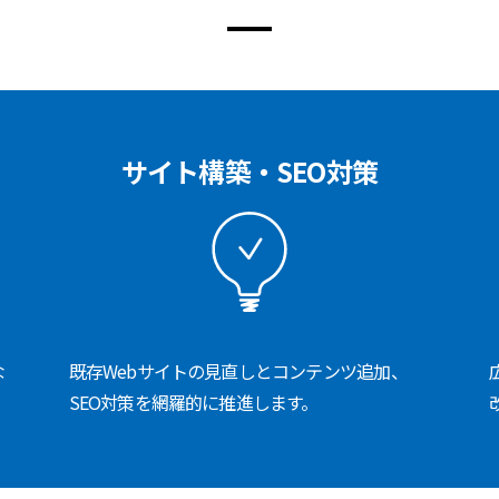
サイト構築・SEO対策
な
既存Webサイトの見直しとコンテンツ追加、
SEO対策を網羅的に推進します。