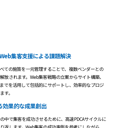
Web集客支援による課題解決
すべての施策を一元管理することで、複数ベンダーとの
解放されます。Web集客戦略の立案からサイト構築、
用までを活用して包括的にサポートし、効率的なプロジ
ます。
よる効果的な成果創出
の中で集客を成功させるために、高速PDCAサイクルに
り返します。Web集客の成功事例を参考にしながら、