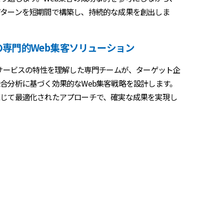
ターンを短期間で構築し、持続的な成果を創出しま
化の専門的Web集客ソリューション
やサービスの特性を理解した専門チームが、ターゲット企
合分析に基づく効果的なWeb集客戦略を設計します。
じて最適化されたアプローチで、確実な成果を実現し