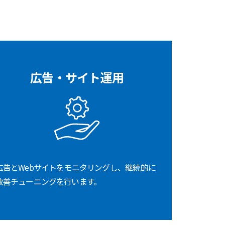
広告・サイト運用
広告とWebサイトをモニタリングし、継続的に
改善チューニングを行います。