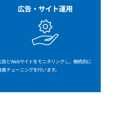
広告・サイト運用
広告とWebサイトをモニタリングし、継続的に
改善チューニングを行います。