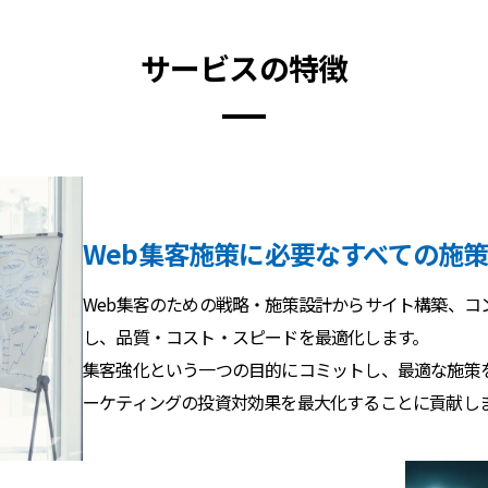
サービスの特徴
Web集客施策に必要なすべての施
Web集客のための戦略・施策設計からサイト構築、コ
し、品質・コスト・スピードを最適化します。
集客強化という一つの目的にコミットし、最適な施策を
ーケティングの投資対効果を最大化することに貢献し