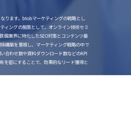
なります。btobマーケティングの戦略とし
ケティングの施策として、オンライン技術セミ
鉄鋼業界に特化したSEO対策とコンテンツ最
関係構築を重視し、マーケティング戦略の中で
い合わせ数や資料ダウンロード数などのKPI
有を密にすることで、効果的なリード獲得と