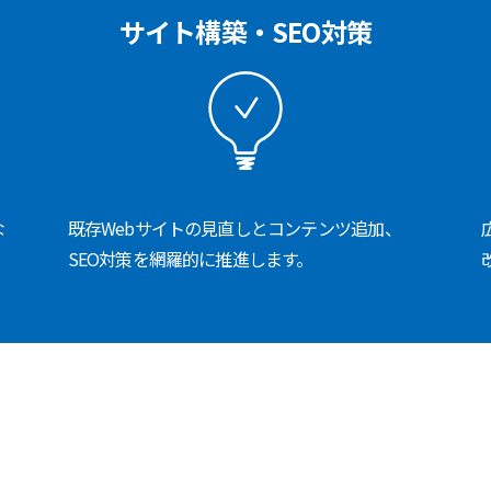
サイト構築・SEO対策
な
既存Webサイトの見直しとコンテンツ追加、
SEO対策を網羅的に推進します。