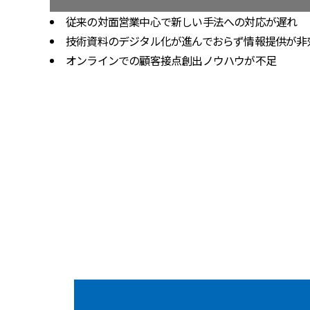
従来の対面営業中心で新しい手法への対応が遅れ
技術資料のデジタル化が進んでおらず情報提供が非
オンラインでの顧客接点創出ノウハウが不足