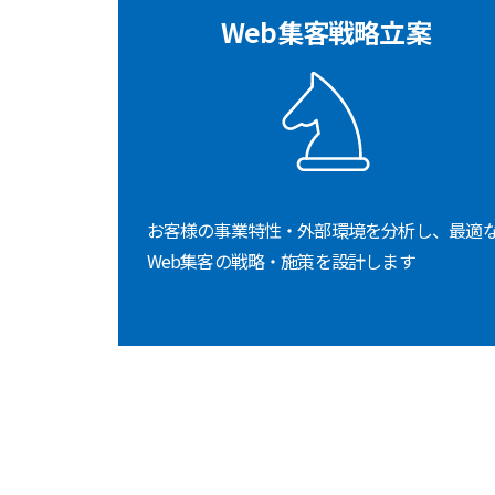
Web集客戦略立案
お客様の事業特性・外部環境を分析し、最適
Web集客の戦略・施策を設計します