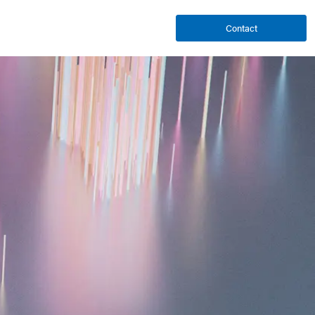
Contact