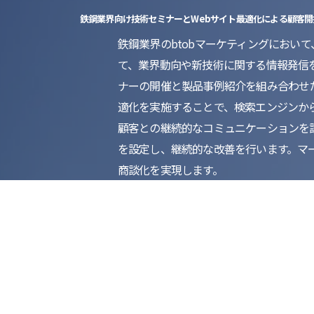
鉄鋼業界向け技術セミナーとWebサイト最適化による顧客開
鉄鋼業界のbtobマーケティングにおい
て、業界動向や新技術に関する情報発信を
ナーの開催と製品事例紹介を組み合わせ
適化を実施することで、検索エンジンか
顧客との継続的なコミュニケーションを設
を設定し、継続的な改善を行います。マ
商談化を実現します。