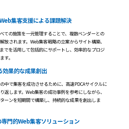
Web集客支援による課題解決
すべての施策を一元管理することで、複数ベンダーとの
解放されます。Web集客戦略の立案からサイト構築、
用までを活用して包括的にサポートし、効率的なプロジ
ます。
よる効果的な成果創出
の中で集客を成功させるために、高速PDCAサイクルに
り返します。Web集客の成功事例を参考にしながら、
ターンを短期間で構築し、持続的な成果を創出しま
化の専門的Web集客ソリューション