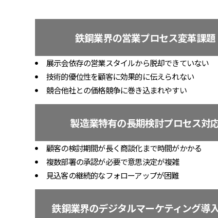
鉄鋼業界の営業プロセス変革課題
展示会依存の営業スタイルから脱却できていない
技術的優位性を顧客に効果的に伝えられない
競合他社との価格競争に巻き込まれやすい
製造業特有の長期検討プロセス対
顧客の検討期間が長く商談化まで時間がかかる
複数部署の承認が必要で意思決定が複雑
見込客の継続的なフォローアップが困難
鉄鋼業界のデジタルマーケティング導