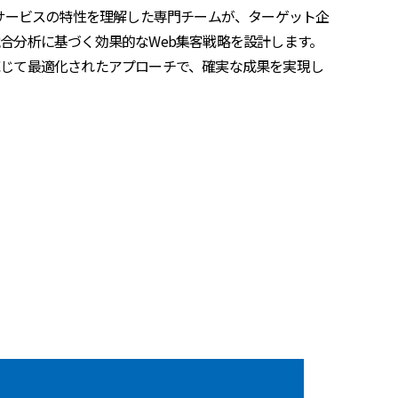
やサービスの特性を理解した専門チームが、ターゲット企
合分析に基づく効果的なWeb集客戦略を設計します。
じて最適化されたアプローチで、確実な成果を実現し