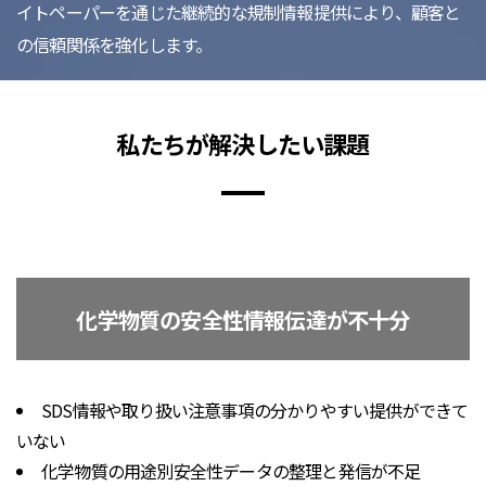
イトペーパーを通じた継続的な規制情報提供により、顧客と
の信頼関係を強化します。
私たちが解決したい課題
化学物質の安全性情報伝達が不十分
SDS情報や取り扱い注意事項の分かりやすい提供ができて
いない
化学物質の用途別安全性データの整理と発信が不足