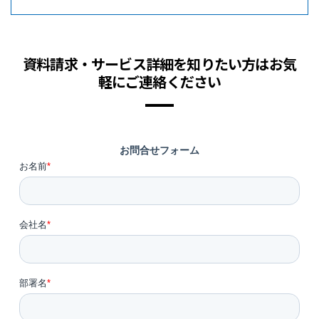
資料請求・サービス詳細を知りたい方はお気
軽にご連絡ください