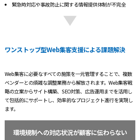
緊急時対応や事故防止に関する情報提供体制が不完全
ワンストップ型Web集客支援による課題解決
Web集客に必要なすべての施策を一元管理することで、複数
ベンダーとの煩雑な調整業務から解放されます。Web集客戦
略の立案からサイト構築、SEO対策、広告運用までを活用し
て包括的にサポートし、効率的なプロジェクト進行を実現し
ます。
環境規制への対応状況が顧客に伝わらない