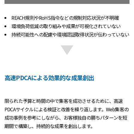
REACH規則やRoHS指令などの規制対応状況が不明確
環境負荷低減の取り組みや成果が可視化されていない
持続可能性への配慮や環境認証取得状況が伝わっていない
高速PDCAによる効果的な成果創出
限られた予算と時間の中で集客を成功させるために、高速
PDCAサイクルによる検証と改善を繰り返します。Web集客の
成功事例を参考にしながら、お客様独自の勝ちパターンを短
期間で構築し、持続的な成果を創出します。