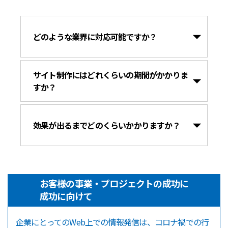
どのような業界に対応可能ですか？
サイト制作にはどれくらいの期間がかかりま
すか？
効果が出るまでどのくらいかかりますか？
お客様の事業・プロジェクトの成功に
成功に向けて
企業にとってのWeb上での情報発信は、コロナ禍での行