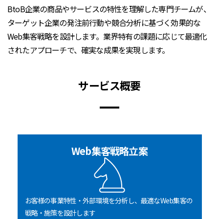
BtoB企業の商品やサービスの特性を理解した専門チームが、
ターゲット企業の発注前行動や競合分析に基づく効果的な
Web集客戦略を設計します。業界特有の課題に応じて最適化
されたアプローチで、確実な成果を実現します。
サービス概要
Web集客戦略立案
お客様の事業特性・外部環境を分析し、最適なWeb集客の
戦略・施策を設計します