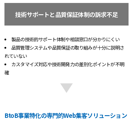
技術サポートと品質保証体制の訴求不足
製品の技術的サポート体制や相談窓口が分かりにくい
品質管理システムや品質保証の取り組みが十分に説明さ
れていない
カスタマイズ対応や技術開発力の差別化ポイントが不明
確
BtoB事業特化の専門的Web集客ソリューション