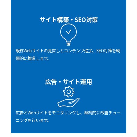
サイト構築・SEO対策
既存Webサイトの見直しとコンテンツ追加、SEO対策を網
羅的に推進します。
広告・サイト運用
広告とWebサイトをモニタリングし、継続的に改善チュー
ニングを行います。