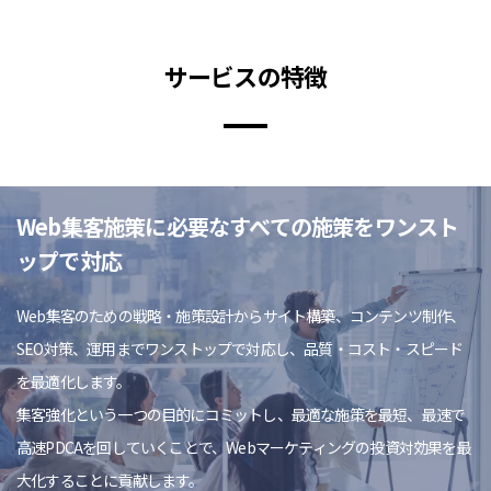
サービスの特徴
Web集客施策に必要なすべての施策をワンスト
ップで対応
Web集客のための戦略・施策設計からサイト構築、コンテンツ制作、
SEO対策、運用までワンストップで対応し、品質・コスト・スピード
を最適化します。
集客強化という一つの目的にコミットし、最適な施策を最短、最速で
高速PDCAを回していくことで、Webマーケティングの投資対効果を最
大化することに貢献します。