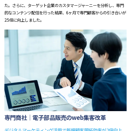
た。さらに、ターゲット企業のカスタマージャーニーを分析し、専門
的なコンテンツ配信を行った結果、6ヶ月で専門顧客からの引き合いが
2.5倍に向上しました。
専門商社｜電子部品販売のweb集客改革
デジタルマーケティング活用で新規顧客開拓効率が2倍向上