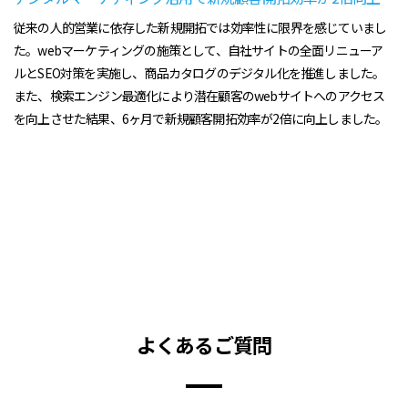
従来の人的営業に依存した新規開拓では効率性に限界を感じていまし
た。webマーケティングの施策として、自社サイトの全面リニューア
ルとSEO対策を実施し、商品カタログのデジタル化を推進しました。
また、検索エンジン最適化により潜在顧客のwebサイトへのアクセス
を向上させた結果、6ヶ月で新規顧客開拓効率が2倍に向上しました。
よくあるご質問