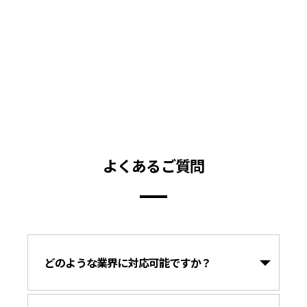
よくあるご質問
どのような業界に対応可能ですか？