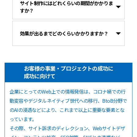
サイト制作にはどれくらいの期間がかかりま
すか？
効果が出るまでどのくらいかかりますか？
お客様の事業・プロジェクトの成功に
成功に向けて
企業にとってのWeb上での情報発信は、コロナ禍での行
動変容やデジタルネイティブ世代への移行、BtoB分野で
のAIの浸透などにより、これまで以上に重要な要素とな
っています。
その際、サイト訴求のディレクション、Webサイトデザ