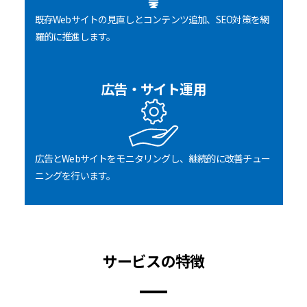
既存Webサイトの見直しとコンテンツ追加、SEO対策を網
羅的に推進します。
広告・サイト運用
広告とWebサイトをモニタリングし、継続的に改善チュー
ニングを行います。
サービスの特徴