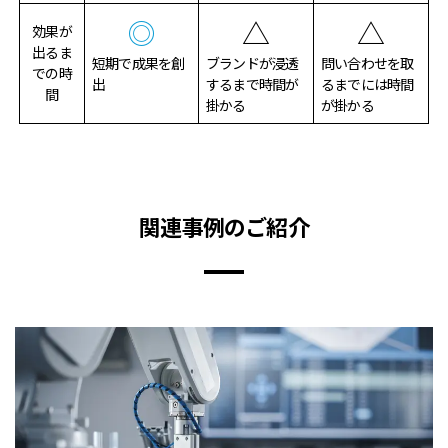
◎
△
△
効果が
出るま
短期で成果を創
ブランドが浸透
問い合わせを取
での時
出
するまで時間が
るまでには時間
間
掛かる
が掛かる
関連事例のご紹介