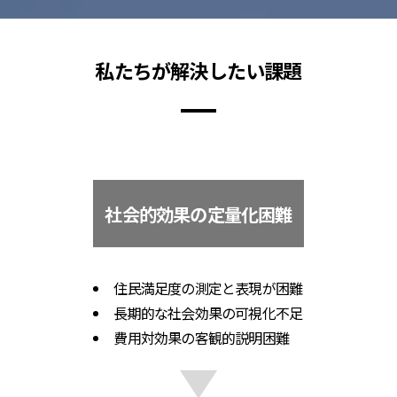
私たちが解決したい課題
社会的効果の定量化困難
住民満足度の測定と表現が困難
長期的な社会効果の可視化不足
費用対効果の客観的説明困難