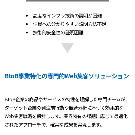
高度なインフラ技術の説明が困難
住民への分かりやすい説明方法不足
技術的安全性の証明困難
BtoB事業特化の専門的Web集客ソリューション
BtoB企業の商品やサービスの特性を理解した専門チームが、
ターゲット企業の発注前行動や競合分析に基づく効果的な
Web集客戦略を設計します。業界特有の課題に応じて最適化
されたアプローチで、確実な成果を実現します。