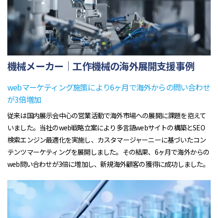
機械メーカー｜工作機械の海外展開支援事例
webマーケティング施策により6ヶ月で海外からの問い合わせ
が3倍増加
従来は国内展示会中心の営業活動で海外市場への展開に課題を抱えて
いました。当社のweb戦略立案により多言語webサイトの構築とSEO
検索エンジン最適化を実施し、カスタマージャーニーに基づいたコン
テンツマーケティングを展開しました。その結果、6ヶ月で海外からの
web問い合わせが3倍に増加し、新規海外顧客の獲得に成功しました。