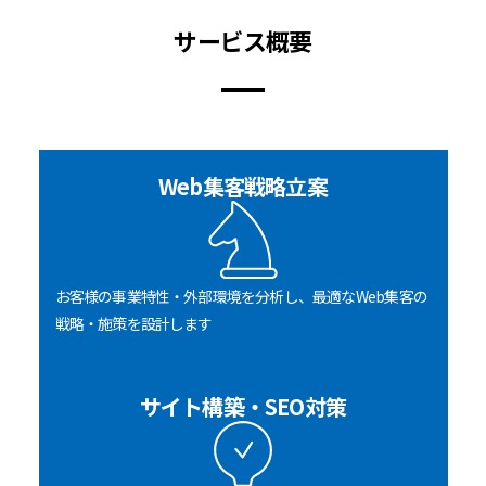
サービス概要
Web集客戦略立案
お客様の事業特性・外部環境を分析し、最適なWeb集客の
戦略・施策を設計します
サイト構築・SEO対策