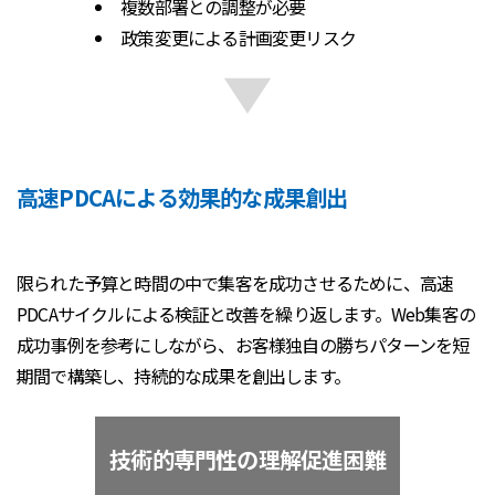
複数部署との調整が必要
政策変更による計画変更リスク
高速PDCAによる効果的な成果創出
限られた予算と時間の中で集客を成功させるために、高速
PDCAサイクルによる検証と改善を繰り返します。Web集客の
成功事例を参考にしながら、お客様独自の勝ちパターンを短
期間で構築し、持続的な成果を創出します。
技術的専門性の理解促進困難