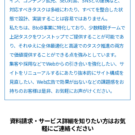
イン、コンテンツ拡充、SEO対策、SNSとの連携など、
対応すべきタスクは多岐にわたり、すべてを整合した状
態で設計、実装することは容易ではありません。
私たちは、BtoB事業に特化しており、少数精鋭チームで
上記タスクをワンストップでご提供することが可能であ
り、それゆえに全体最適化と高速でのタスク推進の両方
で価値提供することができる点を強みとしています。
集客や採用などでWebからの引き合いを強化したい、サ
イトをリニューアルするにあたり抜本的にサイト構成を
見直したい、Web広告で効果が出ないなどの課題感をお
持ちのお客様は是非、お気軽にお声がけください。
資料請求・サービス詳細を知りたい方はお気
軽にご連絡ください