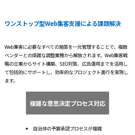
ワンストップ型Web集客支援による課題解決
Web集客に必要なすべての施策を一元管理することで、複数
ベンダーとの煩雑な調整業務から解放されます。Web集客戦
略の立案からサイト構築、SEO対策、広告運用までを活用し
て包括的にサポートし、効率的なプロジェクト進行を実現し
ます。
複雑な意思決定プロセス対応
自治体の予算承認プロセスが複雑