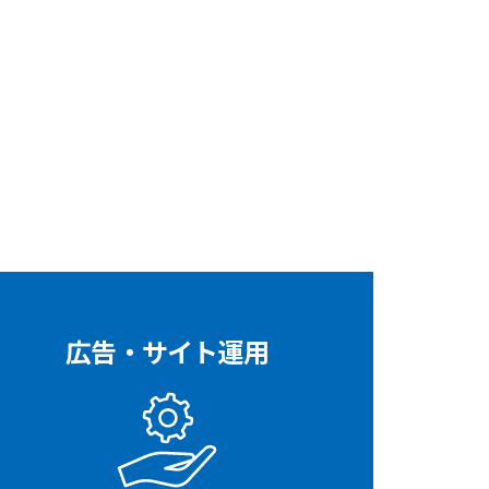
広告・サイト運用