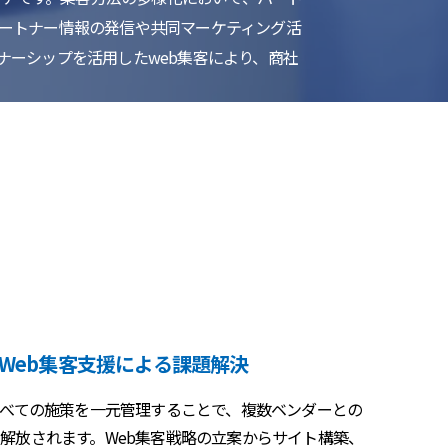
パートナー情報の発信や共同マーケティング活
ナーシップを活用したweb集客により、商社
Web集客支援による課題解決
すべての施策を一元管理することで、複数ベンダーとの
解放されます。Web集客戦略の立案からサイト構築、