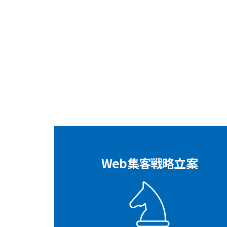
Web集客戦略立案