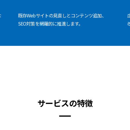
な
既存Webサイトの見直しとコンテンツ追加、
SEO対策を網羅的に推進します。
サービスの特徴