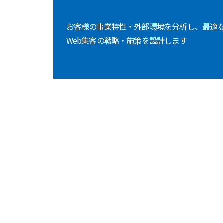
お客様の事業特性・外部環境を分析し、最適
Web集客の戦略・施策を設計します