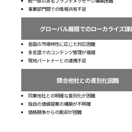
統一感のあるブランドメッセージ構築困難
事業部門間での情報共有不足
グローバル展開でのローカライズ課
各国の市場特性に応じた対応困難
多言語でのコンテンツ管理が複雑
現地パートナーとの連携不足
競合他社との差別化困難
同業他社との明確な差別化が困難
独自の価値提案の構築が不明確
価格競争からの脱却が困難