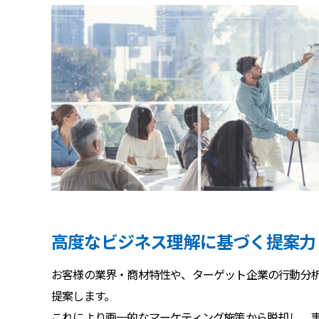
高度なビジネス理解に基づく提案力
お客様の業界・商材特性や、ターゲット企業の行動分
提案します。
これにより画一的なマーケティング施策から脱却し、事