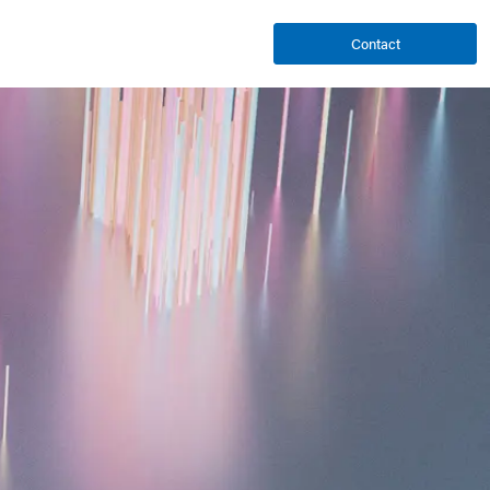
Contact