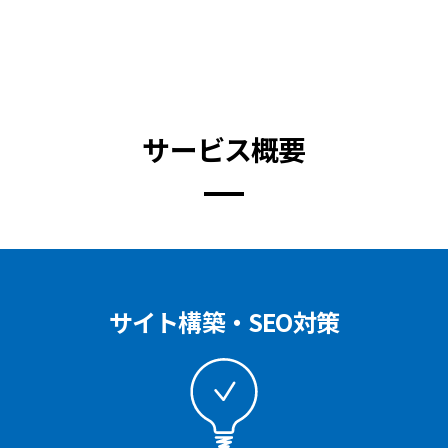
サービス概要
サイト構築・SEO対策