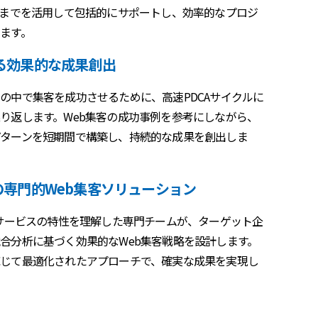
用までを活用して包括的にサポートし、効率的なプロジ
ます。
よる効果的な成果創出
の中で集客を成功させるために、高速PDCAサイクルに
り返します。Web集客の成功事例を参考にしながら、
ターンを短期間で構築し、持続的な成果を創出しま
化の専門的Web集客ソリューション
やサービスの特性を理解した専門チームが、ターゲット企
合分析に基づく効果的なWeb集客戦略を設計します。
じて最適化されたアプローチで、確実な成果を実現し