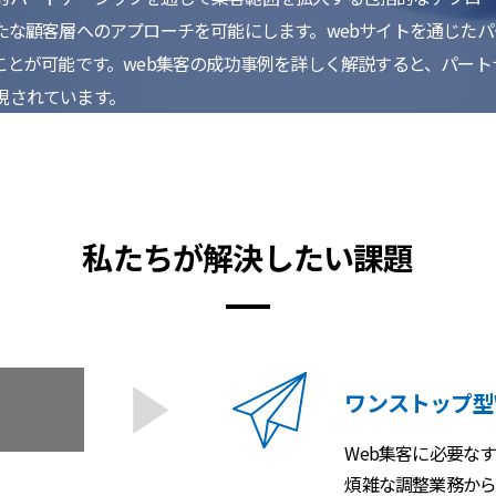
たな顧客層へのアプローチを可能にします。webサイトを通じた
ことが可能です。web集客の成功事例を詳しく解説すると、パート
現されています。
私たちが解決したい課題
ワンストップ型
Web集客に必要な
煩雑な調整業務から