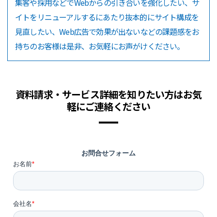
集客や採用などでWebからの引き合いを強化したい、サ
イトをリニューアルするにあたり抜本的にサイト構成を
見直したい、Web広告で効果が出ないなどの課題感をお
持ちのお客様は是非、お気軽にお声がけください。
資料請求・サービス詳細を知りたい方はお気
軽にご連絡ください