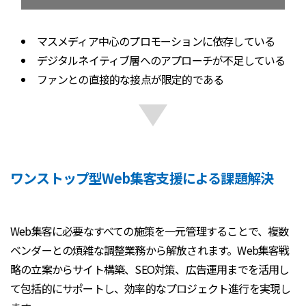
マスメディア中心のプロモーションに依存している
デジタルネイティブ層へのアプローチが不足している
ファンとの直接的な接点が限定的である
ワンストップ型Web集客支援による課題解決
Web集客に必要なすべての施策を一元管理することで、複数
ベンダーとの煩雑な調整業務から解放されます。Web集客戦
略の立案からサイト構築、SEO対策、広告運用までを活用し
て包括的にサポートし、効率的なプロジェクト進行を実現し