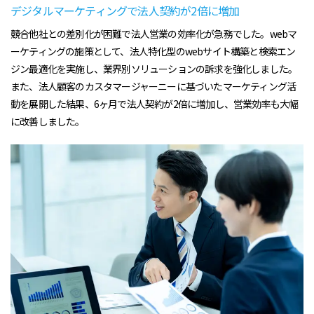
デジタルマーケティングで法人契約が2倍に増加
競合他社との差別化が困難で法人営業の効率化が急務でした。webマ
ーケティングの施策として、法人特化型のwebサイト構築と検索エン
ジン最適化を実施し、業界別ソリューションの訴求を強化しました。
また、法人顧客のカスタマージャーニーに基づいたマーケティング活
動を展開した結果、6ヶ月で法人契約が2倍に増加し、営業効率も大幅
に改善しました。