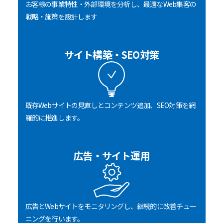
お客様の事業特性・外部環境を分析し、最適なWeb集客の
戦略・施策を設計します
サイト構築・SEO対策
既存Webサイトの見直しとコンテンツ追加、SEO対策を網
羅的に推進します。
広告・サイト運用
広告とWebサイトをモニタリングし、継続的に改善チュー
ニングを行います。