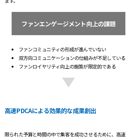
ます。
ファンエンゲージメント向上の課題
ファンコミュニティの形成が進んでいない
双方向コミュニケーションの仕組みが不足している
ファンロイヤリティ向上の施策が限定的である
高速PDCAによる効果的な成果創出
限られた予算と時間の中で集客を成功させるために、高速