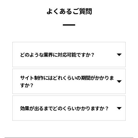
よくあるご質問
どのような業界に対応可能ですか？
サイト制作にはどれくらいの期間がかかりま
すか？
効果が出るまでどのくらいかかりますか？