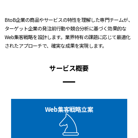
BtoB企業の商品やサービスの特性を理解した専門チームが、
ターゲット企業の発注前行動や競合分析に基づく効果的な
Web集客戦略を設計します。業界特有の課題に応じて最適化
されたアプローチで、確実な成果を実現します。
サービス概要
Web集客戦略立案