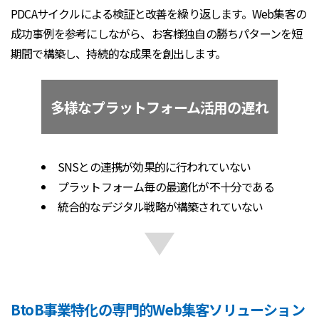
PDCAサイクルによる検証と改善を繰り返します。Web集客の
成功事例を参考にしながら、お客様独自の勝ちパターンを短
期間で構築し、持続的な成果を創出します。
多様なプラットフォーム活用の遅れ
SNSとの連携が効果的に行われていない
プラットフォーム毎の最適化が不十分である
統合的なデジタル戦略が構築されていない
BtoB事業特化の専門的Web集客ソリューション