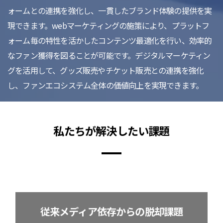
ォームとの連携を強化し、一貫したブランド体験の提供を実
現できます。webマーケティングの施策により、プラットフ
ォーム毎の特性を活かしたコンテンツ最適化を行い、効率的
なファン獲得を図ることが可能です。デジタルマーケティン
グを活用して、グッズ販売やチケット販売との連携を強化
し、ファンエコシステム全体の価値向上を実現できます。
私たちが解決したい課題
従来メディア依存からの脱却課題