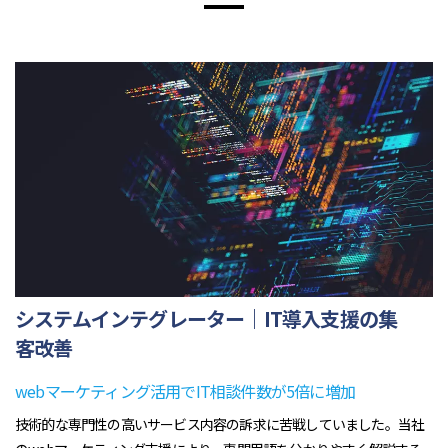
システムインテグレーター｜IT導入支援の集
客改善
webマーケティング活用でIT相談件数が5倍に増加
技術的な専門性の高いサービス内容の訴求に苦戦していました。当社