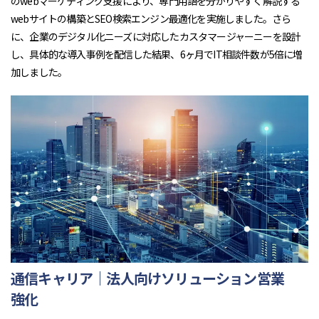
のwebマーケティング支援により、専門用語を分かりやすく解説する
webサイトの構築とSEO検索エンジン最適化を実施しました。さら
に、企業のデジタル化ニーズに対応したカスタマージャーニーを設計
し、具体的な導入事例を配信した結果、6ヶ月でIT相談件数が5倍に増
加しました。
通信キャリア｜法人向けソリューション営業
強化