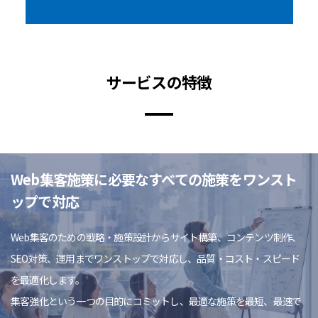
サービスの特徴
Web集客施策に必要なすべての施策をワンスト
ップで対応
Web集客のための戦略・施策設計からサイト構築、コンテンツ制作、
SEO対策、運用までワンストップで対応し、品質・コスト・スピード
を最適化します。
集客強化という一つの目的にコミットし、最適な施策を最短、最速で