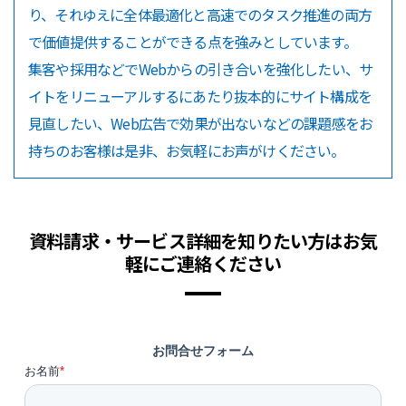
り、それゆえに全体最適化と高速でのタスク推進の両方
で価値提供することができる点を強みとしています。
集客や採用などでWebからの引き合いを強化したい、サ
イトをリニューアルするにあたり抜本的にサイト構成を
見直したい、Web広告で効果が出ないなどの課題感をお
持ちのお客様は是非、お気軽にお声がけください。
資料請求・サービス詳細を知りたい方はお気
軽にご連絡ください