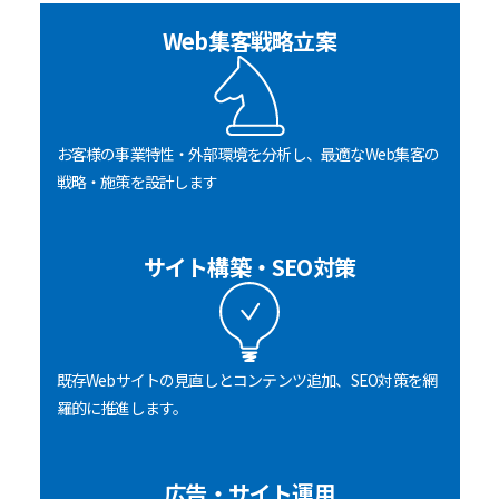
Web集客戦略立案
お客様の事業特性・外部環境を分析し、最適なWeb集客の
戦略・施策を設計します
サイト構築・SEO対策
既存Webサイトの見直しとコンテンツ追加、SEO対策を網
羅的に推進します。
広告・サイト運用