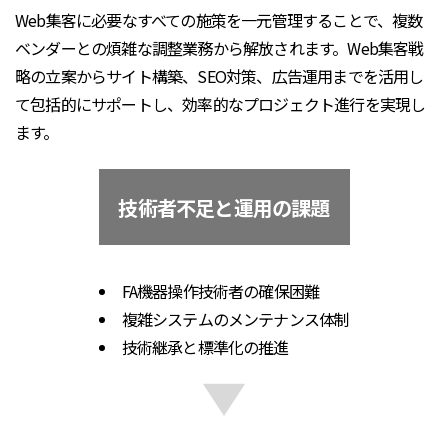
Web集客に必要なすべての施策を一元管理することで、複数
ベンダーとの煩雑な調整業務から解放されます。Web集客戦
略の立案からサイト構築、SEO対策、広告運用までを活用し
て包括的にサポートし、効率的なプロジェクト進行を実現し
ます。
技術者不足と運用の課題
FA機器操作技術者の確保困難
複雑システムのメンテナンス体制
技術継承と標準化の推進