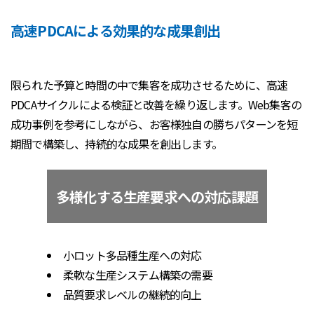
高速PDCAによる効果的な成果創出
限られた予算と時間の中で集客を成功させるために、高速
PDCAサイクルによる検証と改善を繰り返します。Web集客の
成功事例を参考にしながら、お客様独自の勝ちパターンを短
期間で構築し、持続的な成果を創出します。
多様化する生産要求への対応課題
小ロット多品種生産への対応
柔軟な生産システム構築の需要
品質要求レベルの継続的向上