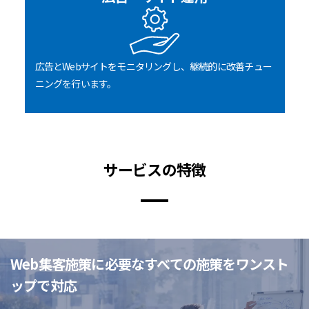
広告とWebサイトをモニタリングし、継続的に改善チュー
ニングを行います。
サービスの特徴
Web集客施策に必要なすべての施策をワンスト
ップで対応