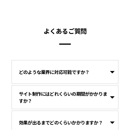
よくあるご質問
どのような業界に対応可能ですか？
サイト制作にはどれくらいの期間がかかりま
すか？
効果が出るまでどのくらいかかりますか？