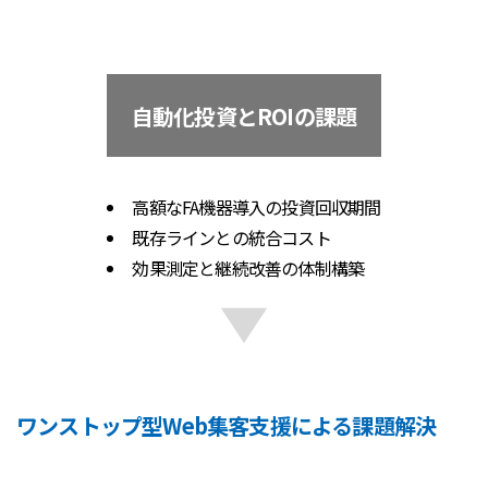
自動化投資とROIの課題
高額なFA機器導入の投資回収期間
既存ラインとの統合コスト
効果測定と継続改善の体制構築
ワンストップ型Web集客支援による課題解決