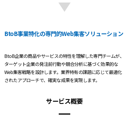
BtoB事業特化の専門的Web集客ソリューション
BtoB企業の商品やサービスの特性を理解した専門チームが、
ターゲット企業の発注前行動や競合分析に基づく効果的な
Web集客戦略を設計します。業界特有の課題に応じて最適化
されたアプローチで、確実な成果を実現します。
サービス概要