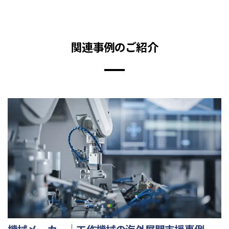
関連事例のご紹介