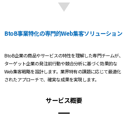
BtoB事業特化の専門的Web集客ソリューション
BtoB企業の商品やサービスの特性を理解した専門チームが、
ターゲット企業の発注前行動や競合分析に基づく効果的な
Web集客戦略を設計します。業界特有の課題に応じて最適化
されたアプローチで、確実な成果を実現します。
サービス概要