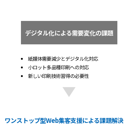
デジタル化による需要変化の課題
紙媒体需要減少とデジタル化対応
小ロット多品種印刷への対応
新しい印刷技術習得の必要性
ワンストップ型Web集客支援による課題解決