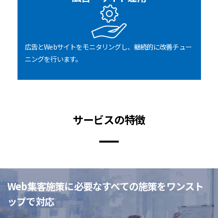
広告とWebサイトをモニタリングし、継続的に改善チュー
ニングを行います。
サービスの特徴
Web集客施策に必要なすべての施策をワンスト
ップで対応