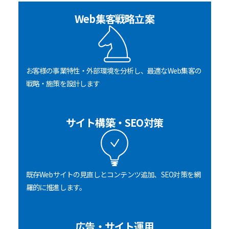
Web集客戦略立案
お客様の事業特性・外部環境を分析し、最適なWeb集客の
戦略・施策を設計します
サイト構築・SEO対策
既存Webサイトの見直しとコンテンツ追加、SEO対策を網
羅的に推進します。
広告・サイト運用