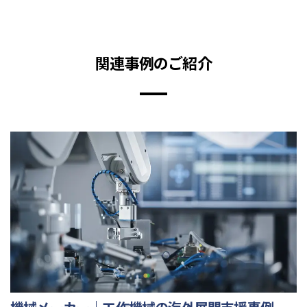
関連事例のご紹介