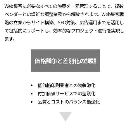
Web集客に必要なすべての施策を一元管理することで、複数
ベンダーとの煩雑な調整業務から解放されます。Web集客戦
略の立案からサイト構築、SEO対策、広告運用までを活用し
て包括的にサポートし、効率的なプロジェクト進行を実現し
ます。
価格競争と差別化の課題
低価格印刷業者との競争激化
付加価値サービスでの差別化
品質とコストのバランス最適化