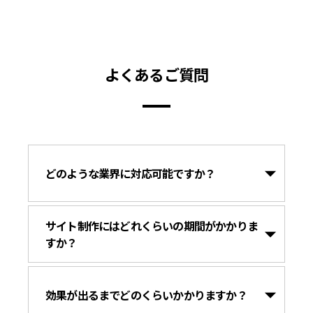
よくあるご質問
どのような業界に対応可能ですか？
サイト制作にはどれくらいの期間がかかりま
すか？
効果が出るまでどのくらいかかりますか？