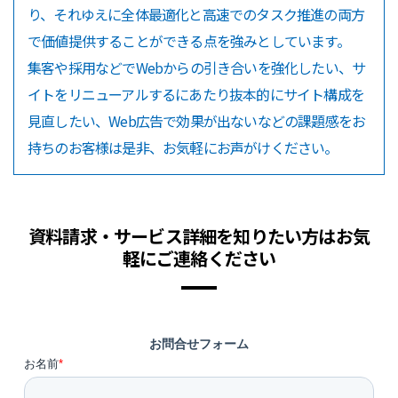
り、それゆえに全体最適化と高速でのタスク推進の両方
で価値提供することができる点を強みとしています。
集客や採用などでWebからの引き合いを強化したい、サ
イトをリニューアルするにあたり抜本的にサイト構成を
見直したい、Web広告で効果が出ないなどの課題感をお
持ちのお客様は是非、お気軽にお声がけください。
資料請求・サービス詳細を知りたい方はお気
軽にご連絡ください