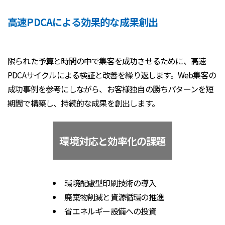
高速PDCAによる効果的な成果創出
限られた予算と時間の中で集客を成功させるために、高速
PDCAサイクルによる検証と改善を繰り返します。Web集客の
成功事例を参考にしながら、お客様独自の勝ちパターンを短
期間で構築し、持続的な成果を創出します。
環境対応と効率化の課題
環境配慮型印刷技術の導入
廃棄物削減と資源循環の推進
省エネルギー設備への投資