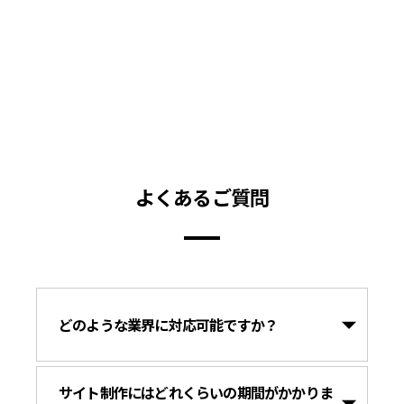
よくあるご質問
どのような業界に対応可能ですか？
サイト制作にはどれくらいの期間がかかりま