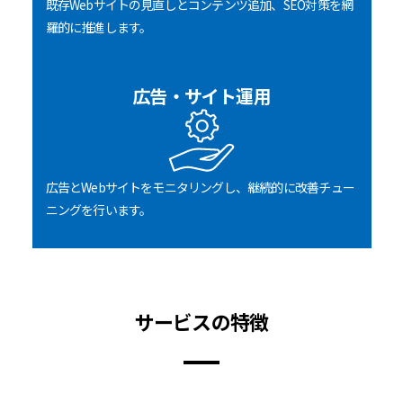
既存Webサイトの見直しとコンテンツ追加、SEO対策を網
羅的に推進します。
広告・サイト運用
広告とWebサイトをモニタリングし、継続的に改善チュー
ニングを行います。
サービスの特徴