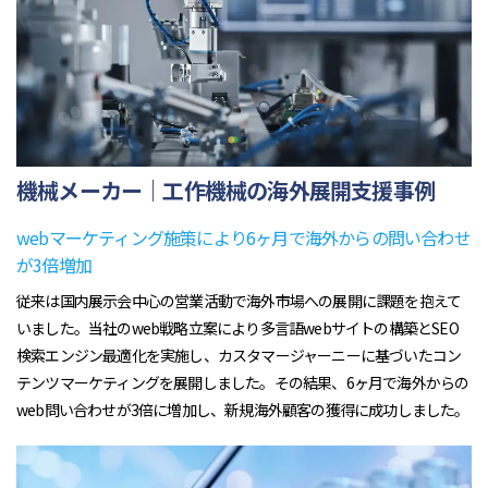
機械メーカー｜工作機械の海外展開支援事例
webマーケティング施策により6ヶ月で海外からの問い合わせ
が3倍増加
従来は国内展示会中心の営業活動で海外市場への展開に課題を抱えて
いました。当社のweb戦略立案により多言語webサイトの構築とSEO
検索エンジン最適化を実施し、カスタマージャーニーに基づいたコン
テンツマーケティングを展開しました。その結果、6ヶ月で海外からの
web問い合わせが3倍に増加し、新規海外顧客の獲得に成功しました。