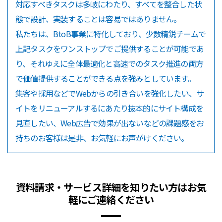
対応すべきタスクは多岐にわたり、すべてを整合した状
態で設計、実装することは容易ではありません。
私たちは、BtoB事業に特化しており、少数精鋭チームで
上記タスクをワンストップでご提供することが可能であ
り、それゆえに全体最適化と高速でのタスク推進の両方
で価値提供することができる点を強みとしています。
集客や採用などでWebからの引き合いを強化したい、サ
イトをリニューアルするにあたり抜本的にサイト構成を
見直したい、Web広告で効果が出ないなどの課題感をお
持ちのお客様は是非、お気軽にお声がけください。
資料請求・サービス詳細を知りたい方はお気
軽にご連絡ください