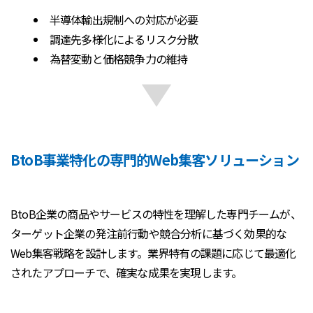
半導体輸出規制への対応が必要
調達先多様化によるリスク分散
為替変動と価格競争力の維持
BtoB事業特化の専門的Web集客ソリューション
BtoB企業の商品やサービスの特性を理解した専門チームが、
ターゲット企業の発注前行動や競合分析に基づく効果的な
Web集客戦略を設計します。業界特有の課題に応じて最適化
されたアプローチで、確実な成果を実現します。