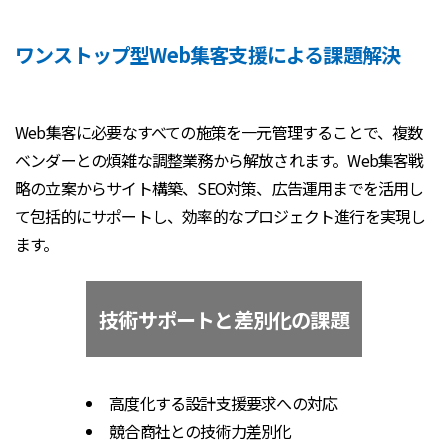
ワンストップ型Web集客支援による課題解決
Web集客に必要なすべての施策を一元管理することで、複数
ベンダーとの煩雑な調整業務から解放されます。Web集客戦
略の立案からサイト構築、SEO対策、広告運用までを活用し
て包括的にサポートし、効率的なプロジェクト進行を実現し
ます。
技術サポートと差別化の課題
高度化する設計支援要求への対応
競合商社との技術力差別化