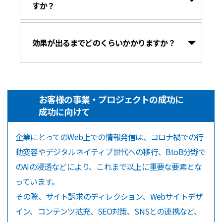
すか？
効果が出るまでどのくらいかかりますか？
お客様の事業・プロジェクトの成功に
成功に向けて
企業にとってのWeb上での情報発信は、コロナ禍での行
動変容やデジタルネイティブ世代への移行、BtoB分野で
のAIの浸透などにより、これまで以上に重要な要素とな
っています。
その際、サイト訴求のディレクション、Webサイトデザ
イン、コンテンツ拡充、SEO対策、SNSとの連携など、