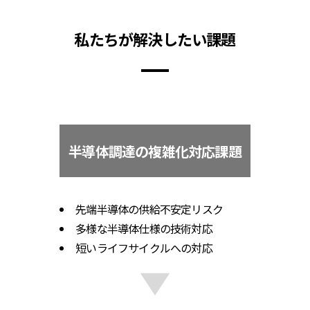
私たちが解決したい課題
半導体調達の複雑化対応課題
先端半導体の供給不安定リスク
多様な半導体仕様の技術対応
短いライフサイクルへの対応