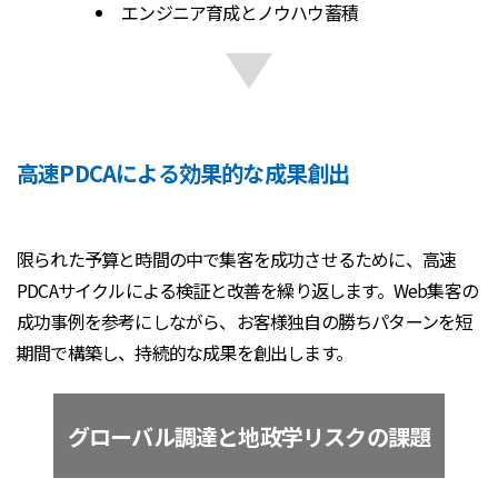
エンジニア育成とノウハウ蓄積
高速PDCAによる効果的な成果創出
限られた予算と時間の中で集客を成功させるために、高速
PDCAサイクルによる検証と改善を繰り返します。Web集客の
成功事例を参考にしながら、お客様独自の勝ちパターンを短
期間で構築し、持続的な成果を創出します。
グローバル調達と地政学リスクの課題