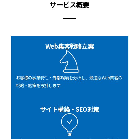
サービス概要
Web集客戦略立案
お客様の事業特性・外部環境を分析し、最適なWeb集客の
戦略・施策を設計します
サイト構築・SEO対策