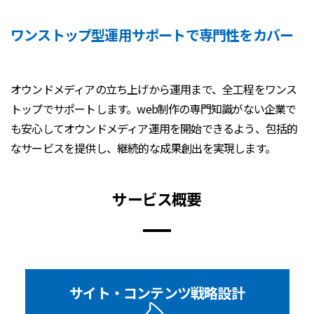
ワンストップ型運用サポートで専門性をカバー
オウンドメディアの立ち上げから運用まで、全工程をワンス
トップでサポートします。web制作の専門知識がない企業で
も安心してオウンドメディア運用を開始できるよう、包括的
なサービスを提供し、継続的な成果創出を実現します。
サービス概要
サイト・コンテンツ戦略設計