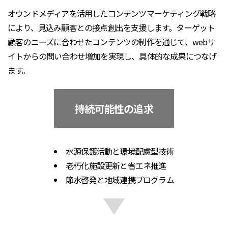
オウンドメディアを活用したコンテンツマーケティング戦略
により、見込み顧客との接点創出を支援します。ターゲット
顧客のニーズに合わせたコンテンツの制作を通じて、webサ
イトからの問い合わせ増加を実現し、具体的な成果につなげ
ます。
持続可能性の追求
水源保護活動と環境配慮型技術
老朽化施設更新と省エネ推進
節水啓発と地域連携プログラム