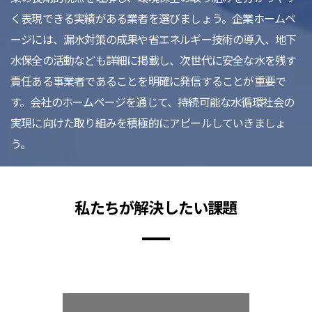
く表現できる実績がある業者を選びましょう。企業ホームペ
ージには、漏水対策の成果や省エネルギー技術の導入、地下
水保全の活動なども詳細に掲載し、次世代に安全な水を残す
責任ある事業者であることを明確に発信することが重要で
す。会社のホームページを通じて、持続可能な水循環社会の
実現に向けた取り組みを積極的にアピールしていきましょ
う。
私たちが解決したい課題