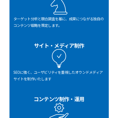
ターゲット分析と競合調査を基に、成果につながる独自の
コンテンツ戦略を策定します。
サイト・メディア制作
SEOに強く、ユーザビリティを重視したオウンドメディア
サイトを制作いたします
コンテンツ制作・運用