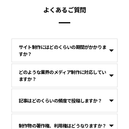
よくあるご質問
サイト制作にはどのくらいの期間がかかりま
すか？
どのような業界のメディア制作に対応してい
ますか？
記事はどのくらいの頻度で投稿しますか？
制作物の著作権、利用権はどうなりますか？