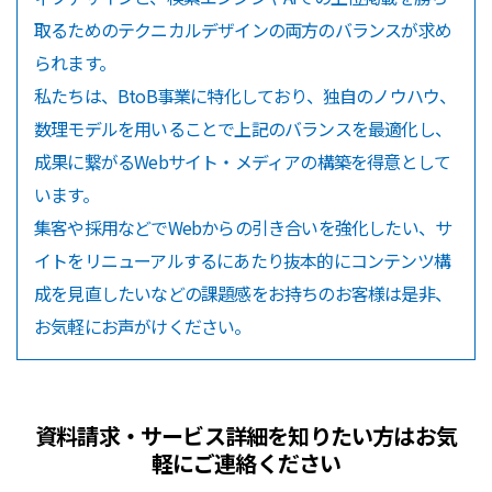
取るためのテクニカルデザインの両方のバランスが求め
られます。
私たちは、BtoB事業に特化しており、独自のノウハウ、
数理モデルを用いることで上記のバランスを最適化し、
成果に繋がるWebサイト・メディアの構築を得意として
います。
集客や採用などでWebからの引き合いを強化したい、サ
イトをリニューアルするにあたり抜本的にコンテンツ構
成を見直したいなどの課題感をお持ちのお客様は是非、
お気軽にお声がけください。
資料請求・サービス詳細を知りたい方はお気
軽にご連絡ください