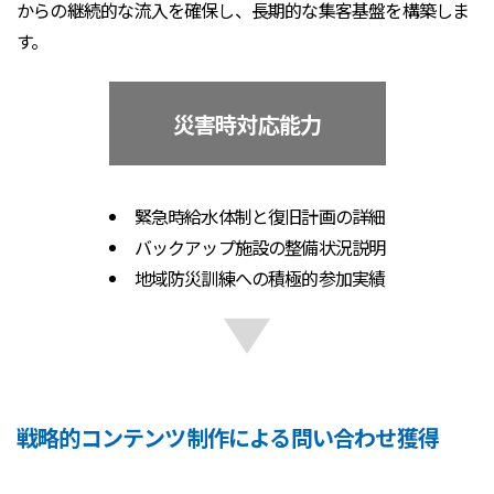
からの継続的な流入を確保し、長期的な集客基盤を構築しま
す。
災害時対応能力
緊急時給水体制と復旧計画の詳細
バックアップ施設の整備状況説明
地域防災訓練への積極的参加実績
戦略的コンテンツ制作による問い合わせ獲得