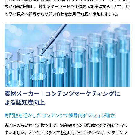
数が3倍に増加し、技術系キーワードで上位表示を実現することで、質
の高い見込み顧客からの問い合わせが月平均15件増加しました。
素材メーカー｜コンテンツマーケティングに
よる認知度向上
専門性を活かしたコンテンツで業界内ポジション確立
専門性の高い素材を扱う中で、潜在顧客への認知度不足が課題となっ
ていました。オウンドメディアを活用したコンテンツマーケティング