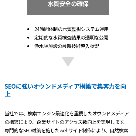
水質安全の確保
24時間体制の水質監視システム運用
定期的な水質検査結果の透明な公開
浄水場施設の最新技術導入状況
SEOに強いオウンドメディア構築で集客力を向
上
当社では、検索エンジン最適化を重視したオウンドメディア
の構築により、企業サイトのアクセス数向上を実現します。
専門的なSEO対策を施したwebサイト制作により、自然検索