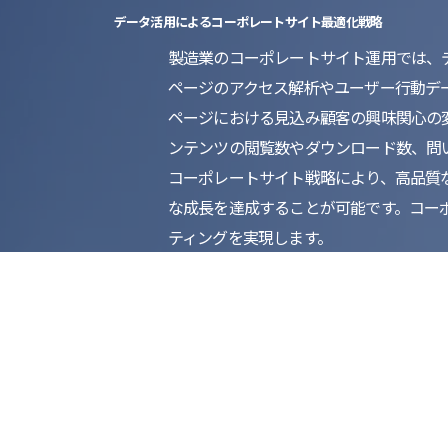
データ活用によるコーポレートサイト最適化戦略
製造業のコーポレートサイト運用では、
ページのアクセス解析やユーザー行動デ
ページにおける見込み顧客の興味関心の
ンテンツの閲覧数やダウンロード数、問
コーポレートサイト戦略により、高品質
な成長を達成することが可能です。コー
ティングを実現します。