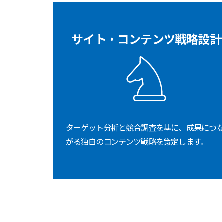
サイト・コンテンツ戦略設計
ターゲット分析と競合調査を基に、成果につ
がる独自のコンテンツ戦略を策定します。