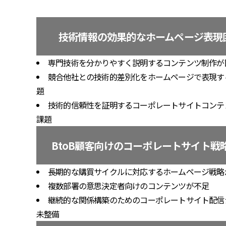
技術情報の効果的なホームページ表現
専門技術を分かりやすく説明するコンテンツ制作が
競合他社との技術的差別化をホームページで表現す
題
技術的信頼性を証明するコーポレートサイトコンテ
課題
BtoB顧客向けのコーポレートサイト戦
長期的な購買サイクルに対応するホームページ戦略
複数部署の意思決定者向けのコンテンツが不足
継続的な関係構築のためのコーポレートサイト配信
未整備