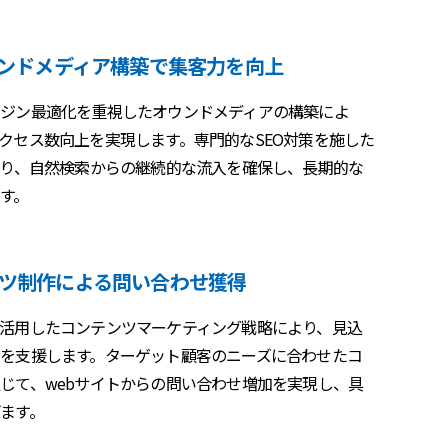
ウンドメディア構築で集客力を向上
ジン最適化を重視したオウンドメディアの構築によ
クセス数向上を実現します。専門的なSEO対策を施した
より、自然検索からの継続的な流入を確保し、長期的な
す。
ツ制作による問い合わせ獲得
活用したコンテンツマーケティング戦略により、見込
を支援します。ターゲット顧客のニーズに合わせたコ
じて、webサイトからの問い合わせ増加を実現し、具
ます。