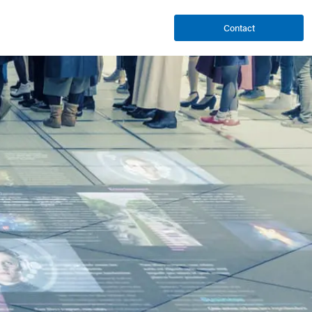
Contact