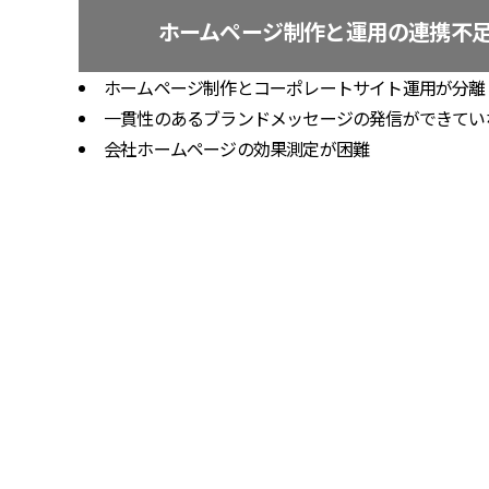
ホームページ制作と運用の連携不
ホームページ制作とコーポレートサイト運用が分離
一貫性のあるブランドメッセージの発信ができてい
会社ホームページの効果測定が困難