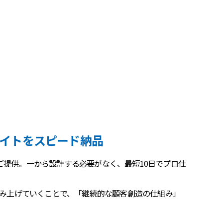
イトをスピード納品
ご提供。一から設計する必要がなく、最短10日でプロ仕
積み上げていくことで、「継続的な顧客創造の仕組み」