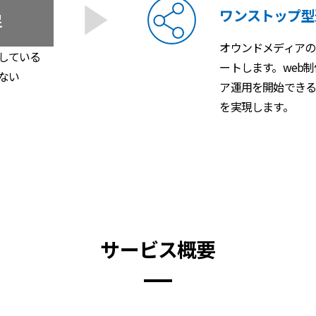
ワンストップ型
足
オウンドメディアの
している
ートします。web
ない
ア運用を開始でき
を実現します。
サービス概要