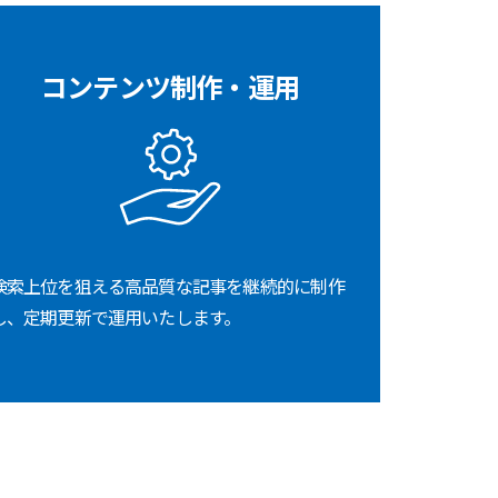
コンテンツ制作・運用
検索上位を狙える高品質な記事を継続的に制作
し、定期更新で運用いたします。