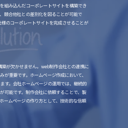
ムを組み込んだコーポレートサイトを構築でき
、競合他社との差別化を図ることが可能で
仕様のコーポレートサイトを完成させることが
構築が欠かせません。web制作会社との連携に
みが重要です。ホームページ作成において、
きます。会社ホームページの運用では、継続的
が可能です。制作会社に依頼することで、製
ホームページの作り方として、技術的な信頼