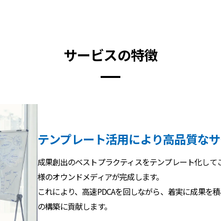
サービスの特徴
テンプレート活用により高品質なサ
成果創出のベストプラクティスをテンプレート化して
様のオウンドメディアが完成します。
これにより、高速PDCAを回しながら、着実に成果を
の構築に貢献します。