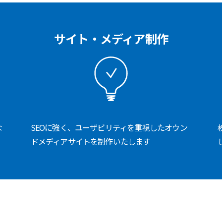
サイト・メディア制作
な
SEOに強く、ユーザビリティを重視したオウン
ドメディアサイトを制作いたします