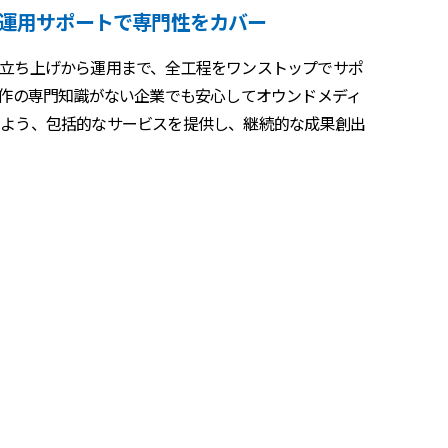
運用サポートで専門性をカバー
立ち上げから運用まで、全工程をワンストップでサポ
制作の専門知識がない企業でも安心してオウンドメディ
るよう、包括的なサービスを提供し、継続的な成果創出