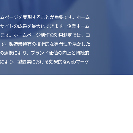
ムページを実現することが重要です。ホーム
サイトの成果を最大化できます。企業ホーム
ります。ホームページ制作の効果測定では、コ
です。製造業特有の技術的な専門性を活かした
との連携により、ブランド価値の向上と持続的
により、製造業における効果的なwebマーケ