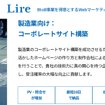
BtoB事業を得意とするWebマーケ
製造業向け：
コーポレートサイト構築
製造業のコーポレートサイト構築を成功させる
活かしたホームページの作り方と制作会社によ
を行うことで、貴社の技術力に真の関心を持つ
し、受注確率の大幅な向上に貢献します。
PV・問合せ
最短10日
が増加
で納品