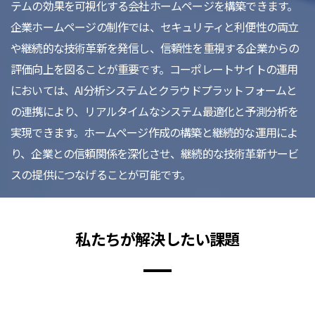
テムの効果を可視化する会社ホームページを構築できます。
企業ホームページの制作では、セキュリティと利便性の両立
や継続的な技術革新を発信し、信頼性を重視する企業からの
評価向上を図ることが重要です。コーポレートサイトの運用
においては、AI分析システムとクラウドプラットフォームと
の連携により、リアルタイムなシステム最適化と予測分析を
実現できます。ホームページ作成の構築と継続的な運用によ
り、企業との信頼関係を深化させ、継続的な技術革新サービ
スの提供につなげることが可能です。
私たちが解決したい課題