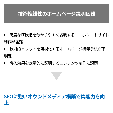
技術複雑性のホームページ説明困難
高度なIT技術を分かりやすく説明するコーポレートサイト
制作が困難
技術的メリットを可視化するホームページ構築手法が不
明確
導入効果を定量的に説明するコンテンツ制作に課題
SEOに強いオウンドメディア構築で集客力を向
上