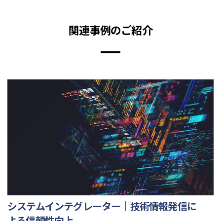
関連事例のご紹介
システムインテグレーター｜技術情報発信に
よる信頼性向上