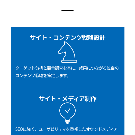
サイト・コンテンツ戦略設計
ターゲット分析と競合調査を基に、成果につながる独自の
コンテンツ戦略を策定します。
サイト・メディア制作
SEOに強く、ユーザビリティを重視したオウンドメディア