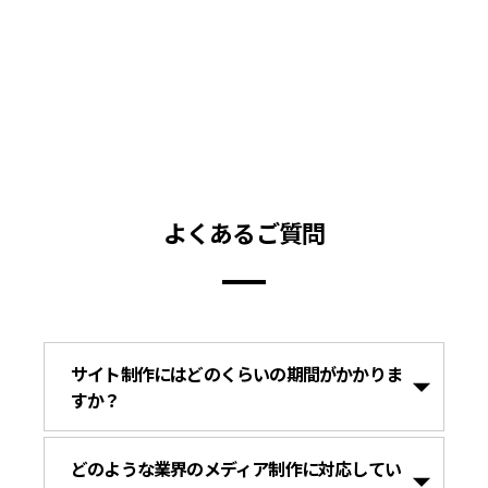
よくあるご質問
サイト制作にはどのくらいの期間がかかりま
すか？
どのような業界のメディア制作に対応してい