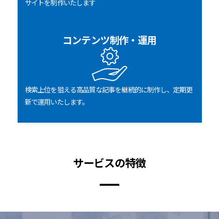
サイトを制作いたします
コンテンツ制作・運用
検索上位を狙える高品質な記事を継続的に制作し、定期更
新で運用いたします。
サービスの特徴