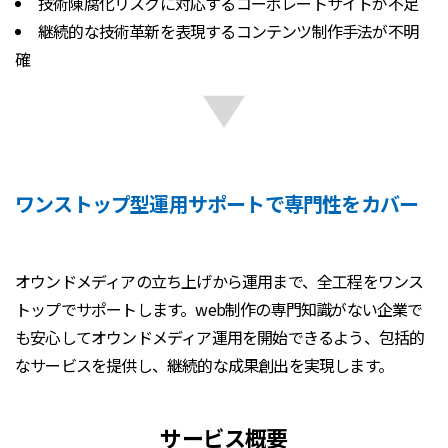
技術陳腐化リスクに対応するコーポレートサイトが不足
継続的な技術革新を表現するコンテンツ制作手法が不明
確
ワンストップ型運用サポートで専門性をカバー
オウンドメディアの立ち上げから運用まで、全工程をワンス
トップでサポートします。web制作の専門知識がない企業で
も安心してオウンドメディア運用を開始できるよう、包括的
なサービスを提供し、継続的な成果創出を実現します。
サービス概要