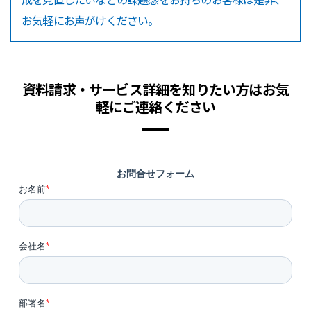
お気軽にお声がけください。
資料請求・サービス詳細を知りたい方はお気
軽にご連絡ください