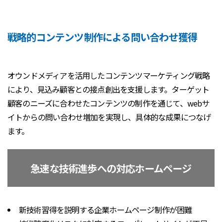
戦略的コンテンツ制作による問い合わせ獲得
オウンドメディアを活用したコンテンツマーケティング戦略
により、見込み顧客との接点創出を支援します。ターゲット
顧客のニーズに合わせたコンテンツの制作を通じて、webサ
イトからの問い合わせ増加を実現し、具体的な成果につなげ
ます。
急速な技術進歩への対応ホームページ
新技術習得を説明する企業ホームページ制作が困難