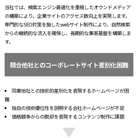
当社では、検索エンジン最適化を重視したオウンドメディア
の構築により、企業サイトのアクセス数向上を実現します。
専門的なSEO対策を施したwebサイト制作により、自然検索
からの継続的な流入を確保し、長期的な集客基盤を構築しま
す。
競合他社とのコーポレートサイト差別化困難
同業他社との技術的差別化を表現するホームページが困
難
独自の技術優位性を説明する会社ホームページが不足
価格競争からの脱却を表現するコンテンツ制作に課題