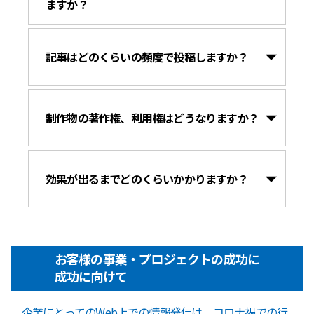
ますか？
記事はどのくらいの頻度で投稿しますか？
制作物の著作権、利用権はどうなりますか？
効果が出るまでどのくらいかかりますか？
お客様の事業・プロジェクトの成功に
成功に向けて
企業にとってのWeb上での情報発信は、コロナ禍での行