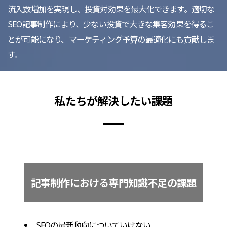
流入数増加を実現し、投資対効果を最大化できます。適切な
SEO記事制作により、少ない投資で大きな集客効果を得るこ
とが可能になり、マーケティング予算の最適化にも貢献しま
す。
私たちが解決したい課題
記事制作における専門知識不足の課題
SEOの最新動向についていけない