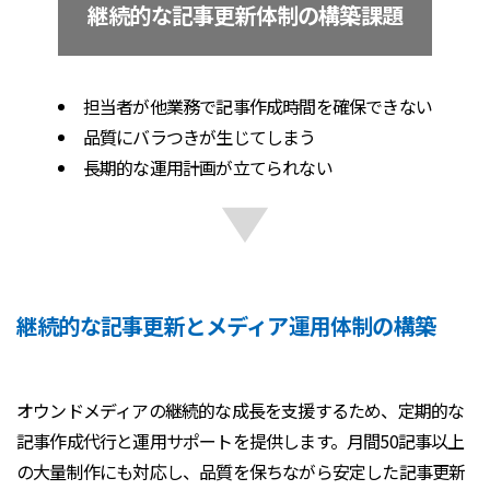
継続的な記事更新体制の構築課題
担当者が他業務で記事作成時間を確保できない
品質にバラつきが生じてしまう
長期的な運用計画が立てられない
継続的な記事更新とメディア運用体制の構築
オウンドメディアの継続的な成長を支援するため、定期的な
記事作成代行と運用サポートを提供します。月間50記事以上
の大量制作にも対応し、品質を保ちながら安定した記事更新