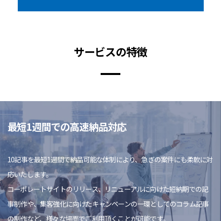
サービスの特徴
最短1週間での高速納品対応
10記事を最短1週間で納品可能な体制により、急ぎの案件にも柔軟に対
応いたします。
コーポレートサイトのリリース、リニューアルに向けた短納期での記
事制作や、集客強化に向けたキャンペーンの一環としてのコラム記事
の制作など、様々な場面でご利用頂くことが可能です。