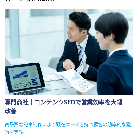
専門商社｜コンテンツSEOで営業効率を大幅
改善
高品質な記事制作により顕在ニーズを持つ顧客の効率的な獲
得を実現