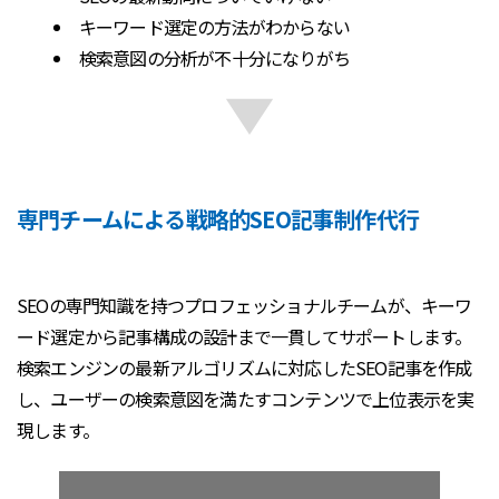
キーワード選定の方法がわからない
検索意図の分析が不十分になりがち
専門チームによる戦略的SEO記事制作代行
SEOの専門知識を持つプロフェッショナルチームが、キーワ
ード選定から記事構成の設計まで一貫してサポートします。
検索エンジンの最新アルゴリズムに対応したSEO記事を作成
し、ユーザーの検索意図を満たすコンテンツで上位表示を実
現します。