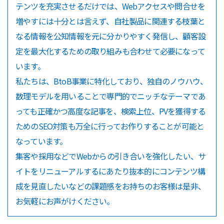
テンツを充実させるだけでは、Webアクセスや問合せを
増やすには十分とは言えず、自社製品に関連する枝葉と
なる情報を公知情報を元に分かりやすく発信し、顧客設
定を最大化するための取り組みも合わせて必要になって
います。
私たちは、BtoB事業に特化しており、独自のノウハウ、
数理モデルを用いることで専門的でニッチなテーマであ
っても正確かつ高度な記事を、検索上位、PVを獲得する
ためのSEO対策も万全に行ってお作りすることが可能と
なっています。
集客や採用などでWebからの引き合いを強化したい、サ
イトをリニューアルするにあたり抜本的にコンテンツ構
成を見直したいなどの課題感をお持ちのお客様は是非、
お気軽にお声がけください。