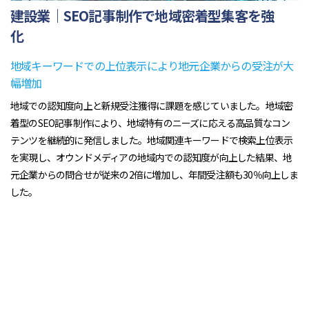
建設業｜SEO記事制作で地域密着型集客を強
化
地域キーワードでの上位表示により地元企業からの受注が大
幅増加
地域での認知度向上と新規受注獲得に課題を感じていました。地域密
着型のSEO記事制作により、地域特有のニーズに応える高品質なコン
テンツを継続的に発信しました。地域関連キーワードで検索上位表示
を実現し、オウンドメディアの地域内での認知度が向上した結果、地
元企業からの問合せが従来の2倍に増加し、年間受注額も30％向上しま
した。