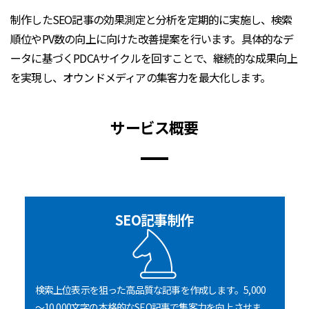
制作したSEO記事の効果測定と分析を定期的に実施し、検索
順位やPV数の向上に向けた改善提案を行います。具体的なデ
ータに基づくPDCAサイクルを回すことで、継続的な成果向上
を実現し、オウンドメディアの集客力を最大化します。
サービス概要
SEO記事制作
検索上位表示を狙った高品質な記事を作成します。5,000
～10,000文字の本格的なSEO記事で集客力を向上させま