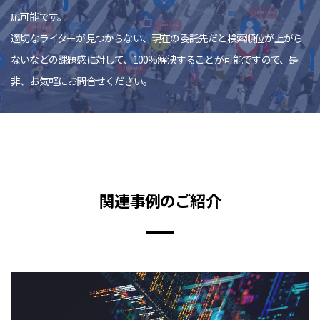
応可能です。
適切なライターが見つからない、現在の委託先だと検索順位が上がら
ないなどの課題感に対して、100%解決することが可能ですので、是
非、お気軽にお問合せください。
関連事例のご紹介