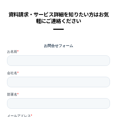
資料請求・サービス詳細を知りたい方はお気
軽にご連絡ください