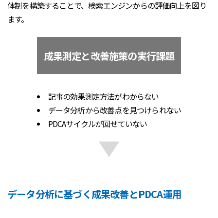
体制を構築することで、検索エンジンからの評価向上を図り
ます。
成果測定と改善施策の実行課題
記事の効果測定方法がわからない
データ分析から改善点を見つけられない
PDCAサイクルが回せていない
データ分析に基づく成果改善とPDCA運用