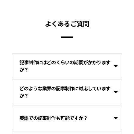
よくあるご質問
記事制作にはどのくらいの期間がかかります
か？
どのような業界の記事制作に対応しています
か？
英語での記事制作も可能ですか？