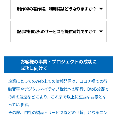
制作物の著作権、利用権はどうなりますか？
記事制作以外のサービスも提供可能ですか？
お客様の事業・プロジェクトの成功に
成功に向けて
企業にとってのWeb上での情報発信は、コロナ禍での行
動変容やデジタルネイティブ世代への移行、BtoB分野で
のAIの浸透などにより、これまで以上に重要な要素とな
っています。
その際、自社の製品・サービスなどの「幹」となるコン