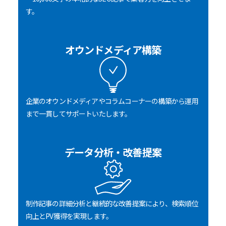
す。
オウンドメディア構築
企業のオウンドメディアやコラムコーナーの構築から運用
まで一貫してサポートいたします。
データ分析・改善提案
制作記事の詳細分析と継続的な改善提案により、検索順位
向上とPV獲得を実現します。