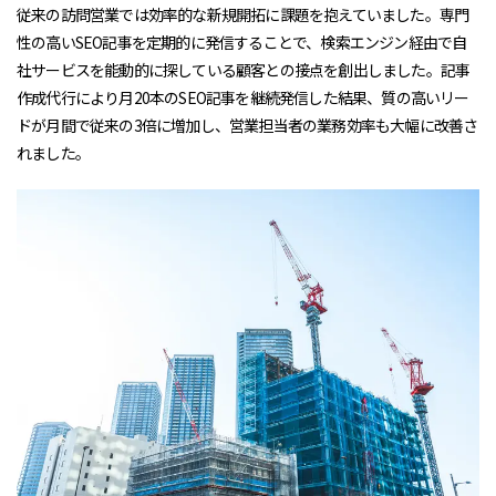
従来の訪問営業では効率的な新規開拓に課題を抱えていました。専門
性の高いSEO記事を定期的に発信することで、検索エンジン経由で自
社サービスを能動的に探している顧客との接点を創出しました。記事
作成代行により月20本のSEO記事を継続発信した結果、質の高いリー
ドが月間で従来の3倍に増加し、営業担当者の業務効率も大幅に改善さ
れました。