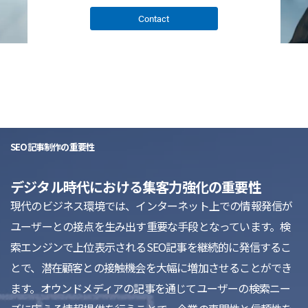
Contact
SEO記事制作の重要性
デジタル時代における集客力強化の重要性
現代のビジネス環境では、インターネット上での情報発信が
ユーザーとの接点を生み出す重要な手段となっています。検
索エンジンで上位表示されるSEO記事を継続的に発信するこ
とで、潜在顧客との接触機会を大幅に増加させることができ
ます。オウンドメディアの記事を通じてユーザーの検索ニー