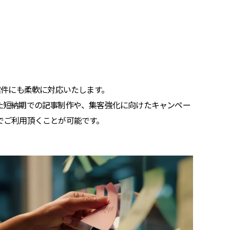
案件にも柔軟に対応いたします。
た短納期での記事制作や、集客強化に向けたキャンペー
でご利用頂くことが可能です。