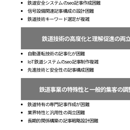
鉄道安全システムのseo記事作成困難
信号設備関連記事構成の設計困難
鉄道技術キーワード選定が複雑
鉄道技術の高度化と理解促進の両
自動運転技術の記事化が困難
IoT鉄道システムのseo記事制作複雑
先進技術と安全性の記事構成困難
鉄道事業の特殊性と一般的集客の調
鉄道特有の専門記事作成が困難
業界特性と汎用性の両立困難
長期的関係構築の記事戦略設計困難