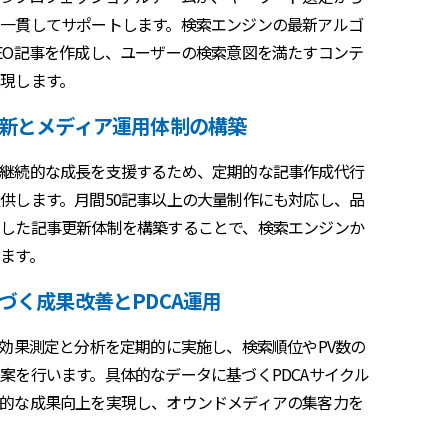
一貫してサポートします。検索エンジンの最新アルゴ
EO記事を作成し、ユーザーの検索意図を満たすコンテ
現します。
新とメディア運用体制の構築
継続的な成長を支援するため、定期的な記事作成代行
供します。月間50記事以上の大量制作にも対応し、品
した記事更新体制を構築することで、検索エンジンか
ます。
づく成果改善とPDCA運用
の効果測定と分析を定期的に実施し、検索順位やPV数の
案を行います。具体的なデータに基づくPDCAサイクル
的な成果向上を実現し、オウンドメディアの集客力を