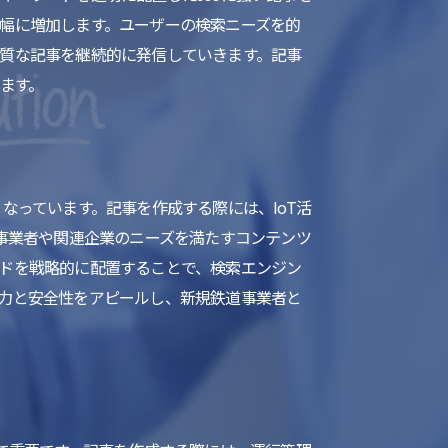
幅に増加します。ユーザーの検索ニーズを的
質な記事を継続的に発信していきます。記事
ます。
なっています。記事を作成する際には、IoT活
事業者や関連企業のニーズを満たすコンテンツ
ドを戦略的に配置することで、検索エンジン
力と安全性をアピールし、新規鉄道事業者と