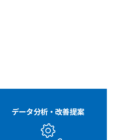
データ分析・改善提案