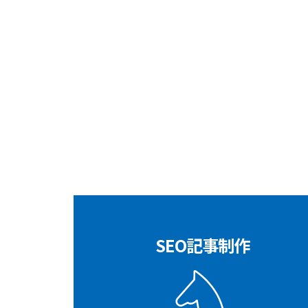
SEO記事制作