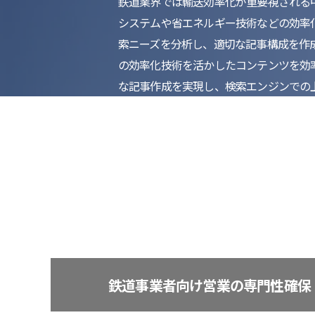
鉄道業界では輸送効率化が重要視される
システムや省エネルギー技術などの効率
索ニーズを分析し、適切な記事構成を作
の効率化技術を活かしたコンテンツを効
な記事作成を実現し、検索エンジンでの
鉄道事業者向け営業の専門性確保