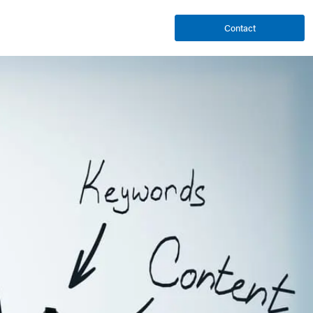
Contact