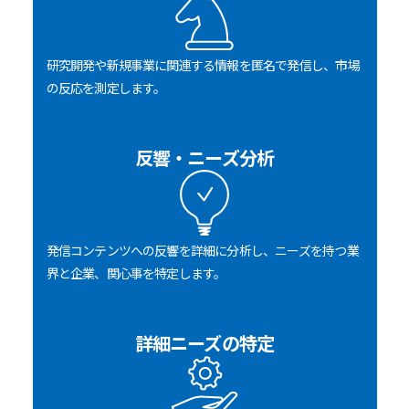
研究開発や新規事業に関連する情報を匿名で発信し、市場
の反応を測定します。
反響・ニーズ分析
発信コンテンツへの反響を詳細に分析し、ニーズを持つ業
界と企業、関心事を特定します。
詳細ニーズの特定