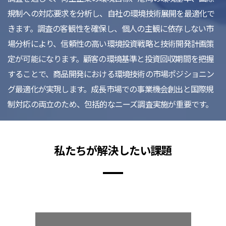
規制への対応要求を分析し、自社の環境技術展開を最適化で
きます。調査の客観性を確保し、個人の主観に依存しない市
場分析により、信頼性の高い環境投資戦略と技術開発計画策
定が可能になります。顧客の環境基準と投資回収期間を把握
することで、商品開発における環境技術の市場ポジショニン
グ最適化が実現します。成長市場での事業機会創出と国際規
制対応の両立のため、包括的なニーズ調査実施が重要です。
私たちが解決したい課題