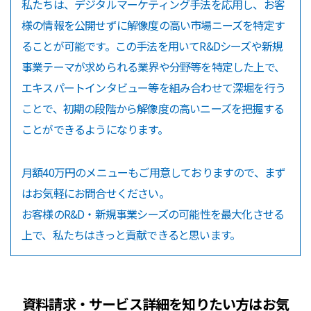
私たちは、デジタルマーケティング手法を応用し、お客
様の情報を公開せずに解像度の高い市場ニーズを特定す
ることが可能です。この手法を用いてR&Dシーズや新規
事業テーマが求められる業界や分野等を特定した上で、
エキスパートインタビュー等を組み合わせて深堀を行う
ことで、初期の段階から解像度の高いニーズを把握する
ことができるようになります。
月額40万円のメニューもご用意しておりますので、まず
はお気軽にお問合せください。
お客様のR&D・新規事業シーズの可能性を最大化させる
上で、私たちはきっと貢献できると思います。
資料請求・サービス詳細を知りたい方はお気