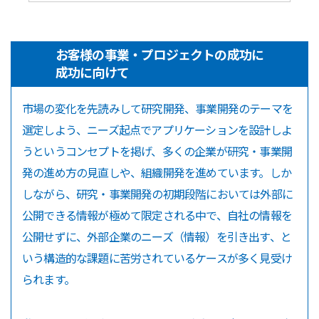
お客様の事業・プロジェクトの成功に
成功に向けて
市場の変化を先読みして研究開発、事業開発のテーマを
選定しよう、ニーズ起点でアプリケーションを設計しよ
うというコンセプトを掲げ、多くの企業が研究・事業開
発の進め方の見直しや、組織開発を進めています。しか
しながら、研究・事業開発の初期段階においては外部に
公開できる情報が極めて限定される中で、自社の情報を
公開せずに、外部企業のニーズ（情報）を引き出す、と
いう構造的な課題に苦労されているケースが多く見受け
られます。