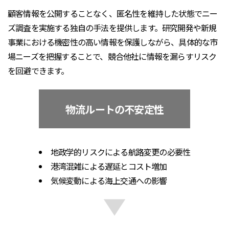
顧客情報を公開することなく、匿名性を維持した状態でニー
ズ調査を実施する独自の手法を提供します。研究開発や新規
事業における機密性の高い情報を保護しながら、具体的な市
場ニーズを把握することで、競合他社に情報を漏らすリスク
を回避できます。
物流ルートの不安定性
地政学的リスクによる航路変更の必要性
港湾混雑による遅延とコスト増加
気候変動による海上交通への影響