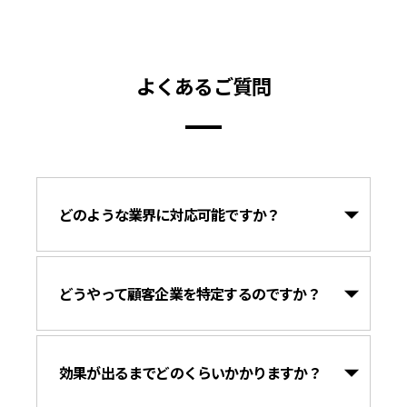
よくあるご質問
どのような業界に対応可能ですか？
どうやって顧客企業を特定するのですか？
効果が出るまでどのくらいかかりますか？