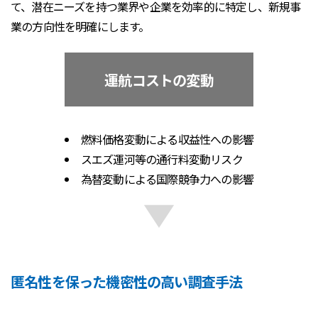
て、潜在ニーズを持つ業界や企業を効率的に特定し、新規事
業の方向性を明確にします。
運航コストの変動
燃料価格変動による収益性への影響
スエズ運河等の通行料変動リスク
為替変動による国際競争力への影響
匿名性を保った機密性の高い調査手法