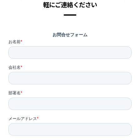
軽にご連絡ください