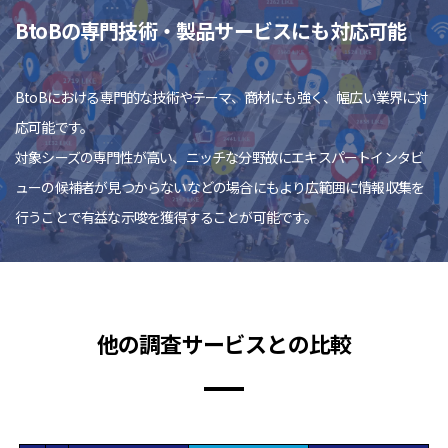
BtoBの専門技術・製品サービスにも対応可能
BtoBにおける専門的な技術やテーマ、商材にも強く、幅広い業界に対
応可能です。
対象シーズの専門性が高い、ニッチな分野故にエキスパートインタビ
ューの候補者が見つからないなどの場合にもより広範囲に情報収集を
行うことで有益な示唆を獲得することが可能です。
他の調査サービスとの比較