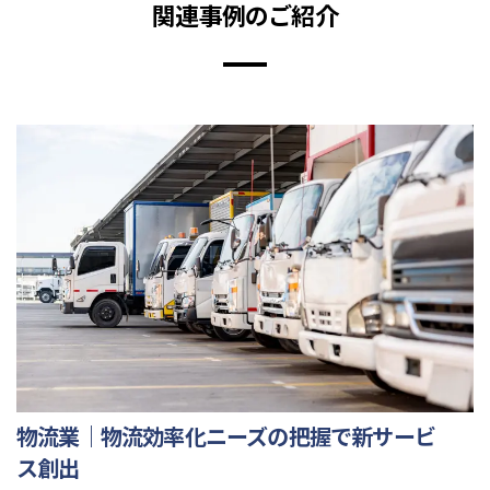
関連事例のご紹介
物流業｜物流効率化ニーズの把握で新サービ
ス創出