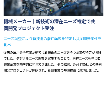
機械メーカー｜新技術の潜在ニーズ特定で共
同開発プロジェクト受注
ニーズ調査により新技術の潜在顧客を特定し共同開発案件を
創出
従来の展示会や営業活動では新技術のニーズを持つ企業の特定が困難
でした。デジタルニーズ調査を実施することで、潜在ニーズを持つ製
造業企業を効率的に発見できました。その結果、3ヶ月で5社との共同
開発プロジェクトが開始され、新規事業の基盤構築に成功しました。