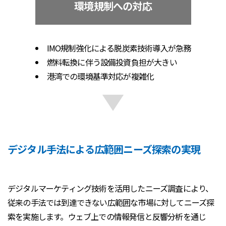
環境規制への対応
IMO規制強化による脱炭素技術導入が急務
燃料転換に伴う設備投資負担が大きい
港湾での環境基準対応が複雑化
デジタル手法による広範囲ニーズ探索の実現
デジタルマーケティング技術を活用したニーズ調査により、
従来の手法では到達できない広範囲な市場に対してニーズ探
索を実施します。ウェブ上での情報発信と反響分析を通じ