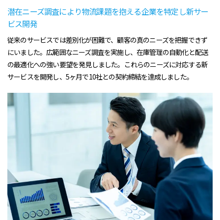
潜在ニーズ調査により物流課題を抱える企業を特定し新サー
ビス開発
従来のサービスでは差別化が困難で、顧客の真のニーズを把握できず
にいました。広範囲なニーズ調査を実施し、在庫管理の自動化と配送
の最適化への強い要望を発見しました。これらのニーズに対応する新
サービスを開発し、5ヶ月で10社との契約締結を達成しました。