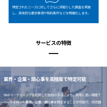
特定されたニーズに対してさらに深掘りした調査を実施
し、具体的な要求事項や制約条件などを明確化します。
サービスの特徴
業界・企業・関心事を高精度で特定可能
Webマーケティングを応用した独自の手法により、非常に高い精度で
ニーズを持った業界、企業、関心事を特定することが可能で、研究開