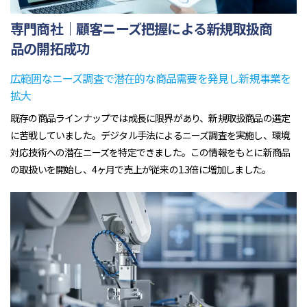
専門商社｜顧客ニーズ把握による新規取扱商
品の開拓成功
広範囲なニーズ調査で潜在的な商品需要を発見し新規事業を
拡大
既存の商品ラインナップでは成長に限界があり、新規取扱商品の選定
に苦戦していました。デジタル手法によるニーズ調査を実施し、環境
対応技術への潜在ニーズを特定できました。この情報をもとに新商品
の取扱いを開始し、4ヶ月で売上が従来の1.3倍に増加しました。