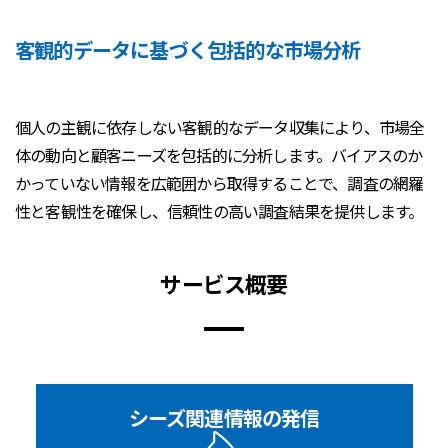
客観的データに基づく包括的な市場分析
個人の主観に依存しない客観的なデータ収集により、市場全
体の動向と顧客ニーズを包括的に分析します。バイアスのか
かっていない情報を広範囲から取得することで、調査の網羅
性と客観性を確保し、信頼性の高い調査結果を提供します。
サービス概要
シーズ関連情報の発信