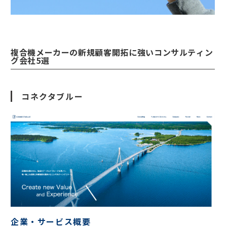
複合機メーカーの新規顧客開拓に強いコンサルティン
グ会社5選
コネクタブルー
企業・サービス概要