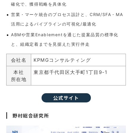
確化で、獲得戦略を具体化
営業・マーケ統合のプロセス設計と、CRM/SFA・MA
活用によるパイプラインの可視化/最適化
ABMや営業Enablementを通じた提案品質の標準化
と、組織定着までを見据えた実行伴走
会社名
KPMGコンサルティング
本社
東京都千代田区大手町1丁目9-1
所在地
公式サイト
野村総合研究所