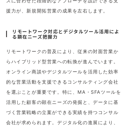
スに合わせた段階的なアプローチを設計できる支
援力が、新規開拓営業の成果を左右します。
リモートワーク対応とデジタルツール活用によ
る顕在ニーズ把握力
リモートワークの普及により、従来の対面営業か
らハイブリッド型営業への転換が進んでいます。
オンライン商談やデジタルツールを活用した効率
的な営業活動を支援できるコンサルティング会社
を選ぶことが重要です。特に、MA・SFAツールを
活用した顧客の顕在ニーズの発掘と、データに基
づく営業戦略の立案ができる実績を持つコンサル
会社が求められます。デジタル化の進展により、