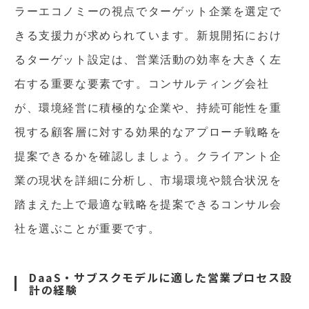
ラーエコノミーの視点でターゲット企業を選定で
きる支援力が求められています。新規開拓におけ
るターゲット設定は、営業活動の効率を大きく左
右する重要な要素です。コンサルティング会社
が、環境経営に積極的な企業や、持続可能性を重
視する顧客層に対する効果的なアプローチ戦略を
提案できるかを確認しましょう。クライアント企
業の現状を詳細に分析し、市場環境や競合状況を
踏まえた上で最適な戦略を提案できるコンサル会
社を選ぶことが重要です。
DaaS・サブスクモデルに適した営業プロセス設
計の経験