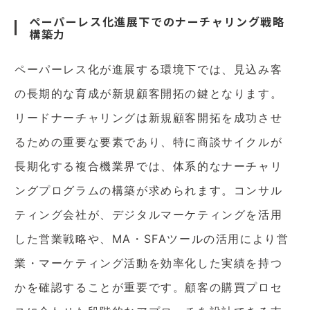
ペーパーレス化進展下でのナーチャリング戦略
構築力
ペーパーレス化が進展する環境下では、見込み客
の長期的な育成が新規顧客開拓の鍵となります。
リードナーチャリングは新規顧客開拓を成功させ
るための重要な要素であり、特に商談サイクルが
長期化する複合機業界では、体系的なナーチャリ
ングプログラムの構築が求められます。コンサル
ティング会社が、デジタルマーケティングを活用
した営業戦略や、MA・SFAツールの活用により営
業・マーケティング活動を効率化した実績を持つ
かを確認することが重要です。顧客の購買プロセ