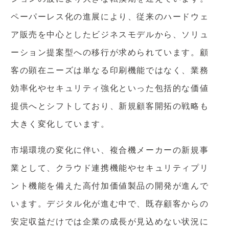
ペーパーレス化の進展により、従来のハードウェ
ア販売を中心としたビジネスモデルから、ソリュ
ーション提案型への移行が求められています。顧
客の顕在ニーズは単なる印刷機能ではなく、業務
効率化やセキュリティ強化といった包括的な価値
提供へとシフトしており、新規顧客開拓の戦略も
大きく変化しています。
市場環境の変化に伴い、複合機メーカーの新規事
業として、クラウド連携機能やセキュリティプリ
ント機能を備えた高付加価値製品の開発が進んで
います。デジタル化が進む中で、既存顧客からの
安定収益だけでは企業の成長が見込めない状況に