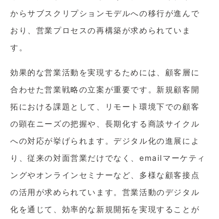
からサブスクリプションモデルへの移行が進んで
おり、営業プロセスの再構築が求められていま
す。
効果的な営業活動を実現するためには、顧客層に
合わせた営業戦略の立案が重要です。新規顧客開
拓における課題として、リモート環境下での顧客
の顕在ニーズの把握や、長期化する商談サイクル
への対応が挙げられます。デジタル化の進展によ
り、従来の対面営業だけでなく、emailマーケティ
ングやオンラインセミナーなど、多様な顧客接点
の活用が求められています。営業活動のデジタル
化を通じて、効率的な新規開拓を実現することが