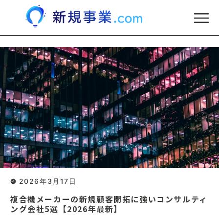
2026年3月17日
複合機メーカーの新規顧客開拓に強いコンサルティ
ング会社5選【2026年最新】