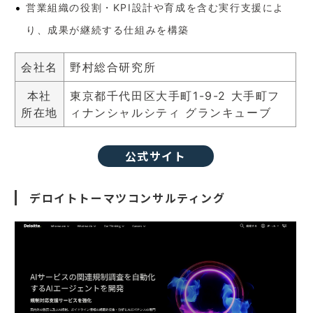
営業組織の役割・KPI設計や育成を含む実行支援によ
り、成果が継続する仕組みを構築
会社名
野村総合研究所
本社
東京都千代田区大手町1-9-2 大手町フ
所在地
ィナンシャルシティ グランキューブ
公式サイト
デロイトトーマツコンサルティング