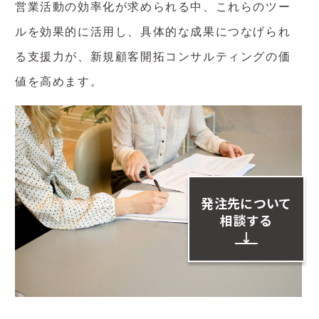
営業活動の効率化が求められる中、これらのツー
ルを効果的に活用し、具体的な成果につなげられ
る支援力が、新規顧客開拓コンサルティングの価
値を高めます。
発注先について
相談する
↓