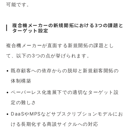
可能です。
複合機メーカーの新規開拓における3つの課題と
ターゲット設定
複合機メーカーが直面する新規開拓の課題とし
て、以下の3つの点が挙げられます。
既存顧客への依存からの脱却と新規顧客開拓の
体制構築
ペーパーレス化進展下での適切なターゲット設
定の難しさ
DaaSやMPSなどサブスクリプションモデルにお
ける長期化する商談サイクルへの対応