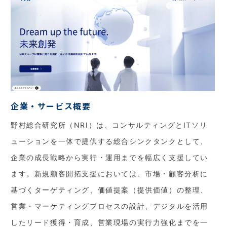
企業・サービス概要
野村総合研究所（NRI）は、コンサルティングとITソリ
ューションを一体で提供する総合シンクタンクとして、
企業の成長戦略から実行・運用までを幅広く支援してい
ます。新規顧客開拓支援においては、市場・顧客分析に
基づくターゲティング、価値提案（提供価値）の整理、
営業・マーケティングプロセスの設計、デジタルを活用
したリード獲得・育成、営業現場の実行力強化までを一