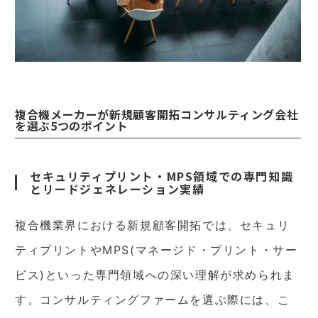
複合機メーカーが新規顧客開拓コンサルティング会社
を選ぶ5つのポイント
セキュリティプリント・MPS領域での専門知識
とリードジェネレーション実績
複合機業界における新規顧客開拓では、セキュリ
ティプリントやMPS(マネージド・プリント・サー
ビス)といった専門領域への深い理解が求められま
す。コンサルティングファームを選ぶ際には、こ