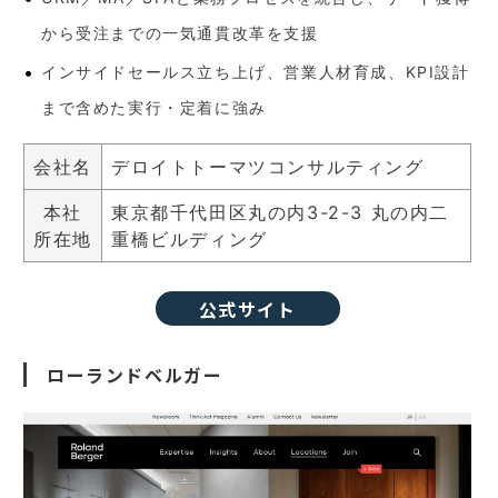
から受注までの一気通貫改革を支援
インサイドセールス立ち上げ、営業人材育成、KPI設計
まで含めた実行・定着に強み
会社名
デロイトトーマツコンサルティング
本社
東京都千代田区丸の内3-2-3 丸の内二
所在地
重橋ビルディング
公式サイト
ローランドベルガー