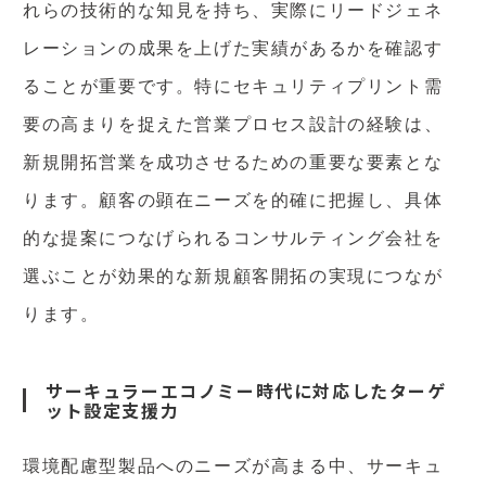
れらの技術的な知見を持ち、実際にリードジェネ
レーションの成果を上げた実績があるかを確認す
ることが重要です。特にセキュリティプリント需
要の高まりを捉えた営業プロセス設計の経験は、
新規開拓営業を成功させるための重要な要素とな
ります。顧客の顕在ニーズを的確に把握し、具体
的な提案につなげられるコンサルティング会社を
選ぶことが効果的な新規顧客開拓の実現につなが
ります。
サーキュラーエコノミー時代に対応したターゲ
ット設定支援力
環境配慮型製品へのニーズが高まる中、サーキュ