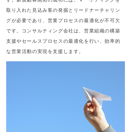
取り入れた見込み客の発掘とリードナーチャリン
グが必要であり、営業プロセスの最適化が不可欠
です。コンサルティング会社は、営業組織の構築
支援やセールスプロセスの最適化を行い、効率的
な営業活動の実現を支援します。