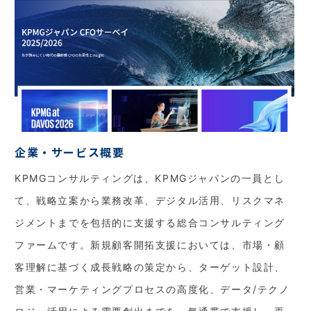
企業・サービス概要
KPMGコンサルティングは、KPMGジャパンの一員とし
て、戦略立案から業務改革、デジタル活用、リスクマネ
ジメントまでを包括的に支援する総合コンサルティング
ファームです。新規顧客開拓支援においては、市場・顧
客理解に基づく成長戦略の策定から、ターゲット設計、
営業・マーケティングプロセスの高度化、データ/テクノ