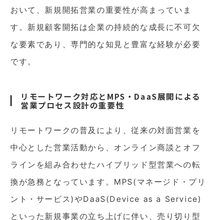
おいて、新規開拓営業の重要性が高まっていま
す。新規顧客開拓は企業の持続的な成長に不可欠
な要素であり、専門的な知見と豊富な経験が必要
です。
リモートワーク対応とMPS・DaaS展開による
営業プロセス設計の重要性
リモートワークの普及により、従来の対面営業を
中心とした営業活動から、オンライン商談とオフ
ラインを組み合わせたハイブリッド型営業への転
換が急務となっています。MPS(マネージド・プリ
ント・サービス)やDaaS(Device as a Service)
といった新規事業の立ち上げに伴い、売り切り型