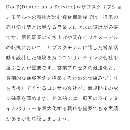
DaaS(Device as a Service)やサブスクリプショ
ンモデルへの転換が進む複合機業界では、従来の
売り切り型とは異なる営業プロセスの設計が必要
です。新規事業の立ち上げや既存ビジネスモデル
の転換において、サブスクモデルに適した営業活
動を設計した経験を持つコンサルティング会社を
選ぶことが重要です。営業プロセスの最適化と、
長期的な顧客関係を構築するための仕組みづくり
を支援してくれるコンサル会社が、新規開拓の成
功確率を高めます。具体的には、顧客のライフタ
イムバリューを最大化する戦略を提案できる実績
があるかを確認しましょう。