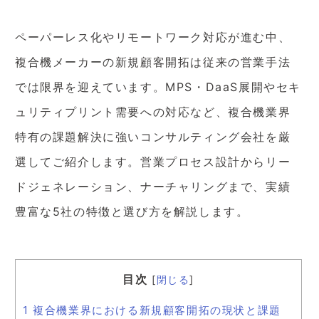
ペーパーレス化やリモートワーク対応が進む中、
複合機メーカーの新規顧客開拓は従来の営業手法
では限界を迎えています。MPS・DaaS展開やセキ
ュリティプリント需要への対応など、複合機業界
特有の課題解決に強いコンサルティング会社を厳
選してご紹介します。営業プロセス設計からリー
ドジェネレーション、ナーチャリングまで、実績
豊富な5社の特徴と選び方を解説します。
目次
[
閉じる
]
1
複合機業界における新規顧客開拓の現状と課題