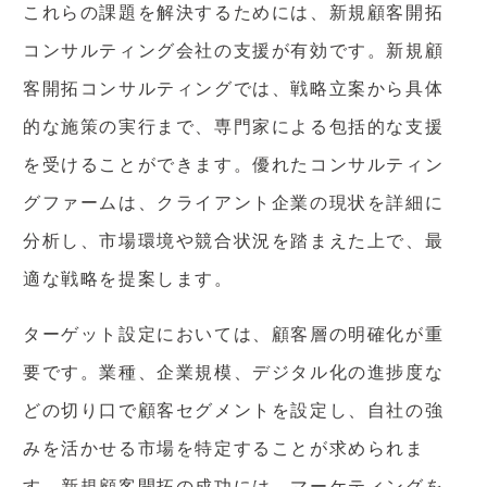
これらの課題を解決するためには、新規顧客開拓
コンサルティング会社の支援が有効です。新規顧
客開拓コンサルティングでは、戦略立案から具体
的な施策の実行まで、専門家による包括的な支援
を受けることができます。優れたコンサルティン
グファームは、クライアント企業の現状を詳細に
分析し、市場環境や競合状況を踏まえた上で、最
適な戦略を提案します。
ターゲット設定においては、顧客層の明確化が重
要です。業種、企業規模、デジタル化の進捗度な
どの切り口で顧客セグメントを設定し、自社の強
みを活かせる市場を特定することが求められま
す。新規顧客開拓の成功には、マーケティングを