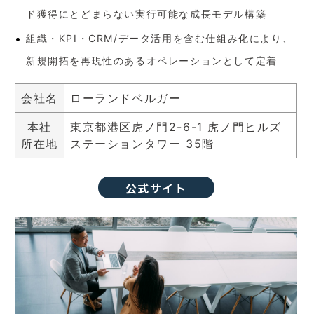
ド獲得にとどまらない実行可能な成長モデル構築
組織・KPI・CRM/データ活用を含む仕組み化により、
新規開拓を再現性のあるオペレーションとして定着
会社名
ローランドベルガー
本社
東京都港区虎ノ門2-6-1 虎ノ門ヒルズ
所在地
ステーションタワー 35階
公式サイト