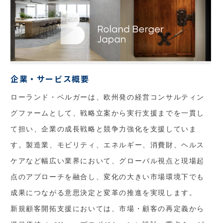
企業・サービス概要
ローランド・ベルガーは、欧州発の経営コンサルティン
グファームとして、戦略立案から実行支援までを一貫し
て担い、企業の成長戦略と競争力強化を支援していま
す。製造業、モビリティ、エネルギー、消費財、ヘルス
ケアなど幅広い業界において、グローバル視点と現場起
点のアプローチを融合し、変化の大きい市場環境下でも
成果につながる意思決定と変革の推進を実現します。
新規顧客開拓支援においては、市場・顧客の再定義から