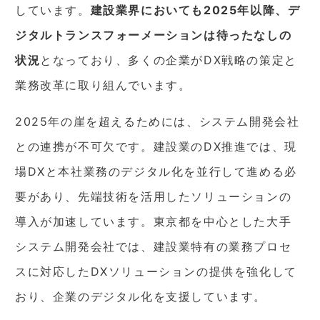
しています。
建設業界においても2025年以降、デ
ジタルトランスフォーメーションは待ったなしの
状況
となっており、多くの企業がDX戦略の策定と
業務改革に取り組んでいます。
2025年の崖を超えるためには、システム開発会社
との連携が不可欠です。建設業のDX推進では、現
場DXと本社業務のデジタル化を並行して進める必
要があり、先端技術を活用したソリューションの
導入が加速しています。東京都を中心とした大手
システム開発会社では、建設業特有の業務プロセ
スに対応したDXソリューションの提供を強化して
おり、企業のデジタル化を支援しています。