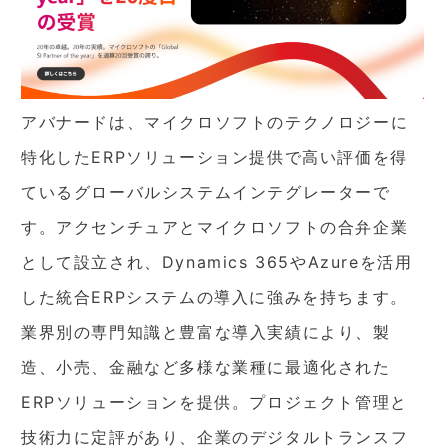
アバナードは、マイクロソフトのテクノロジーに
特化したERPソリューション提供で高い評価を得
ているグローバルシステムインテグレーターで
す。アクセンチュアとマイクロソフトの合弁企業
として設立され、Dynamics 365やAzureを活用
した統合ERPシステムの導入に強みを持ちます。
業界別の専門知識と豊富な導入実績により、製
造、小売、金融など多様な業種に最適化された
ERPソリューションを提供。プロジェクト管理と
技術力に定評があり、企業のデジタルトランスフ