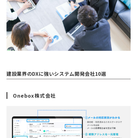
建設業界のDXに強いシステム開発会社10選
Onebox株式会社