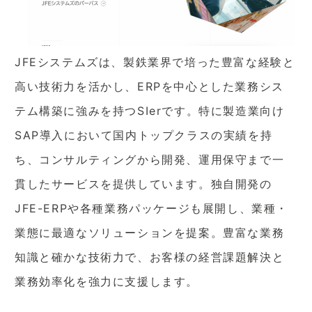
JFEシステムズは、製鉄業界で培った豊富な経験と
高い技術力を活かし、ERPを中心とした業務シス
テム構築に強みを持つSIerです。特に製造業向け
SAP導入において国内トップクラスの実績を持
ち、コンサルティングから開発、運用保守まで一
貫したサービスを提供しています。独自開発の
JFE-ERPや各種業務パッケージも展開し、業種・
業態に最適なソリューションを提案。豊富な業務
知識と確かな技術力で、お客様の経営課題解決と
業務効率化を強力に支援します。