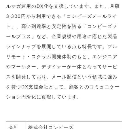
ルマガ運用のDX化を支援しています。また、月額
3,300円から利用できる「コンビーズメールライ
ト」、高い到達率と安定性を誇る「コンビーズメ
ールプラス」など、企業規模や用途に応じた製品
ラインナップを展開している点も特長です。フル
リモート・スクラム開発体制のもと、エンジニア
やマーケター、デザイナーが一体となってサービ
スを開発しており、メール配信という領域に強み
を持つDX支援会社として、顧客とのコミュニケー
ション円滑化に貢献しています。
会社
株式会社コンビーズ