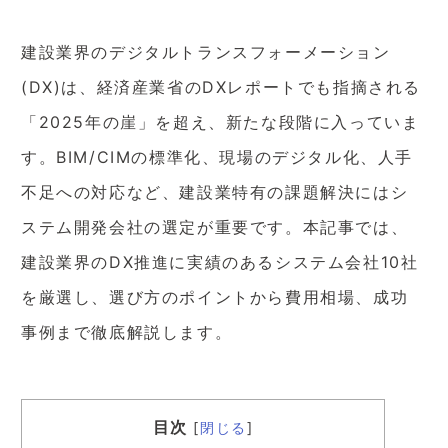
建設業界のデジタルトランスフォーメーション
(DX)は、経済産業省のDXレポートでも指摘される
「2025年の崖」を超え、新たな段階に入っていま
す。BIM/CIMの標準化、現場のデジタル化、人手
不足への対応など、建設業特有の課題解決にはシ
ステム開発会社の選定が重要です。本記事では、
建設業界のDX推進に実績のあるシステム会社10社
を厳選し、選び方のポイントから費用相場、成功
事例まで徹底解説します。
目次
[
閉じる
]