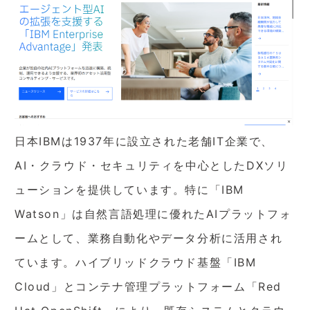
日本IBMは1937年に設立された老舗IT企業で、
AI・クラウド・セキュリティを中心としたDXソリ
ューションを提供しています。特に「IBM
Watson」は自然言語処理に優れたAIプラットフォ
ームとして、業務自動化やデータ分析に活用され
ています。ハイブリッドクラウド基盤「IBM
Cloud」とコンテナ管理プラットフォーム「Red