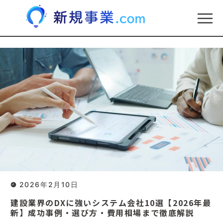
2026年2月10日
建設業界のDXに強いシステム会社10選【2026年最
新】成功事例・選び方・費用相場まで徹底解説