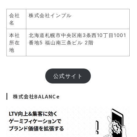
会社
株式会社インプル
名
本社
北海道札幌市中央区南3条西10丁目1001
所在
番地5 福山南三条ビル 2階
地
公式サイト
株式会社BALANCe