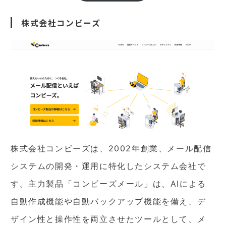
株式会社コンビーズ
株式会社コンビーズは、2002年創業、メール配信
システムの開発・運用に特化したシステム会社で
す。主力製品「コンビーズメール」は、AIによる
自動作成機能や自動バックアップ機能を備え、デ
ザイン性と操作性を両立させたツールとして、メ