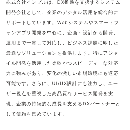
株式会社インプルは、DX推進を支援するシステム
開発会社として、企業のデジタル活用を総合的に
サポートしています。Webシステムやスマートフ
ォンアプリ開発を中心に、企画・設計から開発、
運用まで一貫して対応し、ビジネス課題に即した
最適なソリューションを提供します。特にアジャ
イル開発を活用した柔軟かつスピーディーな対応
力に強みがあり、変化の激しい市場環境にも適応
可能です。さらに、UI/UX設計にも注力し、ユー
ザー視点を重視した高品質なサービス開発を実
現。企業の持続的な成長を支えるDXパートナーと
して信頼を集めています。