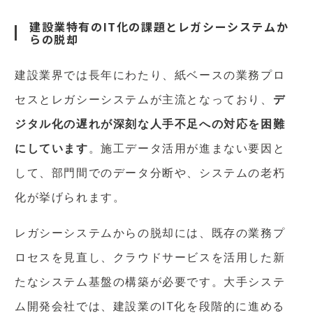
建設業特有のIT化の課題とレガシーシステムか
らの脱却
建設業界では長年にわたり、紙ベースの業務プロ
セスとレガシーシステムが主流となっており、
デ
ジタル化の遅れが深刻な人手不足への対応を困難
にしています
。施工データ活用が進まない要因と
して、部門間でのデータ分断や、システムの老朽
化が挙げられます。
レガシーシステムからの脱却には、既存の業務プ
ロセスを見直し、クラウドサービスを活用した新
たなシステム基盤の構築が必要です。大手システ
ム開発会社では、建設業のIT化を段階的に進める