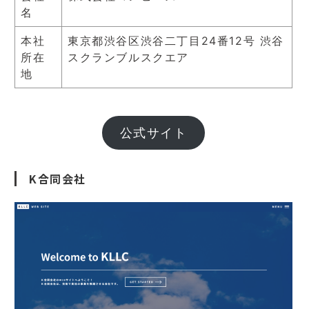
名
本社
東京都渋谷区渋谷二丁目24番12号 渋谷
所在
スクランブルスクエア
地
公式サイト
K合同会社