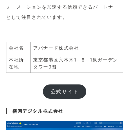
ォーメーションを加速する信頼できるパートナー
として注目されています。
会社名
アバナード株式会社
本社所
東京都港区六本木1－6－1泉ガーデン
在地
タワー9階
公式サイト
横河デジタル株式会社