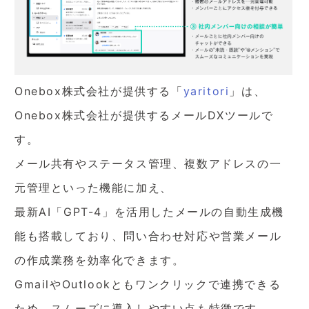
Onebox株式会社が提供する「
yaritori
」は、
Onebox株式会社が提供するメールDXツールで
す。
メール共有やステータス管理、複数アドレスの一
元管理といった機能に加え、
最新AI「GPT-4」を活用したメールの自動生成機
能も搭載しており、問い合わせ対応や営業メール
の作成業務を効率化できます。
GmailやOutlookともワンクリックで連携できる
ため、スムーズに導入しやすい点も特徴です。