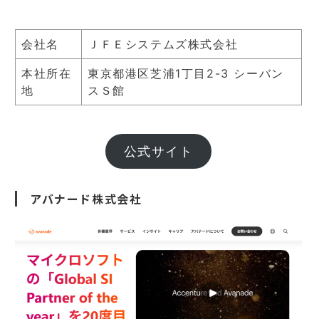
会社名
ＪＦＥシステムズ株式会社
本社所在
東京都港区芝浦1丁目2-3 シーバン
地
スＳ館
公式サイト
アバナード株式会社