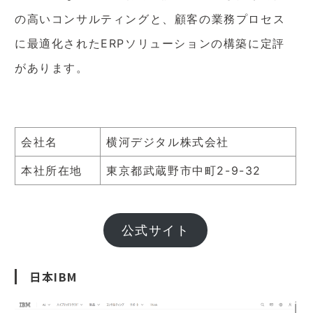
の高いコンサルティングと、顧客の業務プロセス
に最適化されたERPソリューションの構築に定評
があります。
会社名
横河デジタル株式会社
本社所在地
東京都武蔵野市中町2-9-32
公式サイト
日本IBM