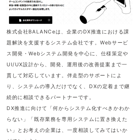
株式会社BALANCeは、企業のDX推進における課
題解決を支援するシステム会社です。Webサービ
ス開発・Webシステム開発を中心に、仕様策定や
UI/UX設計から、開発、運用後の改善提案まで一
貫して対応しています。伴走型のサポートによ
り、システムの導入だけでなく、DXの定着まで継
続的に相談できるパートナーです。
DX推進に向けて「何からシステム化すべきかわか
らない」「既存業務を専用システムに置き換えた
い」とお考えの企業は、一度相談してみてはいか