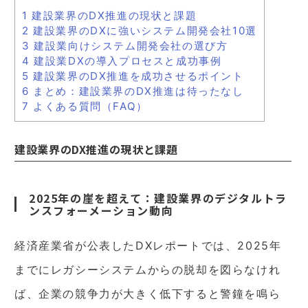
1
建設業界のDX推進の現状と課題
2
建設業界のDXに強いシステム開発会社10選
3
建設業向けシステム開発会社の選び方
4
建設業DXの導入プロセスと成功事例
5
建設業界のDX推進を成功させるポイント
6
まとめ：建設業界のDX推進は待ったなし
7
よくある質問（FAQ）
建設業界のDX推進の現状と課題
2025年の崖を超えて：建設業界のデジタルトラ
ンスフォーメーション動向
経済産業省が公表したDXレポートでは、2025年
までにレガシーシステムからの脱却を図らなけれ
ば、企業の競争力が大きく低下すると警鐘を鳴ら