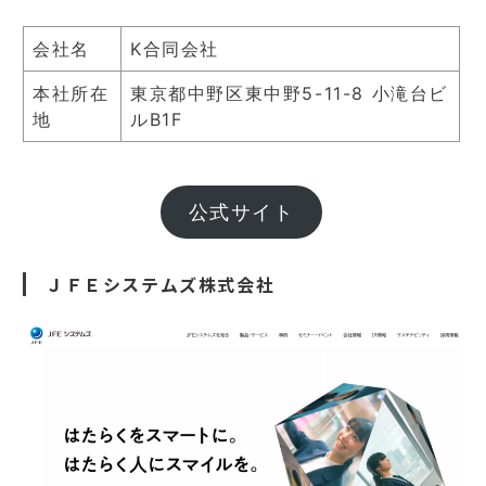
会社名
K合同会社
本社所在
東京都中野区東中野5-11-8 小滝台ビ
地
ルB1F
公式サイト
ＪＦＥシステムズ株式会社