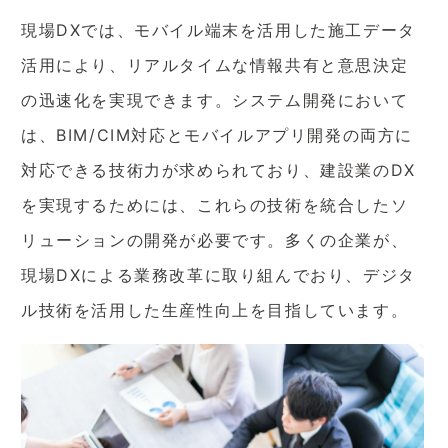
現場DXでは、モバイル端末を活用した施工データ
活用により、リアルタイムな情報共有と意思決定
の迅速化を実現できます。システム開発において
は、BIM/CIM対応とモバイルアプリ開発の両方に
対応できる技術力が求められており、建設業のDX
を実現するためには、これらの技術を統合したソ
リューションの開発が必要です。多くの企業が、
現場DXによる業務改革に取り組んでおり、デジタ
ル技術を活用した生産性向上を目指しています。