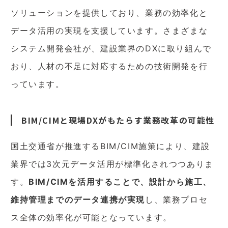
ソリューションを提供しており、業務の効率化と
データ活用の実現を支援しています。さまざまな
システム開発会社が、建設業界のDXに取り組んで
おり、人材の不足に対応するための技術開発を行
っています。
BIM/CIMと現場DXがもたらす業務改革の可能性
国土交通省が推進するBIM/CIM施策により、建設
業界では3次元データ活用が標準化されつつありま
す。
BIM/CIMを活用することで、設計から施工、
維持管理までのデータ連携が実現
し、業務プロセ
ス全体の効率化が可能となっています。