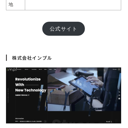
地
公式サイト
株式会社インプル