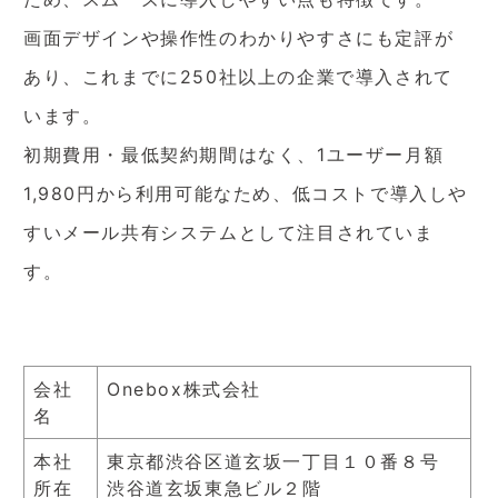
画面デザインや操作性のわかりやすさにも定評が
あり、これまでに250社以上の企業で導入されて
います。
初期費用・最低契約期間はなく、1ユーザー月額
1,980円から利用可能なため、低コストで導入しや
すいメール共有システムとして注目されていま
す。
会社
Onebox株式会社
名
本社
東京都渋谷区道玄坂一丁目１０番８号
所在
渋谷道玄坂東急ビル２階