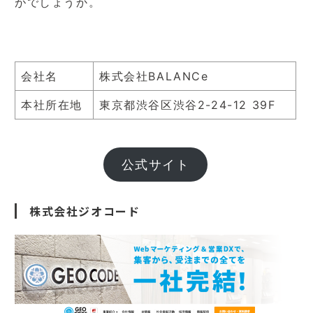
がでしょうか。
会社名
株式会社BALANCe
本社所在地
東京都渋谷区渋谷2-24-12 39F
公式サイト
株式会社ジオコード