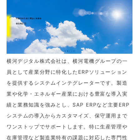
横河デジタル株式会社は、横河電機グループの一
員として産業分野に特化したERPソリューション
を提供するシステムインテグレーターです。製造
業や化学・エネルギー産業における豊富な導入実
績と業務知識を強みとし、SAP ERPなど主要ERP
システムの導入からカスタマイズ、保守運用まで
ワンストップでサポートします。特に生産管理や
在庫管理など製造業特有の課題に対応した専門性