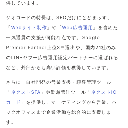
供しています。
ジオコードの特長は、SEOだけにとどまらず、
「
Webサイト制作
」や「
Web広告運用
」を含めた
一気通貫の支援が可能な点です。Google
Premier Partner上位3％選出や、国内21社のみ
のLINEヤフー広告運用認定パートナーに選ばれる
など、外部からも高い評価を獲得しています。
さらに、自社開発の営業支援・顧客管理ツール
「
ネクストSFA
」や勤怠管理ツール「
ネクストIC
カード
」を提供し、マーケティングから営業、バ
ックオフィスまで企業活動を総合的に支援しま
す。