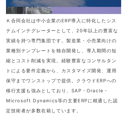
Ｋ合同会社は中小企業のERP導入に特化したシス
テムインテグレーターとして、20年以上の豊富な
実績を持つ専門集団です。製造業・小売業向けの
業種別テンプレートを独自開発し、導入期間の短
縮とコスト削減を実現。経験豊富なコンサルタン
トによる要件定義から、カスタマイズ開発、運用
保守までワンストップで提供。クラウドERPへの
移行支援も強みとしており、SAP・Oracle・
Microsoft Dynamics等の主要ERPに精通した認
定技術者が多数在籍しています。